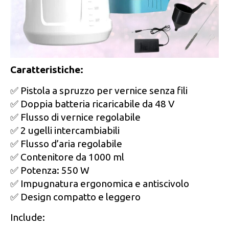
Caratteristiche:
✅ Pistola a spruzzo per vernice senza fili
✅ Doppia batteria ricaricabile da 48 V
✅ Flusso di vernice regolabile
✅ 2 ugelli intercambiabili
✅ Flusso d’aria regolabile
✅ Contenitore da 1000 ml
✅ Potenza: 550 W
✅ Impugnatura ergonomica e antiscivolo
✅ Design compatto e leggero
Include: