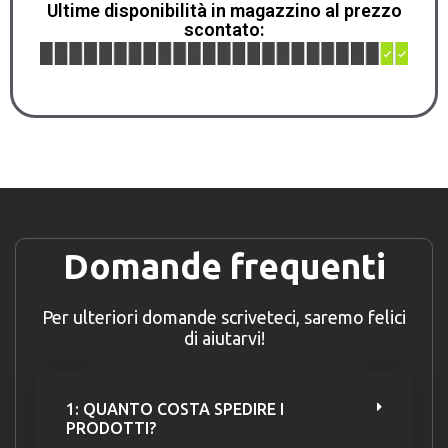
Ultime disponibilità in magazzino al prezzo
scontato:
Domande frequenti
Per ulteriori domande scriveteci, saremo felici
di aiutarvi!
1: QUANTO COSTA SPEDIRE I
PRODOTTI?