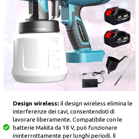
Design wireless:
il design wireless elimina le
interferenze dei cavi, consentendoti di
lavorare liberamente. Compatibile con le
batterie Makita da 18 V, può funzionare
ininterrottamente per lunghi periodi. Il