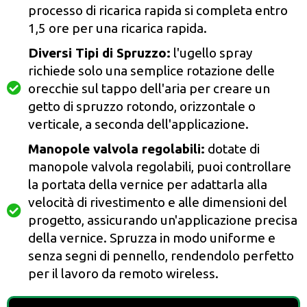
processo di ricarica rapida si completa entro
1,5 ore per una ricarica rapida.
Diversi Tipi di Spruzzo:
l'ugello spray
richiede solo una semplice rotazione delle
orecchie sul tappo dell'aria per creare un
getto di spruzzo rotondo, orizzontale o
verticale, a seconda dell'applicazione.
Manopole valvola regolabili:
dotate di
manopole valvola regolabili, puoi controllare
la portata della vernice per adattarla alla
velocità di rivestimento e alle dimensioni del
progetto, assicurando un'applicazione precisa
della vernice. Spruzza in modo uniforme e
senza segni di pennello, rendendolo perfetto
per il lavoro da remoto wireless.