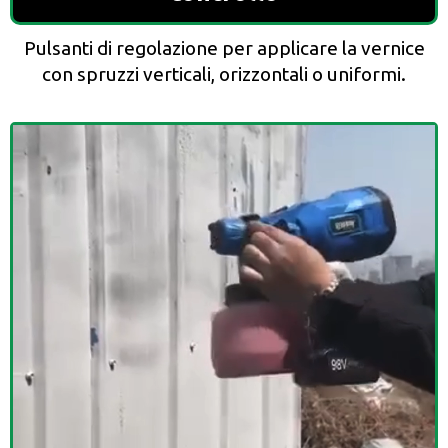
Pulsanti di regolazione per applicare la vernice
con spruzzi verticali, orizzontali o uniformi.