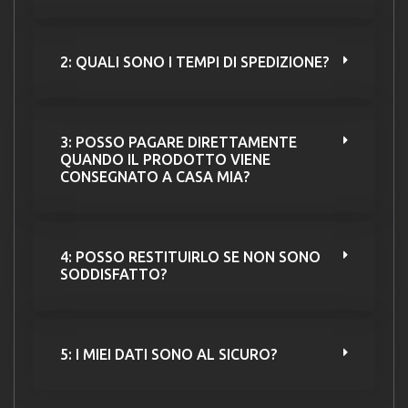
2: QUALI SONO I TEMPI DI SPEDIZIONE?
3: POSSO PAGARE DIRETTAMENTE
QUANDO IL PRODOTTO VIENE
CONSEGNATO A CASA MIA?
4: POSSO RESTITUIRLO SE NON SONO
SODDISFATTO?
5: I MIEI DATI SONO AL SICURO?