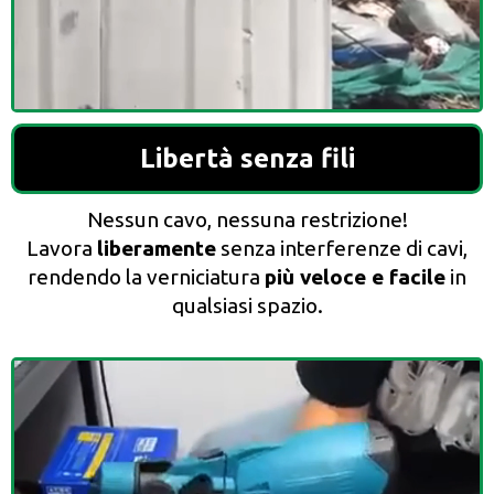
Libertà senza fili
Nessun cavo, nessuna restrizione!
Lavora
liberamente
senza interferenze di cavi,
rendendo la verniciatura
più veloce e facile
in
qualsiasi spazio.