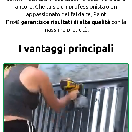
ancora. Che tu sia un professionista o un
appassionato del fai da te, Paint
Pro®
garantisce risultati di alta qualità
con la
massima praticità.
I vantaggi principali