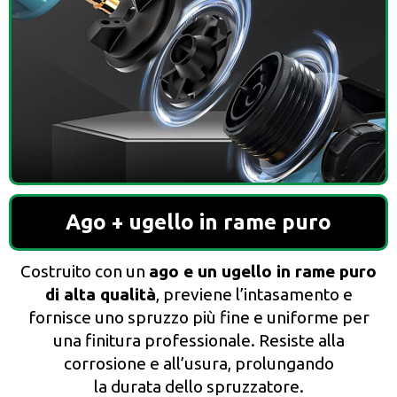
Ago + ugello in rame puro
Costruito con un
ago e un ugello in rame puro
di alta qualità
, previene l’intasamento e
fornisce uno spruzzo più fine e uniforme per
una finitura professionale. Resiste alla
corrosione e all’usura, prolungando
la durata dello spruzzatore.