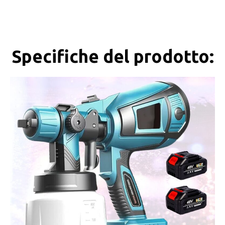
Specifiche del prodotto: