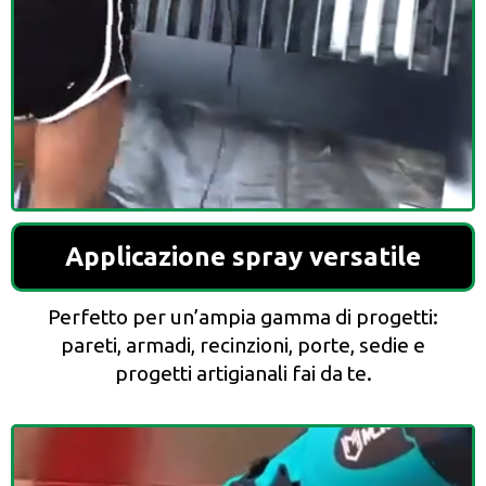
Applicazione spray versatile
Perfetto per un’ampia gamma di progetti:
pareti, armadi, recinzioni, porte, sedie e
progetti artigianali fai da te.