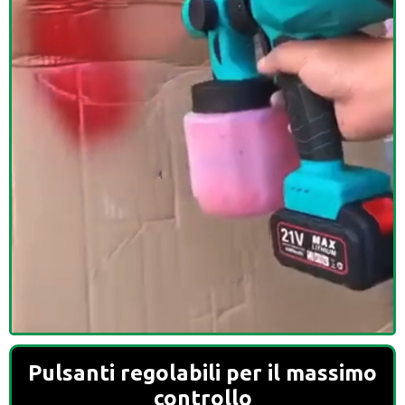
Pulsanti regolabili per il massimo
controllo