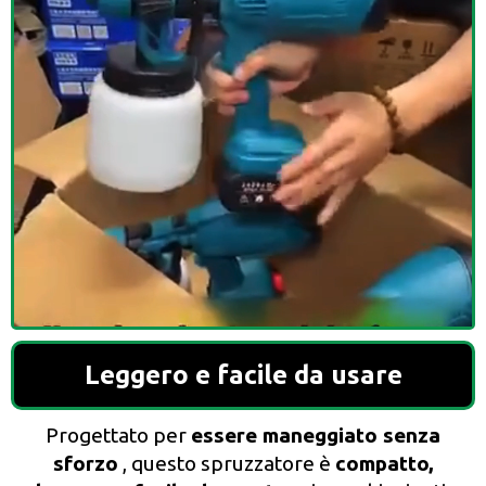
Leggero e facile da usare
Progettato per
essere maneggiato senza
sforzo
, questo spruzzatore è
compatto,