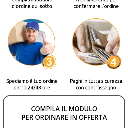
d’ordine qui sotto
confermare l’ordine
Spediamo il tuo ordine
Paghi in tutta sicurezza
entro 24/48 ore
con contrassegno
COMPILA IL MODULO
PER ORDINARE IN OFFERTA