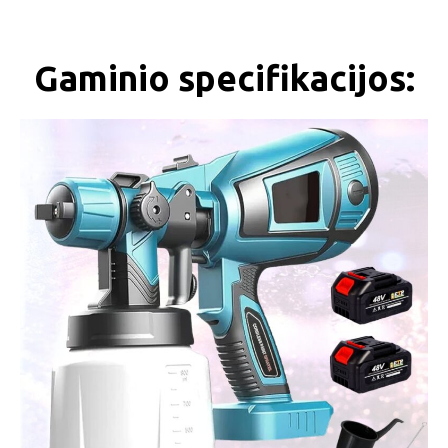
Gaminio specifikacijos: