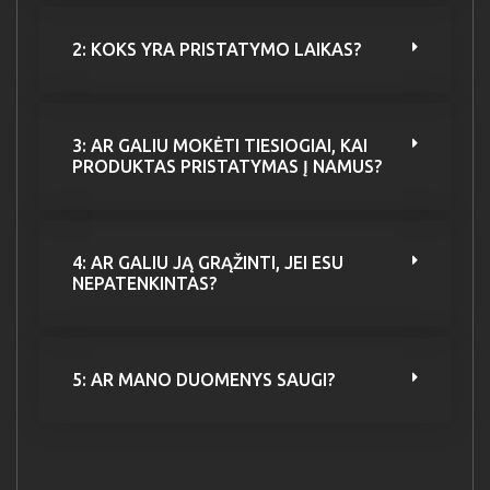
2: KOKS YRA PRISTATYMO LAIKAS?
3: AR GALIU MOKĖTI TIESIOGIAI, KAI
PRODUKTAS PRISTATYMAS Į NAMUS?
4: AR GALIU JĄ GRĄŽINTI, JEI ESU
NEPATENKINTAS?
5: AR MANO DUOMENYS SAUGI?