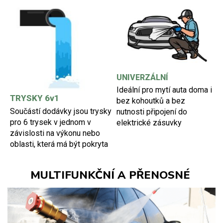
UNIVERZÁLNÍ
Ideální pro mytí auta doma i
TRYSKY 6v1
bez kohoutků a bez
Součástí dodávky jsou trysky
nutnosti připojení do
pro 6 trysek v jednom v
elektrické zásuvky
závislosti na výkonu nebo
oblasti, která má být pokryta
MULTIFUNKČNÍ A PŘENOSNÉ