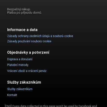
Bezpečný nákup.
Platba po příjezdu domů.
Informace a data
Zásady ochrany osobních údajů a souborů cookie
Zásady používání souborů cookie
Objednávky a potvrzení
Doprava a doručení
Platební metody
Vrácení zboží a vrácení peněz
Služby zákazníkům
Služby zákazníkům
Kontakt
[ENG] Every data collected in this page won’t be used by Facebook and