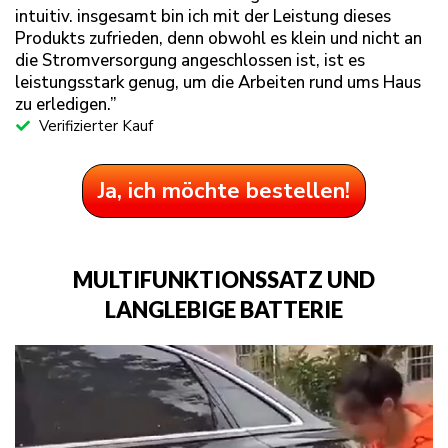
intuitiv. insgesamt bin ich mit der Leistung dieses
Produkts zufrieden, denn obwohl es klein und nicht an
die Stromversorgung angeschlossen ist, ist es
leistungsstark genug, um die Arbeiten rund ums Haus
zu erledigen.”
Verifizierter Kauf
Ja, ich möchte bestellen!
MULTIFUNKTIONSSATZ UND
LANGLEBIGE BATTERIE