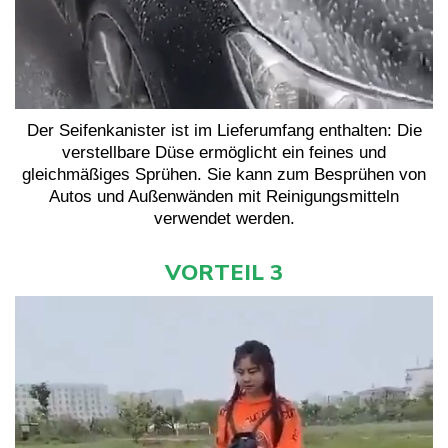
Der Seifenkanister ist im Lieferumfang enthalten: Die
verstellbare Düse ermöglicht ein feines und
gleichmäßiges Sprühen. Sie kann zum Besprühen von
Autos und Außenwänden mit Reinigungsmitteln
verwendet werden.
VORTEIL 3