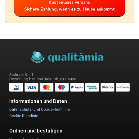
Kostenloser Versand
Sichere Zahlung, wenn es zu Hause ankommt
Sicherer Kauf.
Bezahlung bei Ihrer Ankunft zu Hause.
Informationen und Daten
Datenschutz- und Cookie-Richtlinie
Cookie-Richtlinie
Ordnen und bestätigen