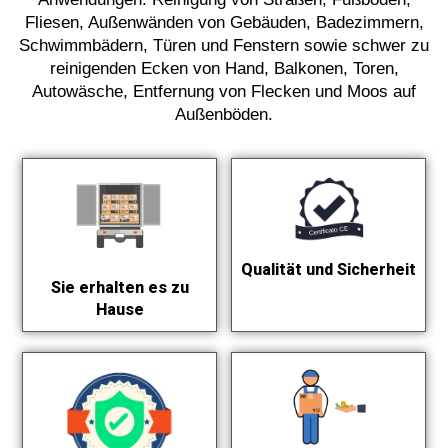
Fliesen, Außenwänden von Gebäuden, Badezimmern,
Schwimmbädern, Türen und Fenstern sowie schwer zu
reinigenden Ecken von Hand, Balkonen, Toren,
Autowäsche, Entfernung von Flecken und Moos auf
Außenböden.
Qualität und Sicherheit
Sie erhalten es zu
Hause