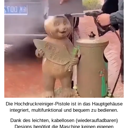
Die Hochdruckreiniger-Pistole ist in das Hauptgehäuse
integriert, multifunktional und bequem zu bedienen.
Dank des leichten, kabellosen (wiederaufladbaren)
Designs benötigt die Maschine keinen eigenen