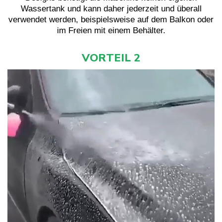
Wassertank und kann daher jederzeit und überall
verwendet werden, beispielsweise auf dem Balkon oder
im Freien mit einem Behälter.
VORTEIL 2