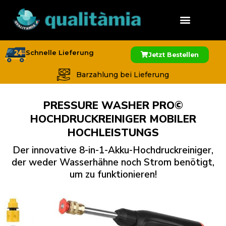
Schnelle Lieferung
Jetzt Bestellen
Barzahlung bei Lieferung
PRESSURE WASHER PRO©
HOCHDRUCKREINIGER MOBILER
HOCHLEISTUNGS
Der innovative 8-in-1-Akku-Hochdruckreiniger,
der weder Wasserhähne noch Strom benötigt,
um zu funktionieren!