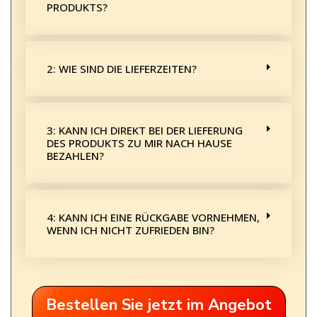
PRODUKTS?
2: WIE SIND DIE LIEFERZEITEN?
3: KANN ICH DIREKT BEI DER LIEFERUNG
DES PRODUKTS ZU MIR NACH HAUSE
BEZAHLEN?
4: KANN ICH EINE RÜCKGABE VORNEHMEN,
WENN ICH NICHT ZUFRIEDEN BIN?
Bestellen Sie jetzt im Angebot