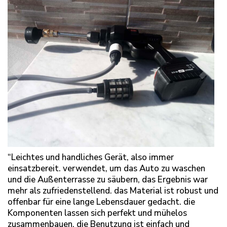
“Leichtes und handliches Gerät, also immer
einsatzbereit. verwendet, um das Auto zu waschen
und die Außenterrasse zu säubern, das Ergebnis war
mehr als zufriedenstellend. das Material ist robust und
offenbar für eine lange Lebensdauer gedacht. die
Komponenten lassen sich perfekt und mühelos
zusammenbauen. die Benutzung ist einfach und