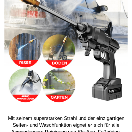
Mit seinem superstarken Strahl und der einzigartigen
Seifen- und Waschfunktion eignet er sich für alle
Anwendungen: Reinigung von Straßen, Fußböden,