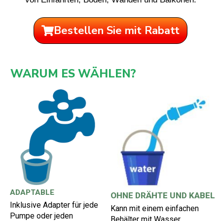
Bestellen Sie mit Rabatt
WARUM ES WÄHLEN?
ADAPTABLE
OHNE DRÄHTE UND KABEL
Inklusive Adapter für jede
Kann mit einem einfachen
Pumpe oder jeden
Behälter mit Wasser