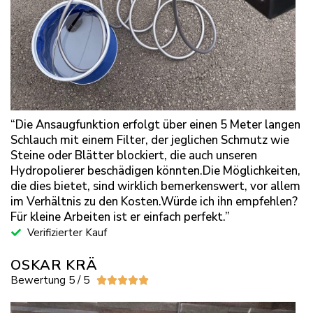
“Die Ansaugfunktion erfolgt über einen 5 Meter langen
Schlauch mit einem Filter, der jeglichen Schmutz wie
Steine oder Blätter blockiert, die auch unseren
Hydropolierer beschädigen könnten.Die Möglichkeiten,
die dies bietet, sind wirklich bemerkenswert, vor allem
im Verhältnis zu den Kosten.Würde ich ihn empfehlen?
Für kleine Arbeiten ist er einfach perfekt.”
Verifizierter Kauf
OSKAR KRÄ
Bewertung 5 / 5




