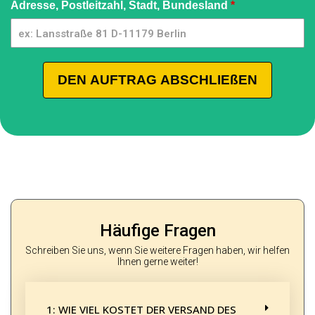
Adresse, Postleitzahl, Stadt, Bundesland
*
DEN AUFTRAG ABSCHLIEßEN
Häufige Fragen
Schreiben Sie uns, wenn Sie weitere Fragen haben, wir helfen
Ihnen gerne weiter!
1: WIE VIEL KOSTET DER VERSAND DES