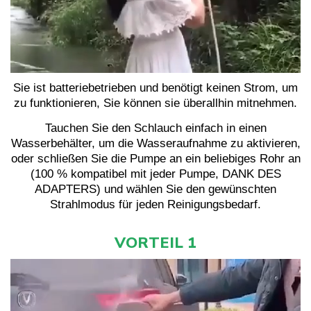
Sie ist batteriebetrieben und benötigt keinen Strom, um
zu funktionieren, Sie können sie überallhin mitnehmen.
Tauchen Sie den Schlauch einfach in einen
Wasserbehälter, um die Wasseraufnahme zu aktivieren,
oder schließen Sie die Pumpe an ein beliebiges Rohr an
(100 % kompatibel mit jeder Pumpe, DANK DES
ADAPTERS) und wählen Sie den gewünschten
Strahlmodus für jeden Reinigungsbedarf.
VORTEIL 1