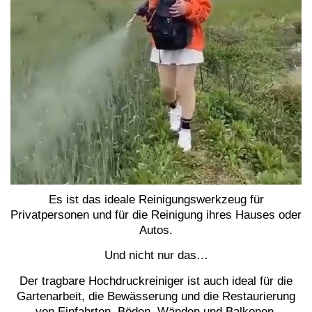
Es ist das ideale Reinigungswerkzeug für
Privatpersonen und für die Reinigung ihres Hauses oder
Autos.
Und nicht nur das…
Der tragbare Hochdruckreiniger ist auch ideal für die
Gartenarbeit, die Bewässerung und die Restaurierung
von Einfahrten, Böden, Wänden und Balkonen.