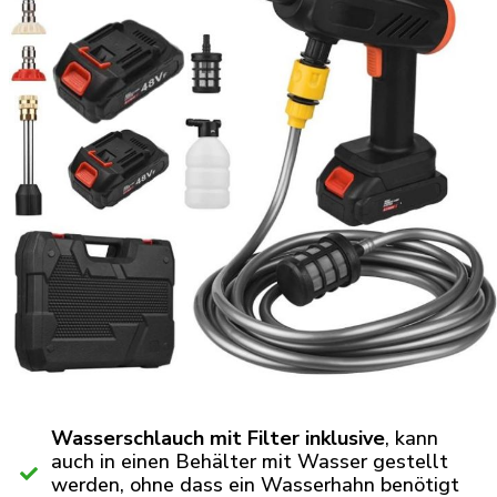
Wasserschlauch mit Filter inklusive
, kann
auch in einen Behälter mit Wasser gestellt
werden, ohne dass ein Wasserhahn benötigt