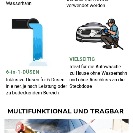
Wasserhahn
verwendet werden
VIELSEITIG
Ideal für die Autowäsche
6-in-1-DÜSEN
zu Hause ohne Wasserhahn
Inklusive Düsen für 6 Düsen
und ohne Anschluss an die
in einer, je nach Leistung oder
Steckdose
zu bedeckendem Bereich
MULTIFUNKTIONAL UND TRAGBAR