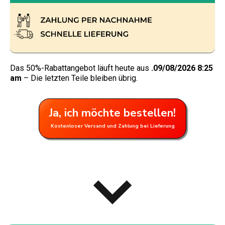
Das 50%-Rabattangebot läuft heute aus
.09/08/2026 8:25
am
– Die letzten Teile bleiben übrig.
Ja, ich möchte bestellen!
Kostenloser Versand und Zahlung bei Lieferung