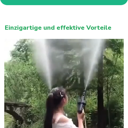
Einzigartige und effektive Vorteile