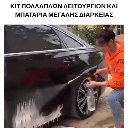
ΚΙΤ ΠΟΛΛΑΠΛΩΝ ΛΕΙΤΟΥΡΓΙΩΝ ΚΑΙ
ΜΠΑΤΑΡΙΑ ΜΕΓΑΛΗΣ ΔΙΑΡΚΕΙΑΣ