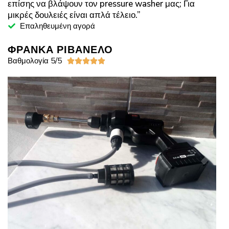
επίσης να βλάψουν τον pressure washer μας; Για
μικρές δουλειές είναι απλά τέλειο.”
Επαληθευμένη αγορά
ΦΡΑΝΚΑ ΡΙΒΑΝΕΛΟ
Βαθμολογία 5/5




