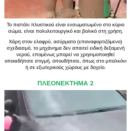
Το πιστόλι πλυστικού είναι ενσωματωμένο στο κύριο
σώμα, είναι πολυλειτουργικό και βολικό στη χρήση.
Χάρη στον ελαφρύ, ασύρματο (επαναφορτιζόμενο)
σχεδιασμό, το μηχάνημα δεν απαιτεί ειδική δεξαμενή
νερού, επομένως μπορεί να χρησιμοποιηθεί
οποιαδήποτε στιγμή, οπουδήποτε, όπως στο μπαλκόνι
ή σε εξωτερικούς χώρους με δοχείο.
ΠΛΕΟΝΕΚΤΗΜΑ 2