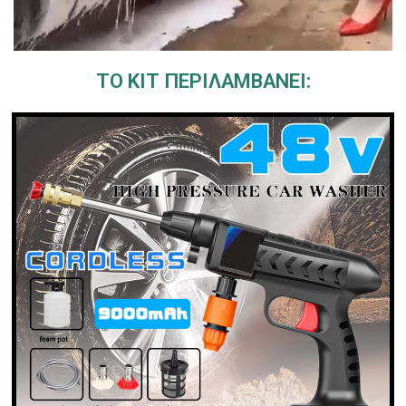
ΤΟ ΚΙΤ ΠΕΡΙΛΑΜΒΑΝΕΙ: