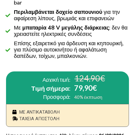
bar
Περιλαμβάνεται δοχείο σαπουνιού
για την
αφαίρεση λίπους, βρωμιάς και επιφανειών
Με
μπαταρία 48 V μεγάλης διάρκειας
: δεν θα
χρειαστείτε ηλεκτρικές συνδέσεις
Επίσης εξαιρετικό για άρδευση και κηπουρική,
για πλύσιμο αυτοκινήτου ή αφαλάτωση
δαπέδων, τοίχων, μπαλκονιών.
124,90€
Αρχική τιμή:
79,90€
Τιμή σήμερα:
Προσφορά:
40% έκπτωση
ΜΕ ΑΝΤΙΚΑΤΑΒΟΛΗ
ΤΑΧΕΙΑ ΑΠΟΣΤΟΛΗ