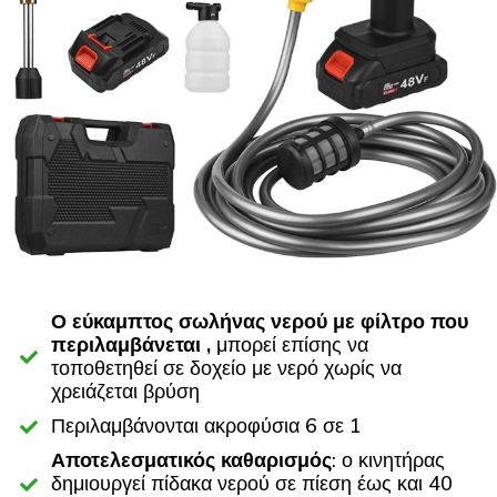
Ο εύκαμπτος σωλήνας νερού με φίλτρο που
περιλαμβάνεται ,
μπορεί επίσης να
τοποθετηθεί σε δοχείο με νερό χωρίς να
χρειάζεται βρύση
Περιλαμβάνονται ακροφύσια 6 σε 1
Αποτελεσματικός καθαρισμός
: ο κινητήρας
δημιουργεί πίδακα νερού σε πίεση έως και 40