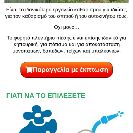
Είναι το ιδανικότερο εργαλείο καθαρισμού για ιδιώτες
για τον καθαρισμό του σπιτιού ή του αυτοκινήτου τους.
Οχι μονο…
Το φορητό πλυντήριο πίεσης είναι επίσης ιδανικό για
κηπουρική, για πότισμα και για αποκατάσταση
μονοπατιών, δαπέδων, τοίχων και μπαλκονιών.
Παραγγελία με έκπτωση
ΓΙΑΤΙ ΝΑ ΤΟ ΕΠΙΛΕΞΕΤΕ