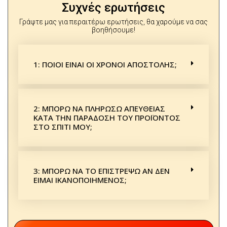
Συχνές ερωτήσεις
Γράψτε μας για περαιτέρω ερωτήσεις, θα χαρούμε να σας
βοηθήσουμε!
1: ΠΟΙΟΙ ΕΙΝΑΙ ΟΙ ΧΡΟΝΟΙ ΑΠΟΣΤΟΛΗΣ;
2: ΜΠΟΡΩ ΝΑ ΠΛΗΡΩΣΩ ΑΠΕΥΘΕΙΑΣ
ΚΑΤΑ ΤΗΝ ΠΑΡΑΔΟΣΗ ΤΟΥ ΠΡΟΪΟΝΤΟΣ
ΣΤΟ ΣΠΙΤΙ ΜΟΥ;
3: ΜΠΟΡΩ ΝΑ ΤΟ ΕΠΙΣΤΡΕΨΩ ΑΝ ΔΕΝ
ΕΙΜΑΙ ΙΚΑΝΟΠΟΙΗΜΕΝΟΣ;