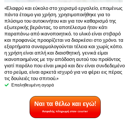
«Ελαφρύ και εύκολο στο χειρισμό εργαλείο, επομένως
πάντα έτοιμο για χρήση. χρησιμοποιήθηκε για το
πλύσιμο του αυτοκινήτου και για τον καθαρισμό της
εξωτερικής βεράντας, το αποτέλεσμα ήταν κάτι
παραπάνω από ικανοποιητικό. το υλικό είναι στιβαρό
και προφανώς προορίζεται να διαρκέσει στο χρόνο. τα
εξαρτήματα συναρμολογούνται τέλεια και χωρίς κόπο.
η χρήση είναι απλή και διαισθητική. γενικά είμαι
ικανοποιημένος με την απόδοση αυτού του προϊόντος
γιατί παρόλο που είναι μικρό και δεν είναι συνδεδεμένο
στο ρεύμα, είναι αρκετά ισχυρό για να φέρει εις πέρας
τις δουλειές του σπιτιού.»
Επαληθευμένη αγορά
Ναι τα θέλω και εγώ!
Ασφαλής πληρωμή στον courier