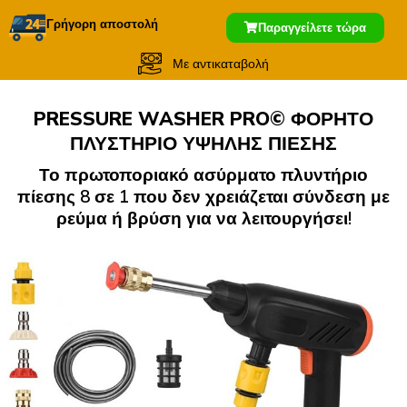
Γρήγορη αποστολή
Παραγγείλετε τώρα
Με αντικαταβολή
PRESSURE WASHER PRO© ΦΟΡΗΤΟ
ΠΛΥΣΤΗΡΙΟ ΥΨΗΛΗΣ ΠΙΕΣΗΣ
Το πρωτοποριακό ασύρματο πλυντήριο
πίεσης 8 σε 1 που δεν χρειάζεται σύνδεση με
ρεύμα ή βρύση για να λειτουργήσει!