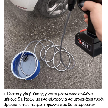
«Η λειτουργία βύθισης γίνεται μέσω ενός σωλήνα
μήκους 5 μέτρων με ένα φίλτρο για να μπλοκάρει τυχόν
βρωμιά, όπως πέτρες ή φύλλα που θα μπορούσαν