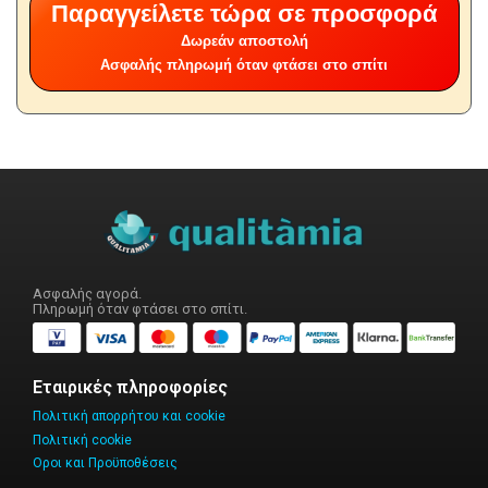
Παραγγείλετε τώρα σε προσφορά
Δωρεάν αποστολή
Ασφαλής πληρωμή όταν φτάσει στο σπίτι
Ασφαλής αγορά.
Πληρωμή όταν φτάσει στο σπίτι.
Εταιρικές πληροφορίες
Πολιτική απορρήτου και cookie
Πολιτική cookie
Οροι και Προϋποθέσεις