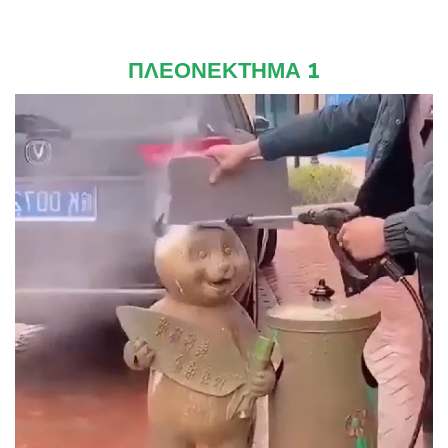
ΠΛΕΟΝΕΚΤΗΜΑ 1