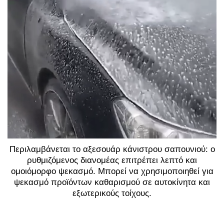
Περιλαμβάνεται το αξεσουάρ κάνιστρου σαπουνιού: ο
ρυθμιζόμενος διανομέας επιτρέπει λεπτό και
ομοιόμορφο ψεκασμό. Μπορεί να χρησιμοποιηθεί για
ψεκασμό προϊόντων καθαρισμού σε αυτοκίνητα και
εξωτερικούς τοίχους.