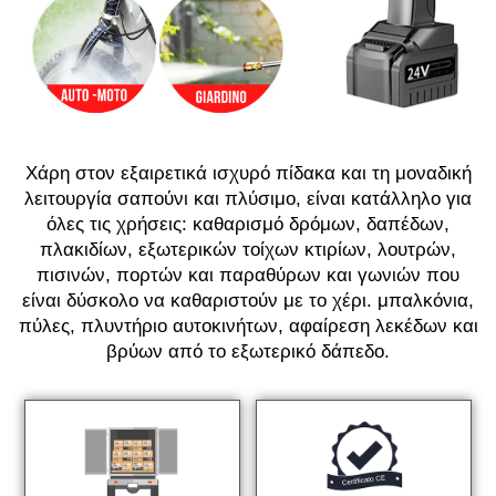
Χάρη στον εξαιρετικά ισχυρό πίδακα και τη μοναδική
λειτουργία σαπούνι και πλύσιμο, είναι κατάλληλο για
όλες τις χρήσεις: καθαρισμό δρόμων, δαπέδων,
πλακιδίων, εξωτερικών τοίχων κτιρίων, λουτρών,
πισινών, πορτών και παραθύρων και γωνιών που
είναι δύσκολο να καθαριστούν με το χέρι. μπαλκόνια,
πύλες, πλυντήριο αυτοκινήτων, αφαίρεση λεκέδων και
βρύων από το εξωτερικό δάπεδο.