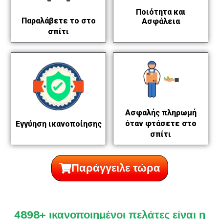
Ποιότητα και
Παραλάβετε το στο
Ασφάλεια
σπίτι
Ασφαλής πληρωμή
όταν φτάσετε στο
Εγγύηση ικανοποίησης
σπίτι
Παράγγειλε τώρα
4898+ ικανοποιημένοι πελάτες είναι η