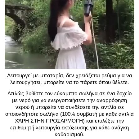
Λειτουργεί με μπαταρία, δεν χρειάζεται ρεύμα για να
λειτουργήσει, μπορείτε να το πάρετε όπου θέλετε.
Απλώς βυθίστε τον εύκαμπτο σωλήνα σε ένα δοχείο
με νερό για να ενεργοποιήσετε την αναρρόφηση
νερού ή μπορείτε να συνδέσετε την αντλία σε
οποιονδήποτε σωλήνα (100% συμβατή με κάθε αντλία
ΧΆΡΗ ΣΤΗΝ ΠΡΟΣΑΡΜΟΓΉ) και επιλέξτε την
επιθυμητή λειτουργία εκτόξευσης για κάθε ανάγκη
καθαρισμού.