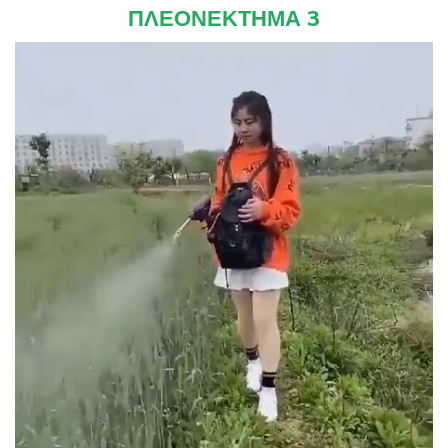
ΠΛΕΟΝΕΚΤΗΜΑ 3