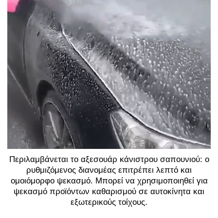
Περιλαμβάνεται το αξεσουάρ κάνιστρου σαπουνιού: ο
ρυθμιζόμενος διανομέας επιτρέπει λεπτό και
ομοιόμορφο ψεκασμό. Μπορεί να χρησιμοποιηθεί για
ψεκασμό προϊόντων καθαρισμού σε αυτοκίνητα και
εξωτερικούς τοίχους.