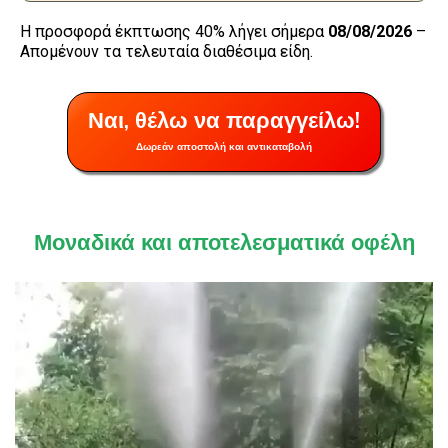
Η προσφορά έκπτωσης 40% λήγει σήμερα
08/08/2026
–
Απομένουν τα τελευταία διαθέσιμα είδη.
Ναι, θέλω να παραγγείλω!
Δωρεάν αποστολή και αντικαταβολή
Μοναδικά και αποτελεσματικά οφέλη