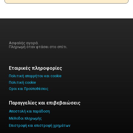
Ασφαλής αγορά.
Πληρωμή όταν φτάσει στο σπίτι.
Εταιρικές πληροφορίες
Πολιτική απορρήτου και cookie
Πολιτική cookie
Οροι και Προϋποθέσεις
Παραγγελίες και επιβεβαιώσεις
Αποστολή και παράδοση
Μέθοδοι πληρωμής
Επιστροφή και επιστροφή χρημάτων