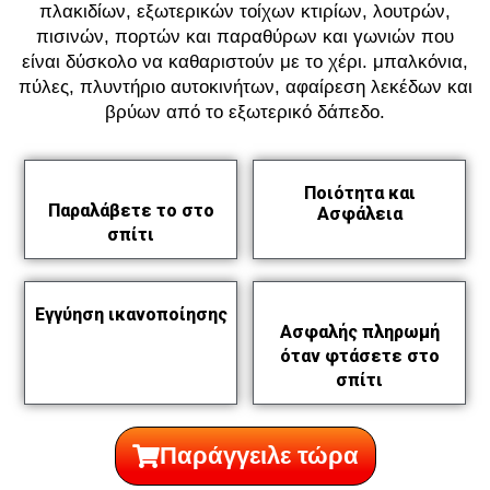
πλακιδίων, εξωτερικών τοίχων κτιρίων, λουτρών,
πισινών, πορτών και παραθύρων και γωνιών που
είναι δύσκολο να καθαριστούν με το χέρι. μπαλκόνια,
πύλες, πλυντήριο αυτοκινήτων, αφαίρεση λεκέδων και
βρύων από το εξωτερικό δάπεδο.
Ποιότητα και
Παραλάβετε το στο
Ασφάλεια
σπίτι
Εγγύηση ικανοποίησης
Ασφαλής πληρωμή
όταν φτάσετε στο
σπίτι
Παράγγειλε τώρα