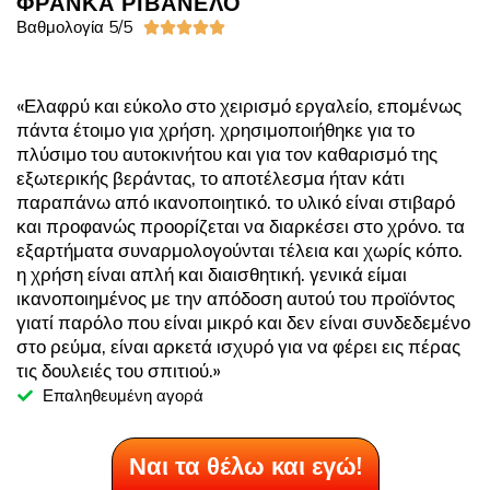
ΦΡΑΝΚΑ ΡΙΒΑΝΕΛΟ
Βαθμολογία 5/5





«Ελαφρύ και εύκολο στο χειρισμό εργαλείο, επομένως
πάντα έτοιμο για χρήση. χρησιμοποιήθηκε για το
πλύσιμο του αυτοκινήτου και για τον καθαρισμό της
εξωτερικής βεράντας, το αποτέλεσμα ήταν κάτι
παραπάνω από ικανοποιητικό. το υλικό είναι στιβαρό
και προφανώς προορίζεται να διαρκέσει στο χρόνο. τα
εξαρτήματα συναρμολογούνται τέλεια και χωρίς κόπο.
η χρήση είναι απλή και διαισθητική. γενικά είμαι
ικανοποιημένος με την απόδοση αυτού του προϊόντος
γιατί παρόλο που είναι μικρό και δεν είναι συνδεδεμένο
στο ρεύμα, είναι αρκετά ισχυρό για να φέρει εις πέρας
τις δουλειές του σπιτιού.»
Επαληθευμένη αγορά
Ναι τα θέλω και εγώ!