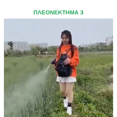
ΠΛΕΟΝΕΚΤΗΜΑ 3