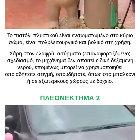
Το πιστόλι πλυστικού είναι ενσωματωμένο στο κύριο
σώμα, είναι πολυλειτουργικό και βολικό στη χρήση.
Χάρη στον ελαφρύ, ασύρματο (επαναφορτιζόμενο)
σχεδιασμό, το μηχάνημα δεν απαιτεί ειδική δεξαμενή
νερού, επομένως μπορεί να χρησιμοποιηθεί
οποιαδήποτε στιγμή, οπουδήποτε, όπως στο μπαλκόνι
ή σε εξωτερικούς χώρους με δοχείο.
ΠΛΕΟΝΕΚΤΗΜΑ 2