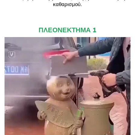
καθαρισμού.
ΠΛΕΟΝΕΚΤΗΜΑ 1