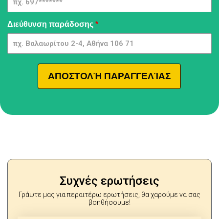
Διεύθυνση παράδοσης
*
ΑΠΟΣΤΟΛΉ ΠΑΡΑΓΓΕΛΊΑΣ
Συχνές ερωτήσεις
Γράψτε μας για περαιτέρω ερωτήσεις, θα χαρούμε να σας
βοηθήσουμε!