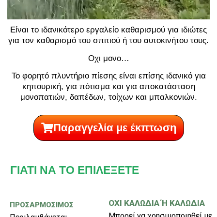
Είναι το ιδανικότερο εργαλείο καθαρισμού για ιδιώτες
για τον καθαρισμό του σπιτιού ή του αυτοκινήτου τους.
Οχι μονο…
Το φορητό πλυντήριο πίεσης είναι επίσης ιδανικό για
κηπουρική, για πότισμα και για αποκατάσταση
μονοπατιών, δαπέδων, τοίχων και μπαλκονιών.
Παραγγελία με έκπτωση
ΓΙΑΤΙ ΝΑ ΤΟ ΕΠΙΛΕΞΕΤΕ
ΟΧΙ ΚΑΛΩΔΙΑ Ή ΚΑΛΩΔΙΑ
ΠΡΟΣΑΡΜΟΣΙΜΟΣ
Μπορεί να χρησιμοποιηθεί με