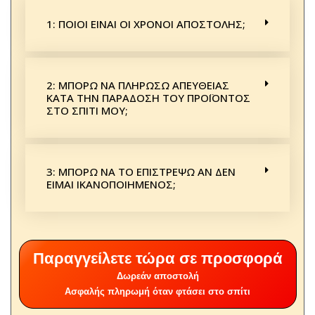
1: ΠΟΙΟΙ ΕΙΝΑΙ ΟΙ ΧΡΟΝΟΙ ΑΠΟΣΤΟΛΗΣ;
2: ΜΠΟΡΩ ΝΑ ΠΛΗΡΩΣΩ ΑΠΕΥΘΕΙΑΣ
ΚΑΤΑ ΤΗΝ ΠΑΡΑΔΟΣΗ ΤΟΥ ΠΡΟΪΟΝΤΟΣ
ΣΤΟ ΣΠΙΤΙ ΜΟΥ;
3: ΜΠΟΡΩ ΝΑ ΤΟ ΕΠΙΣΤΡΕΨΩ ΑΝ ΔΕΝ
ΕΙΜΑΙ ΙΚΑΝΟΠΟΙΗΜΕΝΟΣ;
Παραγγείλετε τώρα σε προσφορά
Δωρεάν αποστολή
Ασφαλής πληρωμή όταν φτάσει στο σπίτι