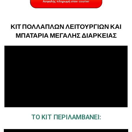
Ασφαλής πληρωμή στον courier
ΚΙΤ ΠΟΛΛΑΠΛΩΝ ΛΕΙΤΟΥΡΓΙΩΝ ΚΑΙ
ΜΠΑΤΑΡΙΑ ΜΕΓΑΛΗΣ ΔΙΑΡΚΕΙΑΣ
ΤΟ ΚΙΤ ΠΕΡΙΛΑΜΒΑΝΕΙ: