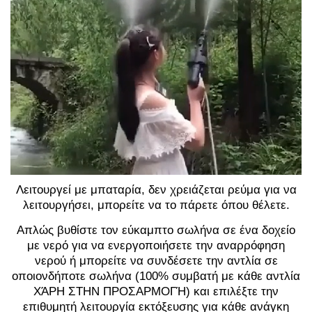
Λειτουργεί με μπαταρία, δεν χρειάζεται ρεύμα για να
λειτουργήσει, μπορείτε να το πάρετε όπου θέλετε.
Απλώς βυθίστε τον εύκαμπτο σωλήνα σε ένα δοχείο
με νερό για να ενεργοποιήσετε την αναρρόφηση
νερού ή μπορείτε να συνδέσετε την αντλία σε
οποιονδήποτε σωλήνα (100% συμβατή με κάθε αντλία
ΧΆΡΗ ΣΤΗΝ ΠΡΟΣΑΡΜΟΓΉ) και επιλέξτε την
επιθυμητή λειτουργία εκτόξευσης για κάθε ανάγκη