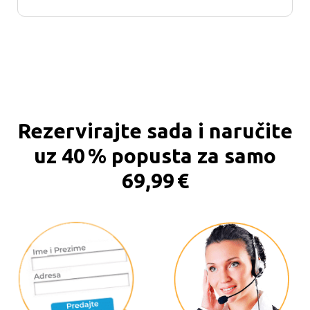
Rezervirajte sada i naručite
uz 40 % popusta za samo
69,99 €