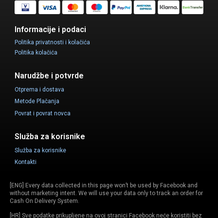
Informacije i podaci
Politika privatnosti i kolačića
Politika kolačića
Narudžbe i potvrde
Otprema i dostava
Metode Plačanja
Povrat i povrat novca
Služba za korisnike
Služba za korisnike
Kontakti
[ENG] Every data collected in this page won’t be used by Facebook and
without marketing intent. We will use your data only to track an order for
Cash On Delivery System.
[HR] Sve podatke prikupljene na ovoj stranici Facebook neće koristiti bez