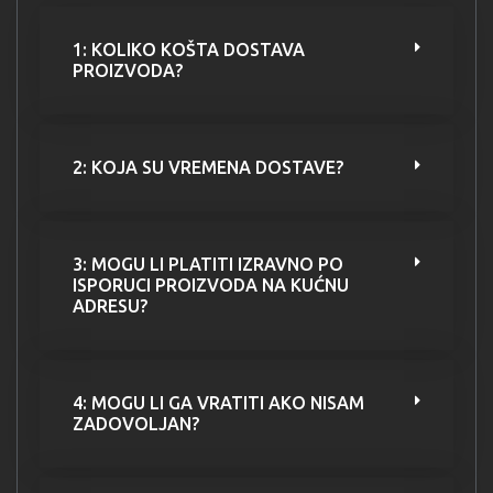
1: KOLIKO KOŠTA DOSTAVA
PROIZVODA?
2: KOJA SU VREMENA DOSTAVE?
3: MOGU LI PLATITI IZRAVNO PO
ISPORUCI PROIZVODA NA KUĆNU
ADRESU?
4: MOGU LI GA VRATITI AKO NISAM
ZADOVOLJAN?