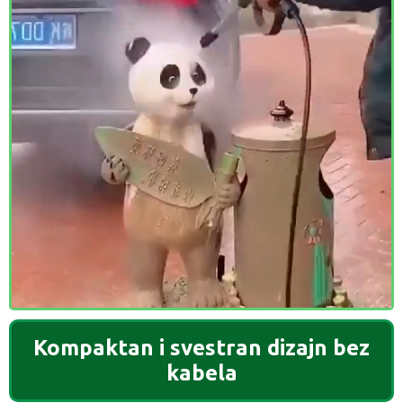
Kompaktan i svestran dizajn bez
kabela