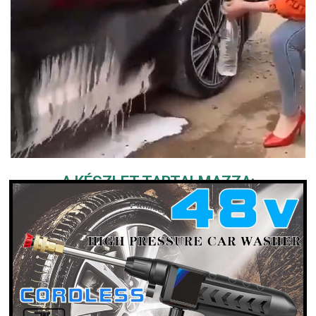
A KÉSZLET TARTALMAZZA: