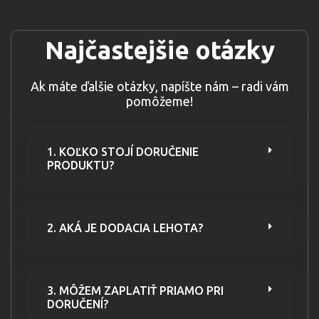
Najčastejšie otázky
Ak máte ďalšie otázky, napíšte nám – radi vám
pomôžeme!
1. KOĽKO STOJÍ DORUČENIE
PRODUKTU?
2. AKÁ JE DODACIA LEHOTA?
3. MÔŽEM ZAPLATIŤ PRIAMO PRI
DORUČENÍ?