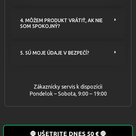
4. MÔŽEM PRODUKT VRÁTIŤ, AK NIE
SOM SPOKOJNÝ?
5. SÚ MOJE ÚDAJE V BEZPEČÍ?
Zákaznícky servis k dispozícii
Pondelok – Sobota, 9:00 – 19:00
🛑 UŠETRITE DNES 50 € 🛑