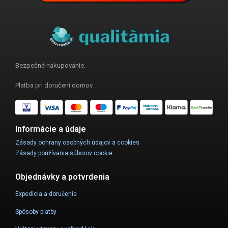
Bezpečné nakupovanie.
Platba pri doručení domov.
Informácie a údaje
Zásady ochrany osobných údajov a cookies
Zásady používania súborov cookie
Objednávky a potvrdenia
Expedícia a doručenie
Spôsoby platby