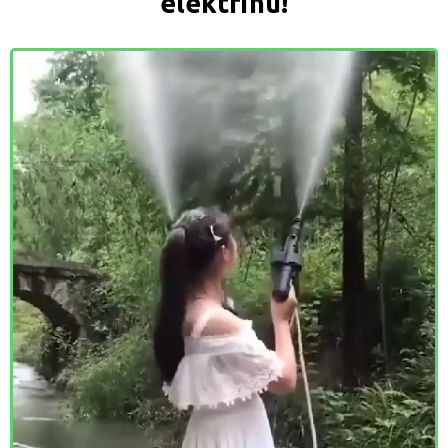
elektrinu!