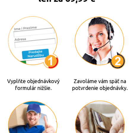
Vyplňte objednávkový
Zavoláme vám späť na
formulár nižšie.
potvrdenie objednávky.