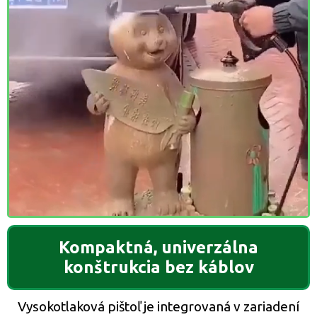
Kompaktná, univerzálna
konštrukcia bez káblov
Vysokotlaková pištoľ je integrovaná v zariadení