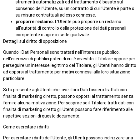
strumenti automatizzati ed il trattamento è basato sul
consenso dell’Utente, su un contratto di cui l’Utente è parte o
su misure contrattuali ad esso connesse.
proporre reclamo.
L’Utente può proporre un reclamo
all’autorità di controllo della protezione dei dati personali
competente o agire in sede giudiziale.
Dettagli sul diritto di opposizione
Quando i Dati Personali sono trattati nell’interesse pubblico,
nell’esercizio di pubblici poteri di cui è investito il Titolare oppure per
perseguire un interesse legittimo del Titolare, gli Utenti hanno diritto
ad opporsi al trattamento per motivi connessi alla loro situazione
particolare.
Si fa presente agli Utenti che, ove i loro Dati fossero trattati con
finalità di marketing diretto, possono opporsi al trattamento senza
fornire alcuna motivazione. Per scoprire se il Titolare tratti dati con
finalità di marketing diretto gli Utenti possono fare riferimento alle
rispettive sezioni di questo documento.
Come esercitare i diritti
Per esercitare i diritti dell’Utente, gli Utenti possono indirizzare una