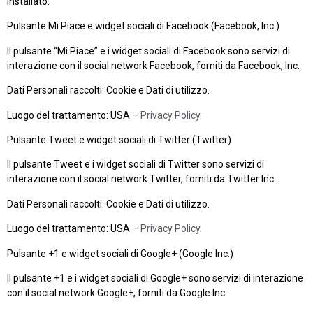
installato.
Pulsante Mi Piace e widget sociali di Facebook (Facebook, Inc.)
Il pulsante “Mi Piace” e i widget sociali di Facebook sono servizi di
interazione con il social network Facebook, forniti da Facebook, Inc.
Dati Personali raccolti: Cookie e Dati di utilizzo.
Luogo del trattamento: USA –
Privacy Policy
.
Pulsante Tweet e widget sociali di Twitter (Twitter)
Il pulsante Tweet e i widget sociali di Twitter sono servizi di
interazione con il social network Twitter, forniti da Twitter Inc.
Dati Personali raccolti: Cookie e Dati di utilizzo.
Luogo del trattamento: USA –
Privacy Policy
.
Pulsante +1 e widget sociali di Google+ (Google Inc.)
Il pulsante +1 e i widget sociali di Google+ sono servizi di interazione
con il social network Google+, forniti da Google Inc.