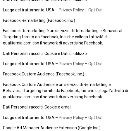
Luogo del trattamento: USA –
Privacy Policy
–
Opt Out
.
Facebook Remarketing (Facebook, Inc.)
Facebook Remarketing è un servizio di Remarketing e Behavioral
Targeting fornito da Facebook, Inc. che collega l’attività di
qualitamia.com con il network di advertising Facebook.
Dati Personali raccolti: Cookie e Dati di utilizzo.
Luogo del trattamento: USA –
Privacy Policy
–
Opt Out
.
Facebook Custom Audience (Facebook, Inc.)
Facebook Custom Audience è un servizio di Remarketing e
Behavioral Targeting fornito da Facebook, Inc. che collega l’attività di
qualitamia.com con il network di advertising Facebook.
Dati Personali raccolti: Cookie e email.
Luogo del trattamento: USA –
Privacy Policy
–
Opt Out
.
Google Ad Manager Audience Extension (Google Inc.)