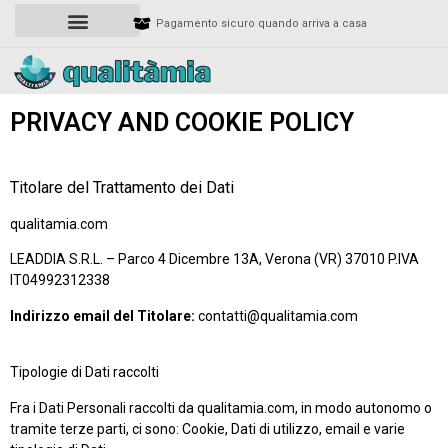
Pagamento sicuro quando arriva a casa
PRIVACY AND COOKIE POLICY
Titolare del Trattamento dei Dati
qualitamia.com
LEADDIA S.R.L. – Parco 4 Dicembre 13A, Verona (VR) 37010 P.IVA
IT04992312338
Indirizzo email del Titolare:
contatti@qualitamia.com
Tipologie di Dati raccolti
Fra i Dati Personali raccolti da qualitamia.com, in modo autonomo o
tramite terze parti, ci sono: Cookie, Dati di utilizzo, email e varie