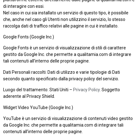
di interagire con essi.
Nel caso in cui sia installato un servizio di questo tipo, è possibile
che, anche nel caso gli Utenti non utilizzino il servizio, lo stesso
raccolga dati di traffico relativi alle pagine in cui è installato.
Google Fonts (Google Inc.)
Google Fonts è un servizio di visualizzazione di stili di carattere
gestito da Google Inc. che permette a qualitamia.com di integrare
tali contenuti all’interno delle proprie pagine.
Dati Personali raccolti: Dati di utilizzo e varie tipologie di Dati
secondo quanto specificato dalla privacy policy del servizio.
Luogo del trattamento: Stati Uniti –
Privacy Policy
. Soggetto
aderente al Privacy Shield.
Widget Video YouTube (Google Inc.)
YouTube è un servizio di visualizzazione di contenuti video gestito
da Google Inc. che permette a qualitamia.com di integrare tali
contenuti all’interno delle proprie pagine.