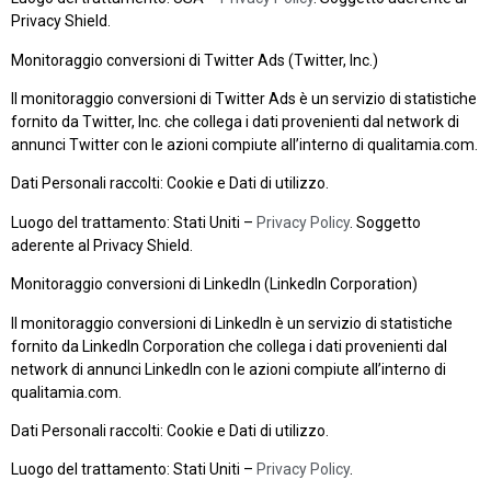
Privacy Shield.
Monitoraggio conversioni di Twitter Ads (Twitter, Inc.)
Il monitoraggio conversioni di Twitter Ads è un servizio di statistiche
fornito da Twitter, Inc. che collega i dati provenienti dal network di
annunci Twitter con le azioni compiute all’interno di qualitamia.com.
Dati Personali raccolti: Cookie e Dati di utilizzo.
Luogo del trattamento: Stati Uniti –
Privacy Policy
. Soggetto
aderente al Privacy Shield.
Monitoraggio conversioni di LinkedIn (LinkedIn Corporation)
Il monitoraggio conversioni di LinkedIn è un servizio di statistiche
fornito da LinkedIn Corporation che collega i dati provenienti dal
network di annunci LinkedIn con le azioni compiute all’interno di
qualitamia.com.
Dati Personali raccolti: Cookie e Dati di utilizzo.
Luogo del trattamento: Stati Uniti –
Privacy Policy
.