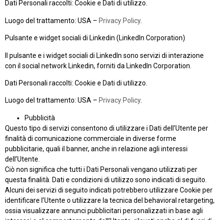
Dati Personali raccolti: Cookie e Dati di utilizzo.
Luogo del trattamento: USA –
Privacy Policy
.
Pulsante e widget sociali di Linkedin (LinkedIn Corporation)
Il pulsante e i widget sociali di LinkedIn sono servizi di interazione
con il social network Linkedin, forniti da LinkedIn Corporation.
Dati Personali raccolti: Cookie e Dati di utilizzo.
Luogo del trattamento: USA –
Privacy Policy
.
Pubblicità
Questo tipo di servizi consentono di utilizzare i Dati dell’Utente per
finalità di comunicazione commerciale in diverse forme
pubblicitarie, quali il banner, anche in relazione agli interessi
dell’Utente.
Ciò non significa che tutti i Dati Personali vengano utilizzati per
questa finalità. Dati e condizioni di utilizzo sono indicati di seguito.
Alcuni dei servizi di seguito indicati potrebbero utilizzare Cookie per
identificare l’Utente o utilizzare la tecnica del behavioral retargeting,
ossia visualizzare annunci pubblicitari personalizzati in base agli