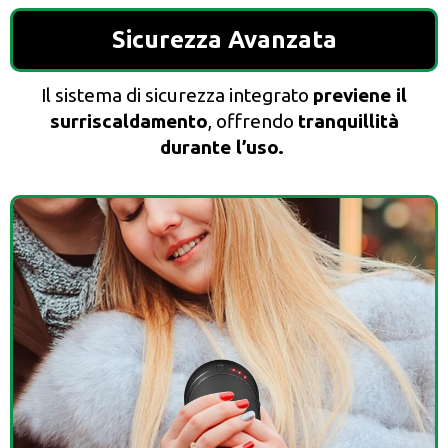
Sicurezza Avanzata
Il sistema di sicurezza integrato
previene il
surriscaldamento
, offrendo
tranquillità
durante l’uso.