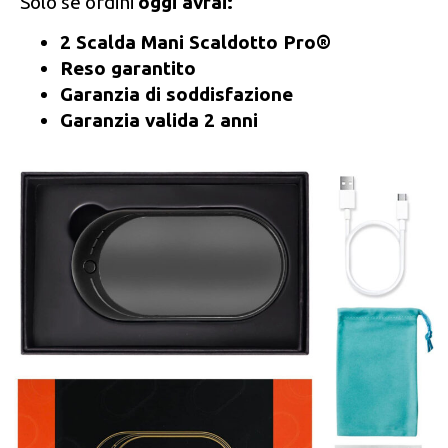
Solo se ordini
oggi avrai:
2 Scalda Mani Scaldotto Pro®
Reso garantito
Garanzia di soddisfazione
Garanzia valida 2 anni