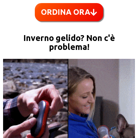
ORDINA ORA
Inverno gelido? Non c'è
problema!