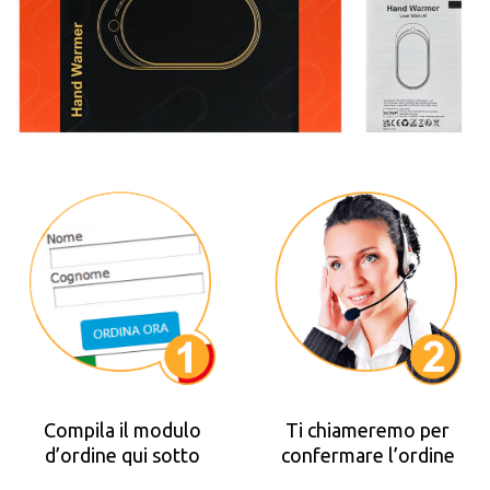
Compila il modulo
Ti chiameremo per
d’ordine qui sotto
confermare l’ordine