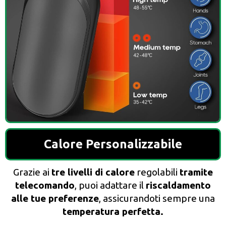
Calore Personalizzabile
Grazie ai
tre livelli di calore
regolabili
tramite
telecomando
, puoi adattare il
riscaldamento
alle tue preferenze
, assicurandoti sempre una
temperatura perfetta.