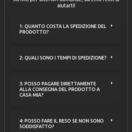
aiutarti!
1: QUANTO COSTA LA SPEDIZIONE DEL
PRODOTTO?
2: QUALI SONO I TEMPI DI SPEDIZIONE?
3: POSSO PAGARE DIRETTAMENTE
ALLA CONSEGNA DEL PRODOTTO A
CASA MIA?
4: POSSO FARE IL RESO SE NON SONO
SODDISFATTO?