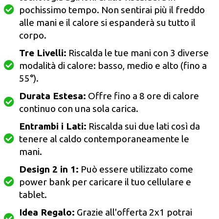
pochissimo tempo. Non sentirai più il freddo
alle mani e il calore si espanderà su tutto il
corpo.
Tre Livelli:
Riscalda le tue mani con 3 diverse
modalità di calore: basso, medio e alto (fino a
55°).
Durata Estesa:
Offre fino a 8 ore di calore
continuo con una sola carica.
Entrambi i Lati:
Riscalda sui due lati così da
tenere al caldo contemporaneamente le
mani.
Design 2 in 1:
Può essere utilizzato come
power bank per caricare il tuo cellulare e
tablet.
Idea Regalo:
Grazie all'offerta 2x1 potrai