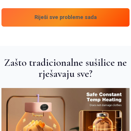
Riješi sve probleme sada
Zašto tradicionalne sušilice ne
rješavaju sve?