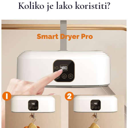
Koliko je lako koristiti?