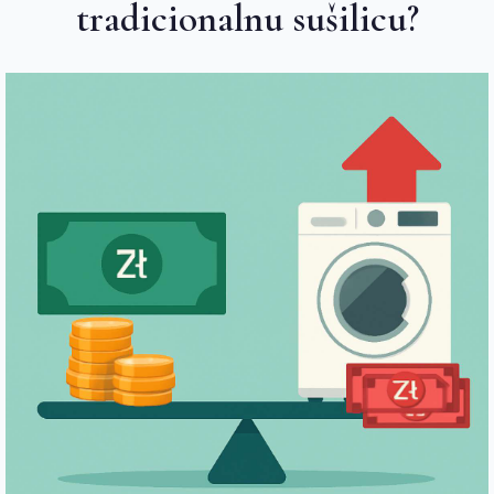
tradicionalnu sušilicu?