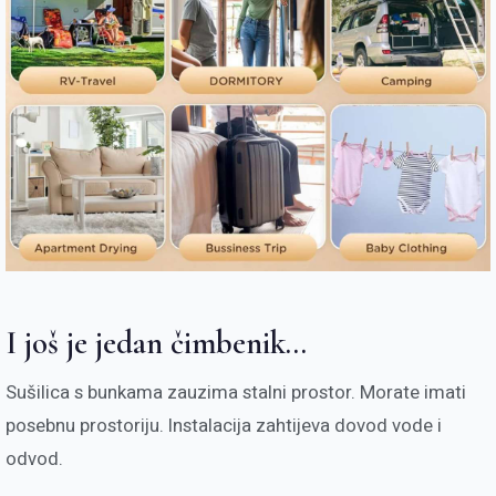
I još je jedan čimbenik...
Sušilica s bunkama zauzima stalni prostor. Morate imati
posebnu prostoriju. Instalacija zahtijeva dovod vode i
odvod.