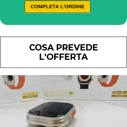
COMPLETA L'ORDINE
COSA PREVEDE
L'OFFERTA