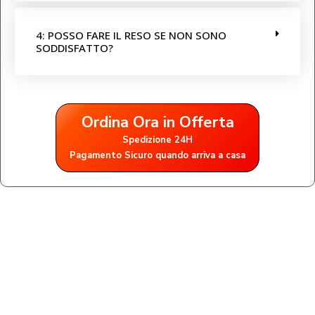
4: POSSO FARE IL RESO SE NON SONO
SODDISFATTO?
Ordina Ora in Offerta
Spedizione 24H
Pagamento Sicuro quando arriva a casa