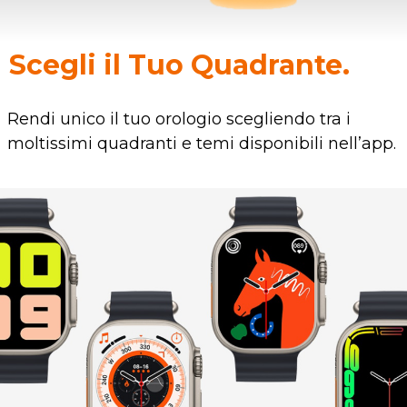
Scegli il Tuo Quadrante.
Rendi unico il tuo orologio scegliendo tra i
moltissimi quadranti e temi disponibili nell’app.