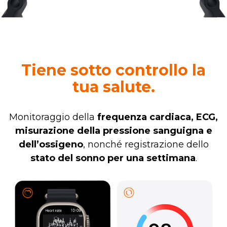
Tiene sotto controllo la
tua salute.
Monitoraggio della
frequenza cardiaca, ECG,
misurazione della pressione sanguigna e
dell’ossigeno
, nonché registrazione dello
stato del sonno per una settimana
.