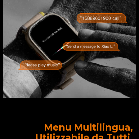
Menu Multilingua,
Utilizzabile da Tutti.