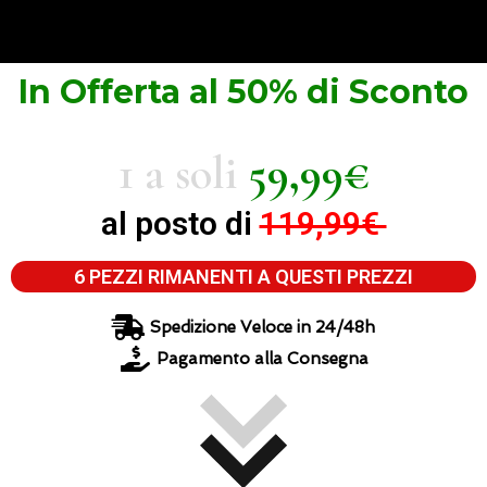
In Offerta al 50% di Sconto
1 a soli
59,99€
al posto di
119,99€
6 PEZZI RIMANENTI A QUESTI PREZZI
Spedizione Veloce in 24/48h
Pagamento alla Consegna