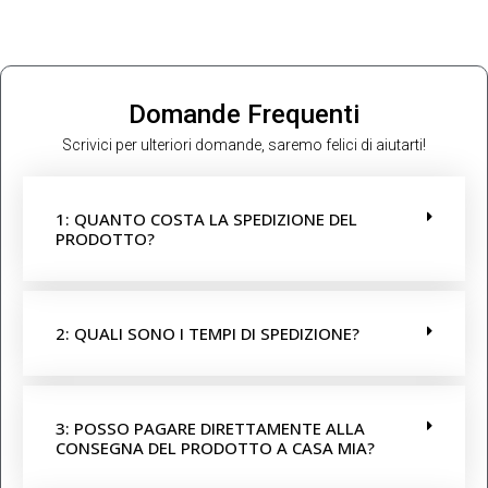
Domande Frequenti
Scrivici per ulteriori domande, saremo felici di aiutarti!
1: QUANTO COSTA LA SPEDIZIONE DEL
PRODOTTO?
2: QUALI SONO I TEMPI DI SPEDIZIONE?
3: POSSO PAGARE DIRETTAMENTE ALLA
CONSEGNA DEL PRODOTTO A CASA MIA?