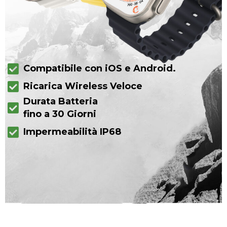
Compatibile con iOS e Android.
Ricarica Wireless Veloce
Durata Batteria
fino a 30 Giorni
Impermeabilità IP68