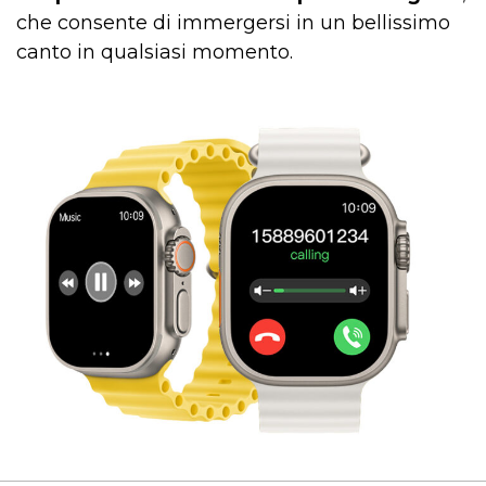
che consente di immergersi in un bellissimo
canto in qualsiasi momento.