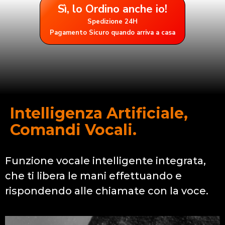
Sì, lo Ordino anche io!
Spedizione 24H
Pagamento Sicuro quando arriva a casa
Intelligenza Artificiale,
Comandi Vocali.
Funzione vocale intelligente integrata,
che ti libera le mani effettuando e
rispondendo alle chiamate con la voce.