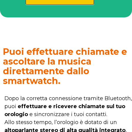
Puoi effettuare chiamate e
ascoltare la musica
direttamente dallo
smartwatch.
Dopo la corretta connessione tramite Bluetooth,
puoi
effettuare e ricevere chiamate sul tuo
orologio
e sincronizzare i tuoi contatti.
Allo stesso tempo, l’orologio è dotato di un
altoparlante stereo di alta qualità integrato
,