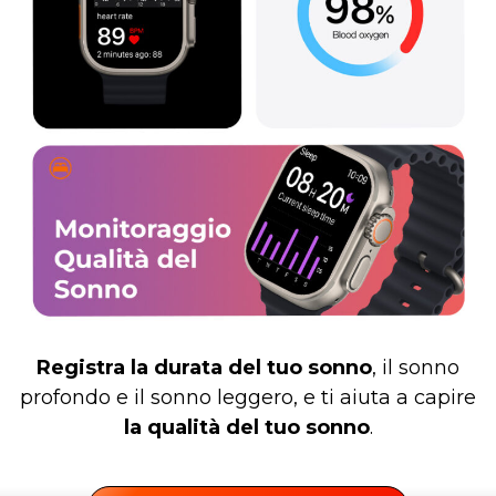
Registra la durata del tuo sonno
, il sonno
profondo e il sonno leggero, e ti aiuta a capire
la qualità del tuo sonno
.