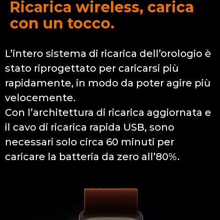
Ricarica wireless, carica
con un tocco.
L’intero sistema di ricarica dell’orologio è
stato riprogettato per caricarsi più
rapidamente, in modo da poter agire più
velocemente.
Con l’architettura di ricarica aggiornata e
il cavo di ricarica rapida USB, sono
necessari solo circa 60 minuti per
caricare la batteria da zero all’80%.