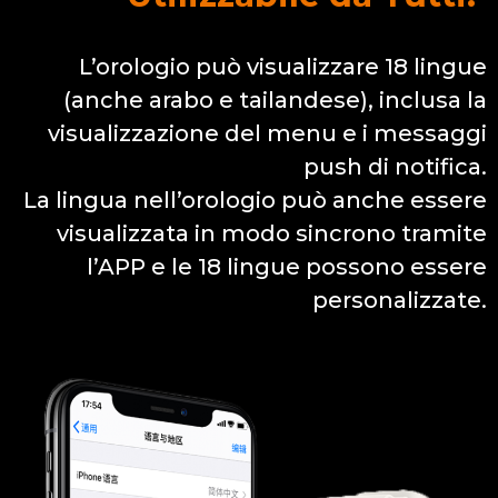
L’orologio può visualizzare 18 lingue
(anche arabo e tailandese), inclusa la
visualizzazione del menu e i messaggi
push di notifica.
La lingua nell’orologio può anche essere
visualizzata in modo sincrono tramite
l’APP e le 18 lingue possono essere
personalizzate.