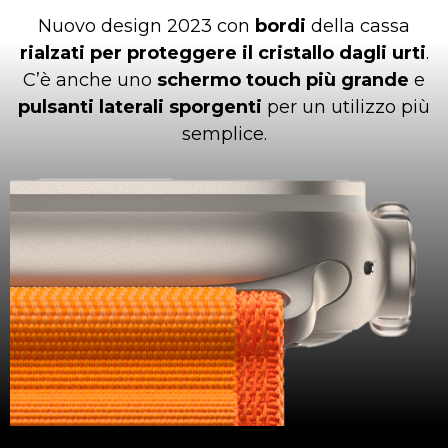
Nuovo design 2023 con
bordi
della cassa
rialzati per proteggere il cristallo dagli urti
.
C’è anche uno
schermo touch più grande
e
pulsanti laterali sporgenti
per un utilizzo più
semplice.