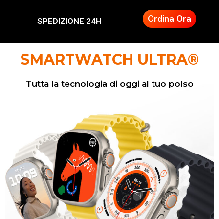
Ordina Ora
SMARTWATCH ULTRA®
Tutta la tecnologia di oggi al tuo polso