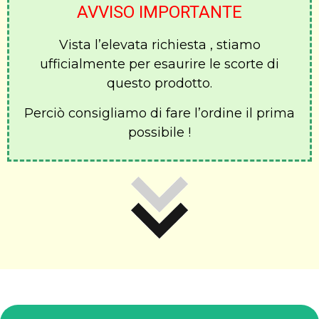
AVVISO IMPORTANTE
Vista l’elevata richiesta , stiamo
ufficialmente per esaurire le scorte di
questo prodotto.
Perciò consigliamo di fare l’ordine il prima
possibile !