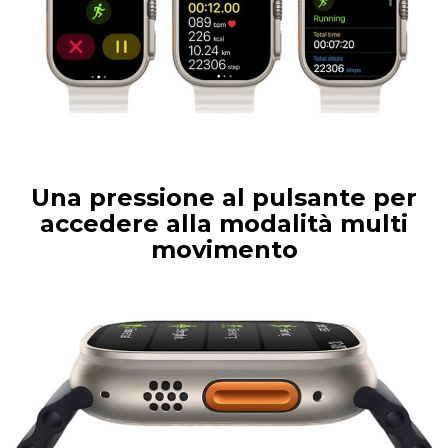
Una pressione al pulsante per
accedere alla modalità multi
movimento