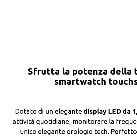
Sfrutta la potenza della 
smartwatch touchs
Dotato di un elegante
display LED da 1
attività quotidiane, monitorare la freque
unico elegante orologio tech. Perfetto