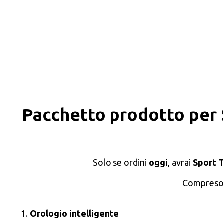
Pacchetto prodotto per
Solo se ordini
oggi
, avrai
Sport 
Compreso 
Orologio intelligente