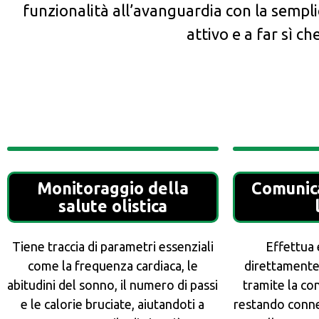
funzionalità all’avanguardia con la sempl
attivo e a far sì 
Monitoraggio della
Comunic
salute olistica
Tiene traccia di parametri essenziali
Effettua 
come la frequenza cardiaca, le
direttamente
abitudini del sonno, il numero di passi
tramite la co
e le calorie bruciate, aiutandoti a
restando conne