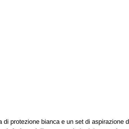
di protezione bianca e un set di aspirazione de