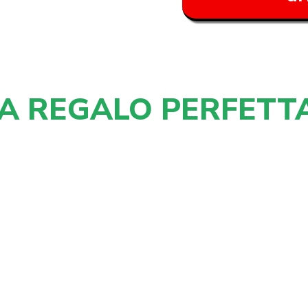
EA REGALO PERFETT