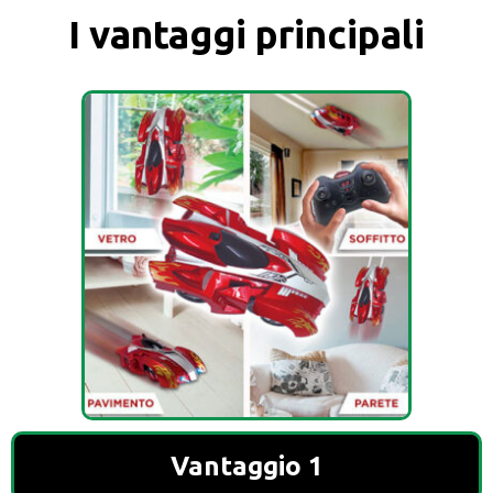
I vantaggi principali
Vantaggio 1