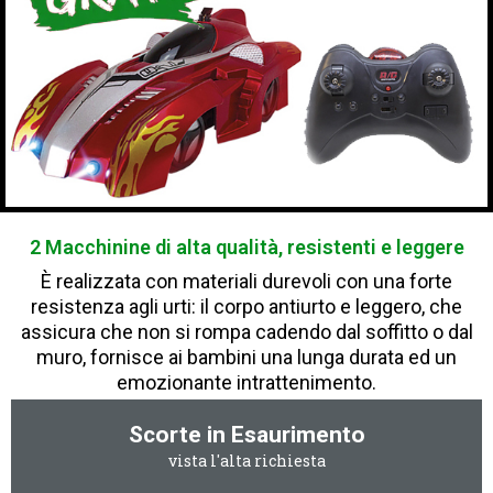
2 Macchinine di alta qualità, resistenti e leggere
È realizzata con materiali durevoli con una forte
resistenza agli urti: il corpo antiurto e leggero, che
assicura che non si rompa cadendo dal soffitto o dal
muro, fornisce ai bambini una lunga durata ed un
emozionante intrattenimento.
Scorte in Esaurimento
vista l'alta richiesta