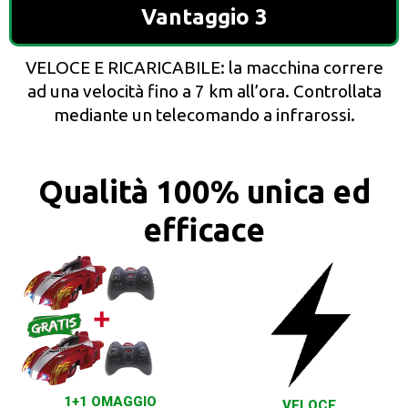
Vantaggio 3
VELOCE E RICARICABILE: la macchina correre
ad una velocità fino a 7 km all’ora. Controllata
mediante un telecomando a infrarossi.
Qualità 100% unica ed
efficace
1+1 OMAGGIO
VELOCE