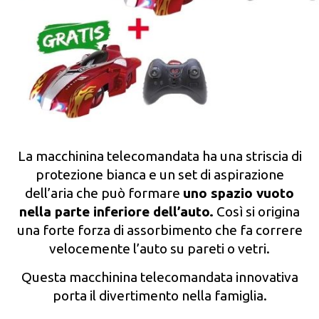
La macchinina telecomandata ha una striscia di
protezione bianca e un set di aspirazione
dell’aria che può formare
uno spazio vuoto
nella parte inferiore dell’auto.
Così si origina
una forte forza di assorbimento che fa correre
velocemente l’auto su pareti o vetri.
Questa macchinina telecomandata innovativa
porta il divertimento nella famiglia.