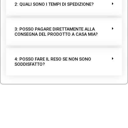
2: QUALI SONO I TEMPI DI SPEDIZIONE?
3: POSSO PAGARE DIRETTAMENTE ALLA
CONSEGNA DEL PRODOTTO A CASA MIA?
4: POSSO FARE IL RESO SE NON SONO
SODDISFATTO?