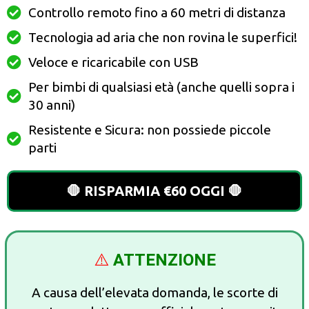
Controllo remoto fino a 60 metri di distanza
Tecnologia ad aria che non rovina le superfici!
Veloce e ricaricabile con USB
Per bimbi di qualsiasi età (anche quelli sopra i
30 anni)
Resistente e Sicura: non possiede piccole
parti
🛑 RISPARMIA €60 OGGI 🛑
⚠️
ATTENZIONE
A causa dell’elevata domanda, le scorte di