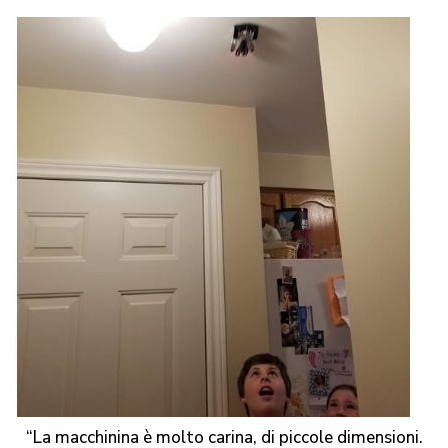
“La macchinina è molto carina, di piccole dimensioni.