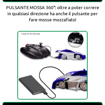
PULSANTE MOSSA 360°: oltre a poter correre
in qualsiasi direzione ha anche il pulsante per
fare mosse mozzafiato!