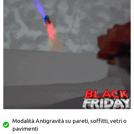
Modalità Antigravità su pareti, soffitti, vetri o
pavimenti