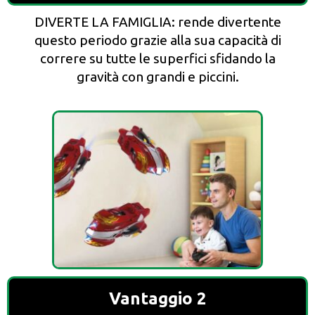
DIVERTE LA FAMIGLIA: rende divertente
questo periodo grazie alla sua capacità di
correre su tutte le superfici sfidando la
gravità con grandi e piccini.
Vantaggio 2