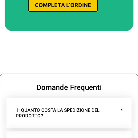
COMPLETA L'ORDINE
Domande Frequenti
1: QUANTO COSTA LA SPEDIZIONE DEL
PRODOTTO?