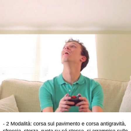
- 2 Modalità: corsa sul pavimento e corsa antigravità,