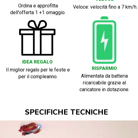
Ordina e approfitta
Veloce: velocità fino a 7 km/h.
dell'offerta 1 +1 omaggio.
IDEA REGALO
RISPARMIO
Il miglior regalo per le feste e
Alimentata da batteria
per il compleanno.
ricaricabile grazie al
caricatore in dotazione.
SPECIFICHE TECNICHE