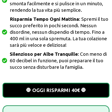
smonta facilmente e si pulisce in un minuto,
rendendo la tua vita più semplice.
Risparmia Tempo Ogni Mattina
: Spremi il tuo
succo preferito in pochi secondi. Nessun
disordine, nessun dispendio di tempo. Fino a
400 ml in una sola spremuta. La tua colazione
sarà più veloce e deliziosa!
Silenzioso per Albe Tranquille
: Con meno di
60 decibel in funzione, puoi preparare il tuo
succo senza disturbare la famiglia.
🛑 OGGI RISPARMI 40€ 🛑