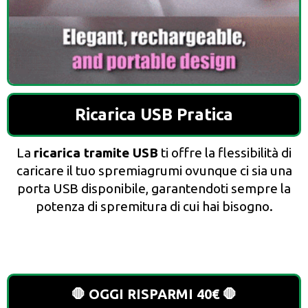
Ricarica USB Pratica
La
ricarica tramite USB
ti offre la flessibilità di
caricare il tuo spremiagrumi ovunque ci sia una
porta USB disponibile, garantendoti sempre la
potenza di spremitura di cui hai bisogno.
🛑 OGGI RISPARMI 40€ 🛑