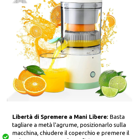
Libertà di Spremere a Mani Libere
: Basta
tagliare a metà l'agrume, posizionarlo sulla
macchina, chiudere il coperchio e premere il