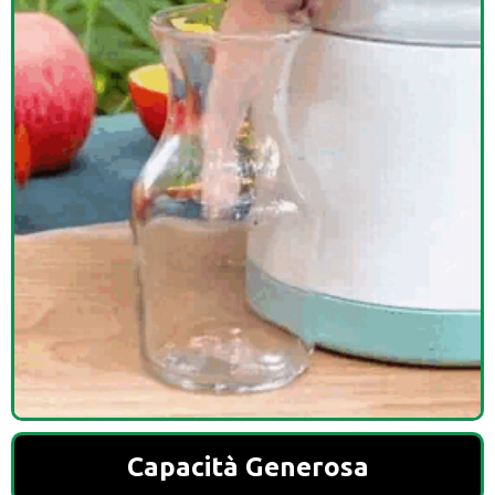
Capacità Generosa