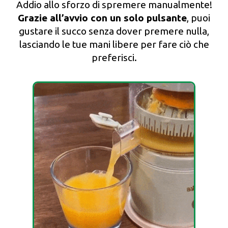
Addio allo sforzo di spremere manualmente!
Grazie all’avvio con un solo pulsante
, puoi
gustare il succo senza dover premere nulla,
lasciando le tue mani libere per fare ciò che
preferisci.