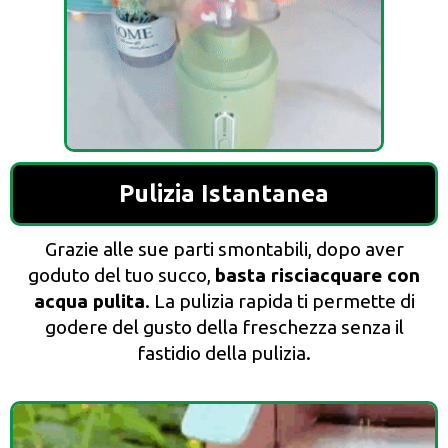
Pulizia Istantanea
Grazie alle sue parti smontabili, dopo aver
goduto del tuo succo,
basta risciacquare con
acqua pulita
. La pulizia rapida ti permette di
godere del gusto della freschezza senza il
fastidio della pulizia.