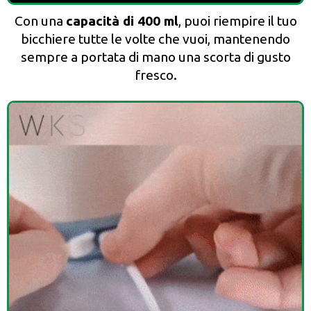
Con una
capacità di 400 ml
, puoi riempire il tuo
bicchiere tutte le volte che vuoi, mantenendo
sempre a portata di mano una scorta di gusto
fresco.