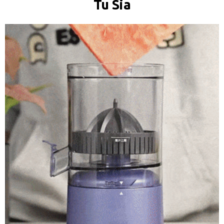
Tu Sia