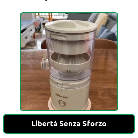
Libertà Senza Sforzo