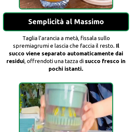
Semplicità al Massimo
Taglia l’arancia a metà, fissala sullo
spremiagrumi e lascia che faccia il resto.
Il
succo viene separato automaticamente dai
residui
, offrendoti una tazza di
succo fresco in
pochi istanti.