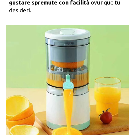
gustare spremute con facilità
ovunque tu
desideri.