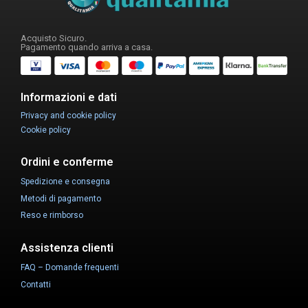
Acquisto Sicuro.
Pagamento quando arriva a casa.
Informazioni e dati
Privacy and cookie policy
Cookie policy
Ordini e conferme
Spedizione e consegna
Metodi di pagamento
Reso e rimborso
Assistenza clienti
FAQ – Domande frequenti
Contatti