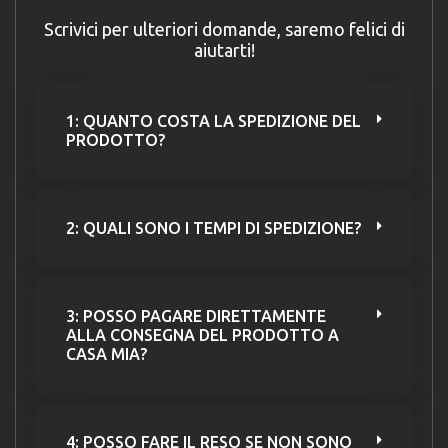
Scrivici per ulteriori domande, saremo felici di
aiutarti!
1: QUANTO COSTA LA SPEDIZIONE DEL
PRODOTTO?
2: QUALI SONO I TEMPI DI SPEDIZIONE?
3: POSSO PAGARE DIRETTAMENTE
ALLA CONSEGNA DEL PRODOTTO A
CASA MIA?
4: POSSO FARE IL RESO SE NON SONO