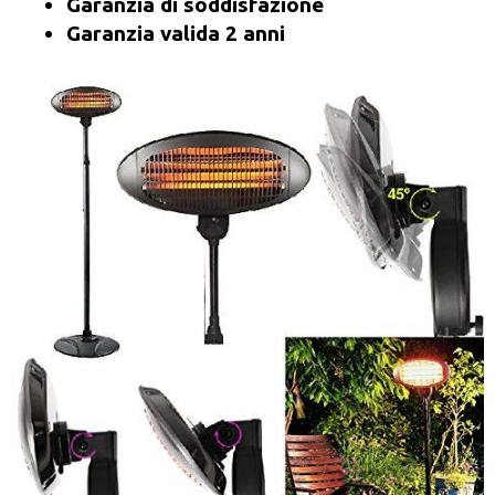
Garanzia di soddisfazione
Garanzia valida 2 anni