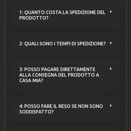
1: QUANTO COSTA LA SPEDIZIONE DEL
PRODOTTO?
2: QUALI SONO I TEMPI DI SPEDIZIONE?
3: POSSO PAGARE DIRETTAMENTE
ALLA CONSEGNA DEL PRODOTTO A
CASA MIA?
4: POSSO FARE IL RESO SE NON SONO
SODDISFATTO?