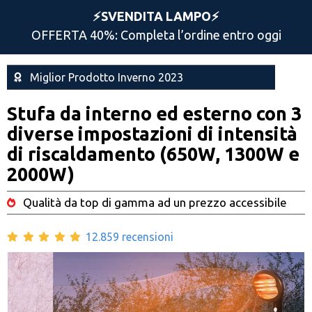
⚡️SVENDITA LAMPO⚡️
OFFERTA 40%: Completa l’ordine entro oggi
Miglior Prodotto Inverno 2023
Stufa da interno ed esterno con 3
diverse impostazioni di intensità
di riscaldamento (650W, 1300W e
2000W)
Qualità da top di gamma ad un prezzo accessibile
12.859 recensioni