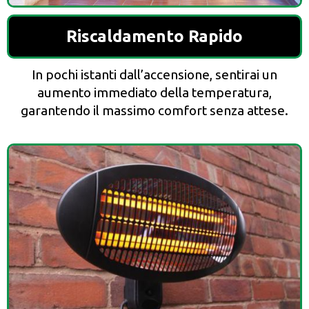
Riscaldamento Rapido
In pochi istanti dall’accensione, sentirai un
aumento immediato della temperatura,
garantendo il massimo comfort senza attese.