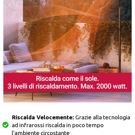
Riscalda Velocemente:
Grazie alla tecnologia
ad infrarossi riscalda in poco tempo
l'ambiente circostante