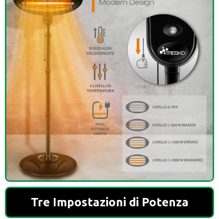
Tre Impostazioni di Potenza