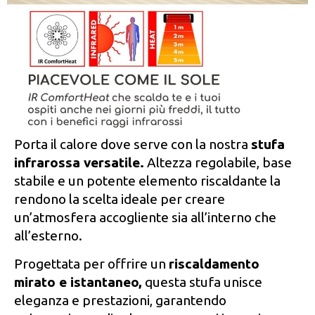
Porta il calore dove serve con la nostra
stufa
infrarossa versatile.
Altezza regolabile, base
stabile e un potente elemento riscaldante la
rendono la scelta ideale per creare
un’atmosfera accogliente sia all’interno che
all’esterno.
Progettata per offrire un
riscaldamento
mirato e istantaneo,
questa stufa unisce
eleganza e prestazioni, garantendo