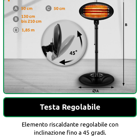
Testa Regolabile
Elemento riscaldante regolabile con
inclinazione fino a 45 gradi.