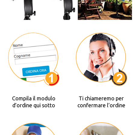
Compila il modulo
Ti chiameremo per
d’ordine qui sotto
confermare l’ordine