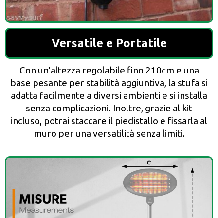
Versatile e Portatile
Con un’altezza regolabile fino 210cm e una
base pesante per stabilità aggiuntiva, la stufa si
adatta facilmente a diversi ambienti e si installa
senza complicazioni. Inoltre, grazie al kit
incluso, potrai staccare il piedistallo e fissarla al
muro per una versatilità senza limiti.