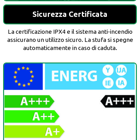
Sicurezza Certificata
La certificazione IPX4 e il sistema anti-incendio
assicurano un utilizzo sicuro. La stufa si spegne
automaticamente in caso di caduta.