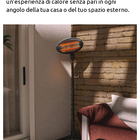
un’esperienza di calore senza pari in ogni
angolo della tua casa o del tuo spazio esterno.