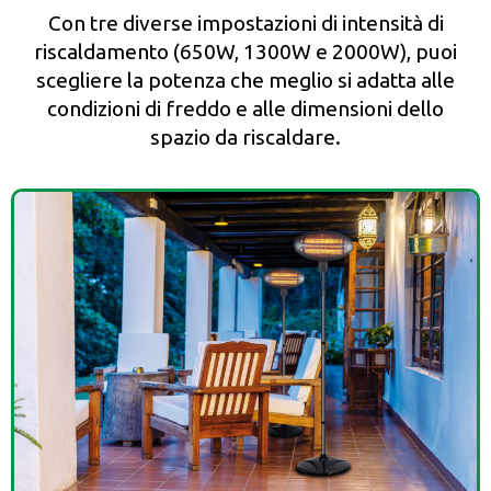
Con tre diverse impostazioni di intensità di
riscaldamento (650W, 1300W e 2000W), puoi
scegliere la potenza che meglio si adatta alle
condizioni di freddo e alle dimensioni dello
spazio da riscaldare.