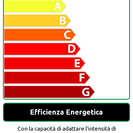
Efficienza Energetica
Con la capacità di adattare l’intensità di