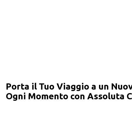
Porta il Tuo Viaggio a un Nuov
Ogni Momento con Assoluta C