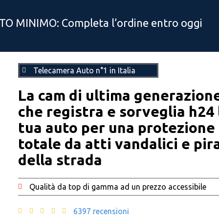
O MINIMO: Completa l’ordine entro oggi
Telecamera Auto n°1 in Italia
La cam di ultima generazion
che registra e sorveglia h24 
tua auto per una protezione
totale da atti vandalici e pir
della strada
Qualità da top di gamma ad un prezzo accessibile
6397 recensioni