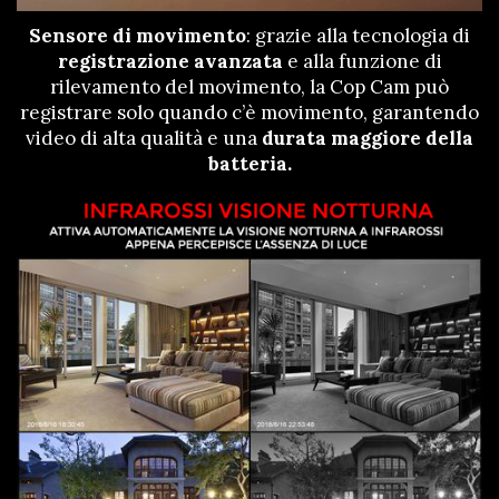
Sensore di movimento
: grazie alla tecnologia di
registrazione avanzata
e alla funzione di
rilevamento del movimento, la Cop Cam può
registrare solo quando c’è movimento, garantendo
video di alta qualità e una
durata maggiore della
batteria.