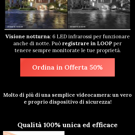
Visione notturna
: 6 LED infrarossi per funzionare
anche di notte. Può
registrare in LOOP
per
tenere sempre monitorate le tue proprietà.
Ordina in Offerta 50%
Molto di più di una semplice videocamera: un vero
e proprio dispositivo di sicurezza!
Qualità 100% unica ed efficace