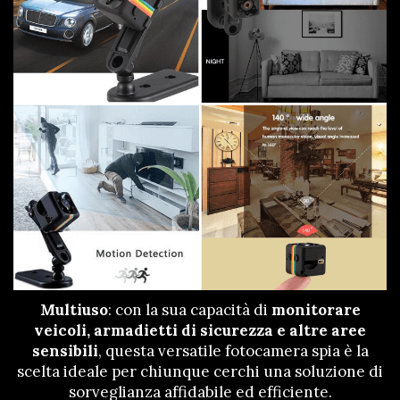
Multiuso
: con la sua capacità di
monitorare
veicoli, armadietti di sicurezza e altre aree
sensibili
, questa versatile fotocamera spia è la
scelta ideale per chiunque cerchi una soluzione di
sorveglianza affidabile ed efficiente.