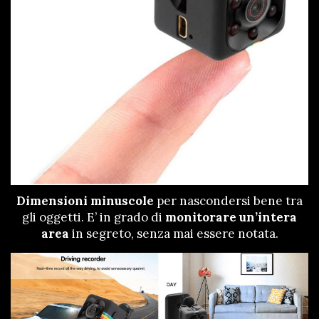
Dimensioni minuscole
per nascondersi bene tra
gli oggetti. E’ in grado di
monitorare un’intera
area
in segreto, senza mai essere notata.