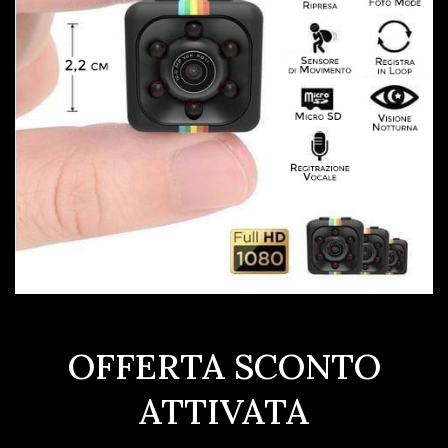
OFFERTA SCONTO
ATTIVATA