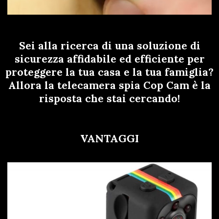
Sei alla ricerca di una soluzione di
sicurezza affidabile ed efficiente per
proteggere la tua casa e la tua famiglia?
Allora la telecamera spia Cop Cam è la
risposta che stai cercando!
VANTAGGI