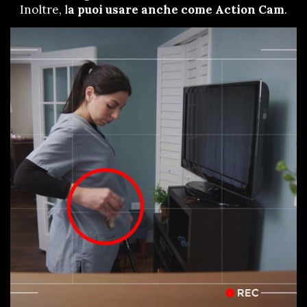
Inoltre, l
a puoi usare anche come Action Cam
.