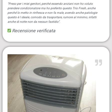
“Preso per i miei genitori, perché essendo anziani non ho voluto
prendere condizionatore ma ho preferito questo Trio Fresh, anche
perché lo metto in rinfresca e non fa male, avendo anche patologie
questo è l ideale, comodo da trasportare, rumore al minimo, infatti
anche di notte non da nessun fastidio”.
Recensione verificata