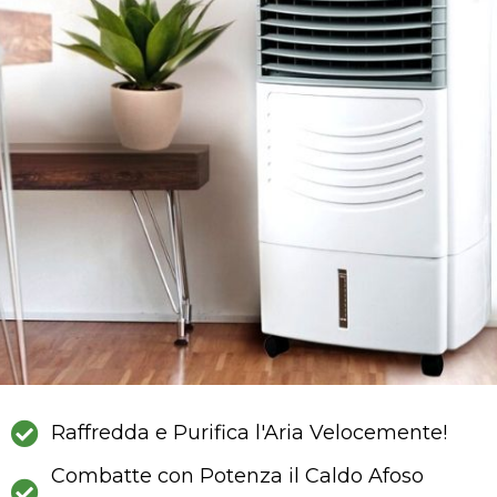
Raffredda e Purifica l'Aria Velocemente!
Combatte con Potenza il Caldo Afoso