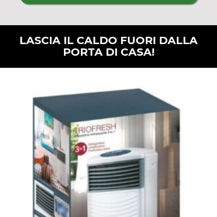
LASCIA IL CALDO FUORI DALLA
PORTA DI CASA!