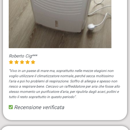
Roberto Cig***
“Vivo in un paese di mare ma, soprattutto nelle mezze stagioni non
voglio utilizzare il climatizzatore normale, perché secca moltissimo
l’aria e poi ho problemi di respirazione. Soffro di allergia e spesso non
riesco a respirare bene. Cercavo un raffreddatore per aria che fosse allo
stesso momento un purificatore d’aria, per ripulirla dagli acari, pollini e
tutto il resto soprattutto in questo periodo“.
Recensione verificata