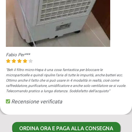
Fabio Per***
“Beh il filtro micro-Hepa è una cosa fantastica per bloccare le
microparticelle e quindi ripulire l’aria di tutte le impurità, anche batteri ecc.
Ottimo anche il fatto che si può usare in 4 modalità in realtà, cioè come
raffreddatore, purificatore, umidificatore e anche solo ventilatore se si vuole.
Telecomando pratico a lunga distanza. Soddisfatto dell’acquisto”
Recensione verificata
ORDINA ORA E PAGA ALLA CONSEGNA