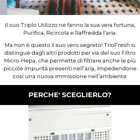
Il suo Triplo Utilizzo ne fanno la sua vera fortuna,
Purifica, Ricircola e Raffredda l’aria.
Ma non è questo il suo vero segreto! TrioFresh si
distingue dagli altri prodotti per via del suo Filtro
Micro-Hepa, che permette di filtrare anche le più
piccole impurità presenti nell’aria, impedendone
così una nuova immissione nell’ambiente.
PERCHE' SCEGLIERLO?