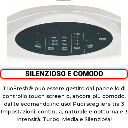
SILENZIOSO E COMODO
TrioFresh® può essere gestito dal pannello di
controllo touch screen o, ancora più comodo,
dal telecomando incluso! Puoi scegliere tra 3
Impostazioni: continua, naturale e notturna e 3
Intensità: Turbo, Media e Silenziosa!