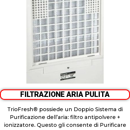
FILTRAZIONE ARIA PULITA
TrioFresh® possiede un Doppio Sistema di
Purificazione dell’aria: filtro antipolvere +
ionizzatore. Questo gli consente di Purificare