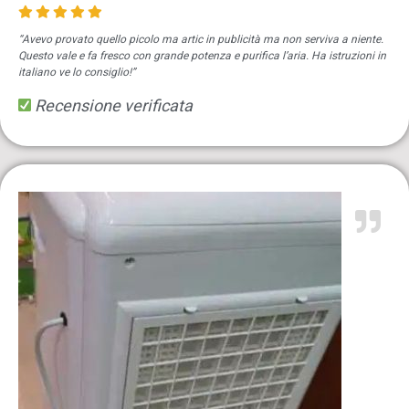
“Avevo provato quello picolo ma artic in publicità ma non serviva a niente.
Questo vale e fa fresco con grande potenza e purifica l’aria. Ha istruzioni in
italiano ve lo consiglio!”
Recensione verificata