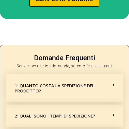
Domande Frequenti
Scrivici per ulteriori domande, saremo felici di aiutarti!
1: QUANTO COSTA LA SPEDIZIONE DEL
PRODOTTO?
2: QUALI SONO I TEMPI DI SPEDIZIONE?