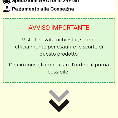
Spedizione GRATIS in 24/48h
Pagamento alla Consegna
AVVISO IMPORTANTE
Vista l’elevata richiesta , stiamo
ufficialmente per esaurire le scorte di
questo prodotto.
Perciò consigliamo di fare l’ordine il prima
possibile !