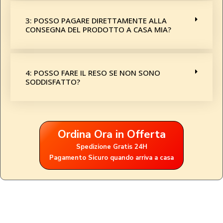
3: POSSO PAGARE DIRETTAMENTE ALLA
CONSEGNA DEL PRODOTTO A CASA MIA?
4: POSSO FARE IL RESO SE NON SONO
SODDISFATTO?
Ordina Ora in Offerta
Spedizione Gratis 24H
Pagamento Sicuro quando arriva a casa