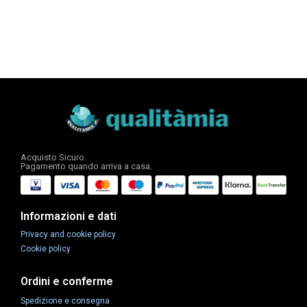
Acquisto Sicuro.
Pagamento quando arriva a casa.
Informazioni e dati
Privacy and cookie policy
Cookie policy
Ordini e conferme
Spedizione e consegna