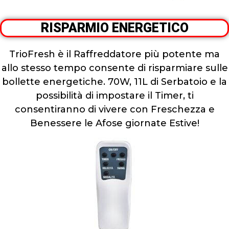
RISPARMIO ENERGETICO
TrioFresh è il Raffreddatore più potente ma
allo stesso tempo consente di risparmiare sulle
bollette energetiche. 70W, 11L di Serbatoio e la
possibilità di impostare il Timer, ti
consentiranno di vivere con Freschezza e
Benessere le Afose giornate Estive!