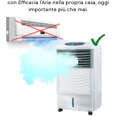
con Efficacia l’Aria nella propria casa, oggi
importante più che mai.