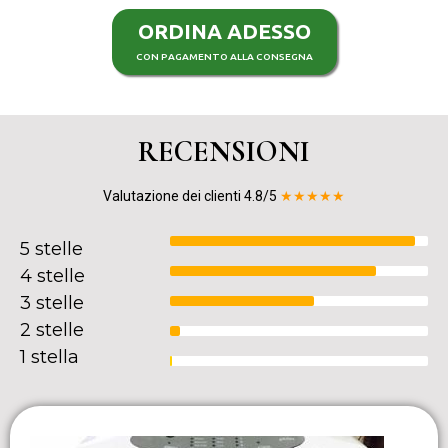
ORDINA ADESSO
CON PAGAMENTO ALLA CONSEGNA
RECENSIONI
Valutazione dei clienti 4.8/5
★★★★★
5 stelle
4 stelle
3 stelle
2 stelle
1 stella