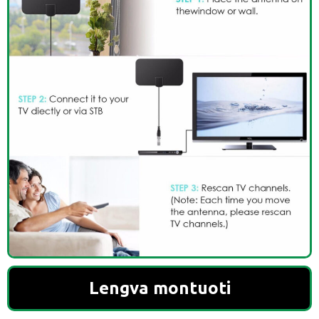
Lengva montuoti