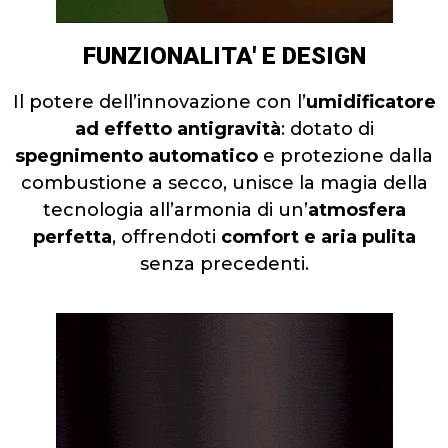
FUNZIONALITA' E DESIGN
Il potere dell’innovazione con l’
umidificatore
ad effetto antigravità
: dotato di
spegnimento automatico
e protezione dalla
combustione a secco, unisce la magia della
tecnologia all’armonia di un’
atmosfera
perfetta
, offrendoti
comfort e aria pulita
senza precedenti.