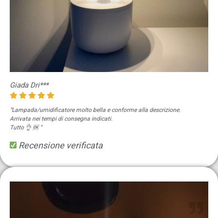
Giada Dri***
“Lampada/umidificatore molto bella e conforme alla descrizione.
Arrivata nei tempi di consegna indicati.
Tutto 👌 🆗️ “
Recensione verificata