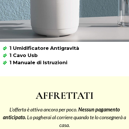
1 Umidificatore Antigravità
1 Cavo Usb
1 Manuale di Istruzioni
AFFRETTATI
L’offerta è attiva ancora per poco.
Nessun pagamento
anticipato.
Lo pagherai al corriere quando te lo consegnerà a
casa.