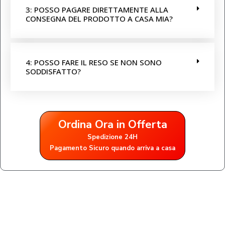
3: POSSO PAGARE DIRETTAMENTE ALLA
CONSEGNA DEL PRODOTTO A CASA MIA?
4: POSSO FARE IL RESO SE NON SONO
SODDISFATTO?
Ordina Ora in Offerta
Spedizione 24H
Pagamento Sicuro quando arriva a casa