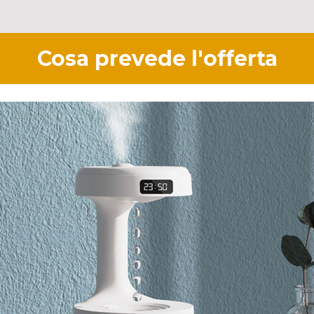
Cosa prevede l'offerta