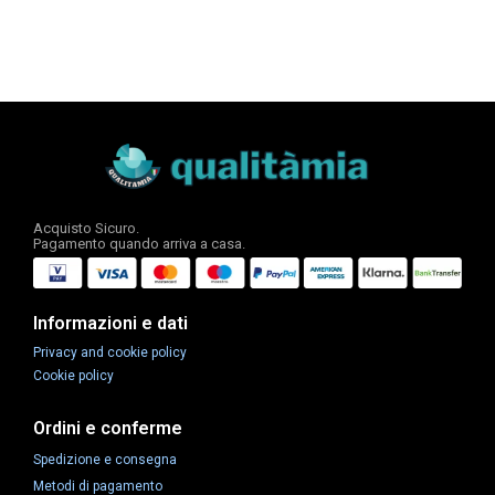
Acquisto Sicuro.
Pagamento quando arriva a casa.
Informazioni e dati
Privacy and cookie policy
Cookie policy
Ordini e conferme
Spedizione e consegna
Metodi di pagamento