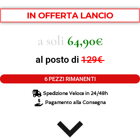
IN OFFERTA LANCIO
a soli
64,90€
al posto di
129€
6 PEZZI RIMANENTI
Spedizione Veloce in 24/48h
Pagamento alla Consegna