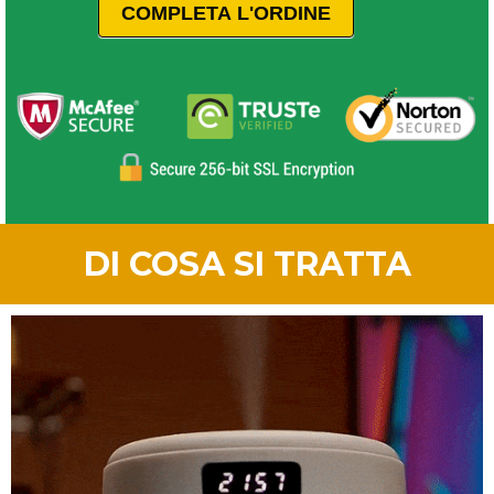
COMPLETA L'ORDINE
DI COSA SI TRATTA