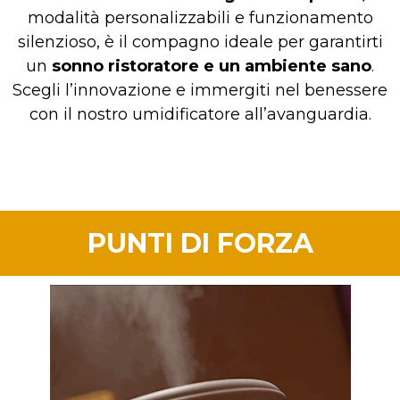
modalità personalizzabili e funzionamento
silenzioso, è il compagno ideale per garantirti
un
sonno ristoratore e un ambiente sano
.
Scegli l’innovazione e immergiti nel benessere
con il nostro umidificatore all’avanguardia.
PUNTI DI FORZA