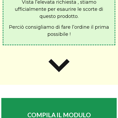
Vista l’elevata richiesta , stiamo
ufficialmente per esaurire le scorte di
questo prodotto.
Perciò consigliamo di fare l’ordine il prima
possibile !
COMPILA IL MODULO