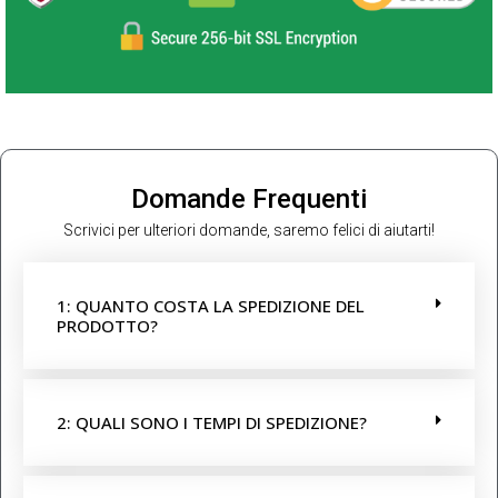
Domande Frequenti
Scrivici per ulteriori domande, saremo felici di aiutarti!
1: QUANTO COSTA LA SPEDIZIONE DEL
PRODOTTO?
2: QUALI SONO I TEMPI DI SPEDIZIONE?