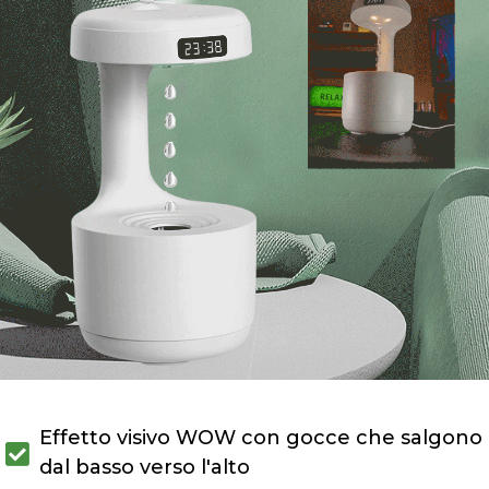
Effetto visivo WOW con gocce che salgono
dal basso verso l'alto