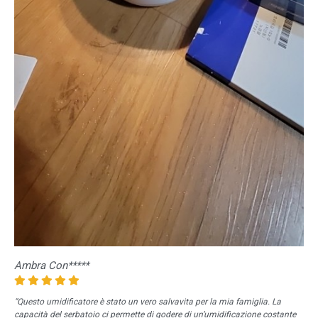
Ambra Con*****
“Questo umidificatore è stato un vero salvavita per la mia famiglia. La
capacità del serbatoio ci permette di godere di un’umidificazione costante