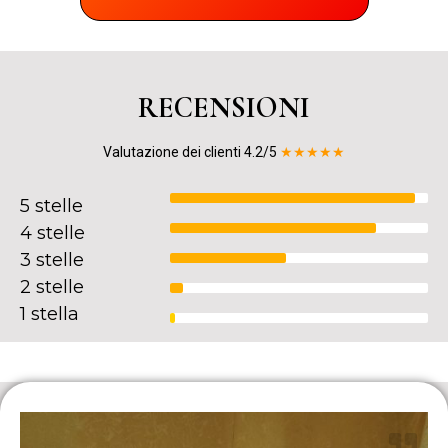
RECENSIONI
Valutazione dei clienti 4.2/5
★★★★★
5 stelle
4 stelle
3 stelle
2 stelle
1 stella