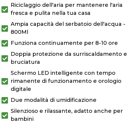
Riciclaggio dell'aria per mantenere l'aria
fresca e pulita nella tua casa
Ampia capacità del serbatoio dell'acqua -
800Ml
Funziona continuamente per 8-10 ore
Doppia protezione da surriscaldamento e
bruciatura
Schermo LED intelligente con tempo
rimanente di funzionamento e orologio
digitale
Due modalità di umidificazione
Silenzioso e rilassante, adatto anche per
bambini