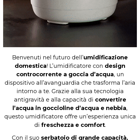
Benvenuti nel futuro dell’
umidificazione
domestica
! L’umidificatore con
design
controcorrente a goccia d’acqua
, un
dispositivo all’avanguardia che trasforma l’aria
intorno a te. Grazie alla sua tecnologia
antigravità e alla capacità di
convertire
l’acqua in goccioline d’acqua e nebbia
,
questo umidificatore offre un’esperienza unica
di
freschezza e comfort
.
Con il suo
serbatoio di grande capacità,