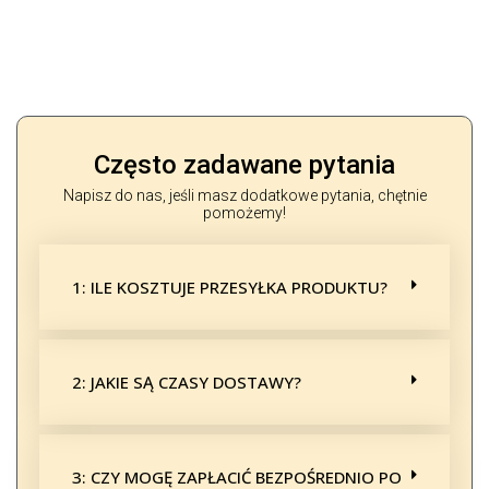
Często zadawane pytania
Napisz do nas, jeśli masz dodatkowe pytania, chętnie
pomożemy!
1: ILE KOSZTUJE PRZESYŁKA PRODUKTU?
2: JAKIE SĄ CZASY DOSTAWY?
3: CZY MOGĘ ZAPŁACIĆ BEZPOŚREDNIO PO