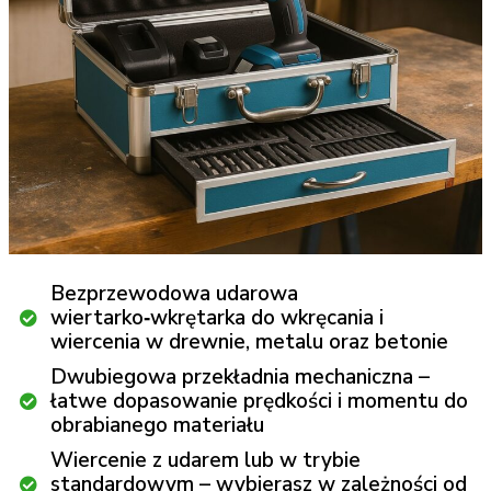
Bezprzewodowa udarowa
wiertarko‑wkrętarka do wkręcania i
wiercenia w drewnie, metalu oraz betonie
Dwubiegowa przekładnia mechaniczna –
łatwe dopasowanie prędkości i momentu do
obrabianego materiału
Wiercenie z udarem lub w trybie
standardowym – wybierasz w zależności od