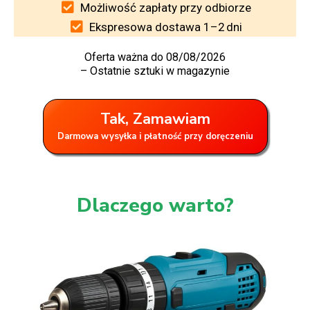
Możliwość zapłaty przy odbiorze
Ekspresowa dostawa 1–2 dni
Oferta ważna do 08/08/2026
– Ostatnie sztuki w magazynie
Tak, Zamawiam
Darmowa wysyłka i płatność przy doręczeniu
Dlaczego warto?