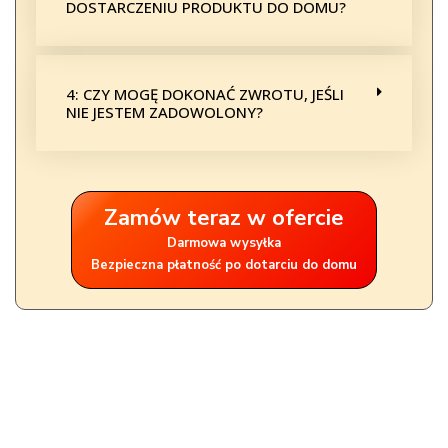
DOSTARCZENIU PRODUKTU DO DOMU?
4: CZY MOGĘ DOKONAĆ ZWROTU, JEŚLI
NIE JESTEM ZADOWOLONY?
Zamów teraz w ofercie
Darmowa wysyłka
Bezpieczna płatność po dotarciu do domu