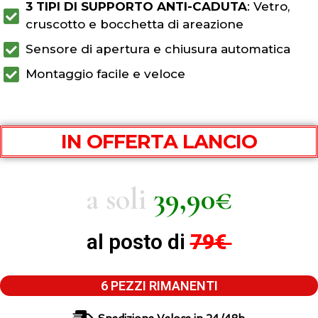
3 TIPI DI SUPPORTO ANTI-CADUTA
: Vetro,
cruscotto e bocchetta di areazione
Sensore di apertura e chiusura automatica
Montaggio facile e veloce
IN OFFERTA LANCIO
a soli
39,90€
al posto di
79€
6 PEZZI RIMANENTI