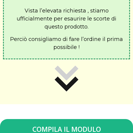
Vista l’elevata richiesta , stiamo
ufficialmente per esaurire le scorte di
questo prodotto.
Perciò consigliamo di fare l’ordine il prima
possibile !
COMPILA IL MODULO