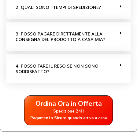
2: QUALI SONO I TEMPI DI SPEDIZIONE?
3: POSSO PAGARE DIRETTAMENTE ALLA
CONSEGNA DEL PRODOTTO A CASA MIA?
4: POSSO FARE IL RESO SE NON SONO
SODDISFATTO?
Ordina Ora in Offerta
Spedizione 24H
Pagamento Sicuro quando arriva a casa