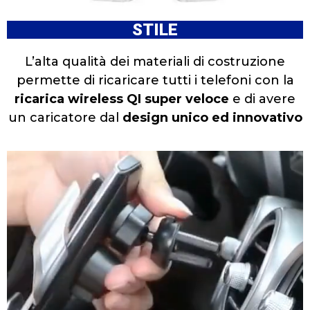
STILE
L’alta qualità dei materiali di costruzione
permette di ricaricare tutti i telefoni con la
ricarica wireless QI super veloce
e di avere
un caricatore dal
design unico ed innovativo