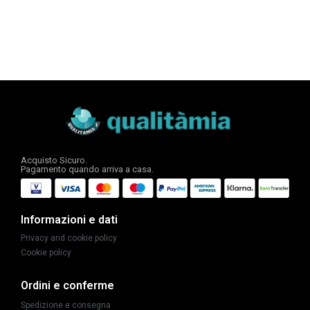
Acquisto Sicuro.
Pagamento quando arriva a casa.
Informazioni e dati
Privacy and cookie policy
Cookie policy
Ordini e conferme
Spedizione e consegna