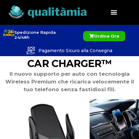
Spedizione Rapida
Ordina Ora
24/48h
Pagamento Sicuro alla Consegna
CAR CHARGER™
Il nuovo supporto per auto con tecnologia
Wireless Premium che ricarica velocemente il
tuo telefono senza fastidiosi fili.