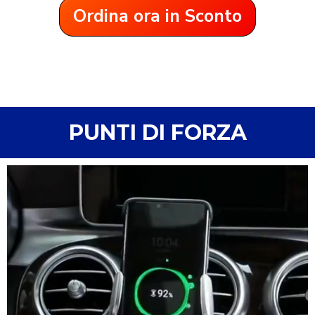
Ordina ora in Sconto
PUNTI DI FORZA