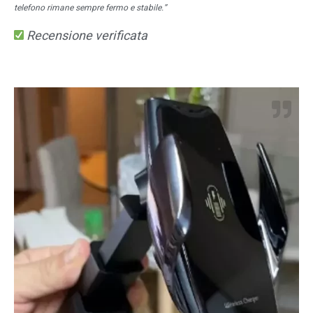
telefono rimane sempre fermo e stabile.”
Recensione verificata