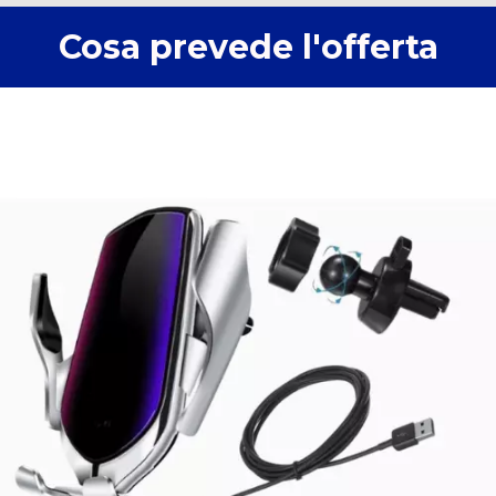
Cosa prevede l'offerta