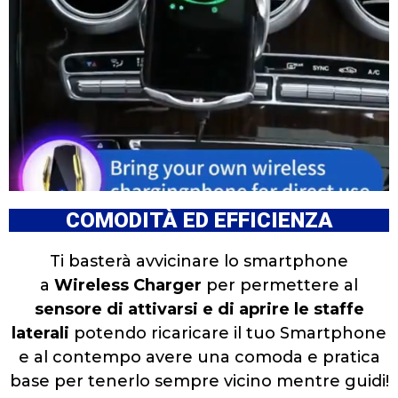
COMODITÀ ED EFFICIENZA
Ti basterà avvicinare lo smartphone
a
Wireless Charger
per permettere al
sensore di attivarsi e di aprire le staffe
laterali
potendo ricaricare il tuo Smartphone
e al contempo avere una comoda e pratica
base per tenerlo sempre vicino mentre guidi!