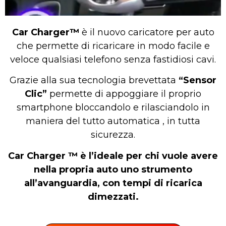
Car Charger™
è il nuovo caricatore per auto
che permette di ricaricare in modo facile e
veloce qualsiasi telefono senza fastidiosi cavi.
Grazie alla sua tecnologia brevettata
“Sensor
Clic”
permette di appoggiare il proprio
smartphone bloccandolo e rilasciandolo in
maniera del tutto automatica , in tutta
sicurezza.
Car Charger ™ è l’ideale per chi vuole avere
nella propria auto uno strumento
all’avanguardia, con tempi di ricarica
dimezzati.