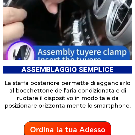
ASSEMBLAGGIO SEMPLICE
La staffa posteriore permette di agganciarlo
al bocchettone dell’aria condizionata e di
ruotare il dispositivo in modo tale da
posizionare orizzontalmente lo smartphone.
Ordina la tua Adesso