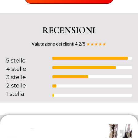
RECENSIONI
Valutazione dei clienti 4.2/5
★★★★★
5 stelle
4 stelle
3 stelle
2 stelle
1 stella