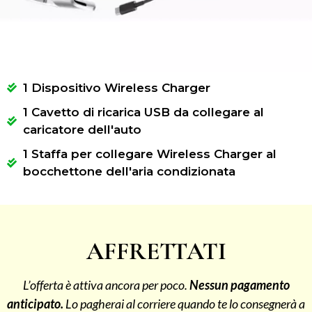
1 Dispositivo Wireless Charger
1 Cavetto di ricarica USB da collegare al
caricatore dell'auto
1 Staffa per collegare Wireless Charger al
bocchettone dell'aria condizionata
AFFRETTATI
L’offerta è attiva ancora per poco.
Nessun pagamento
anticipato.
Lo pagherai al corriere quando te lo consegnerà a