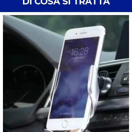
DI COSA SI TRATTA