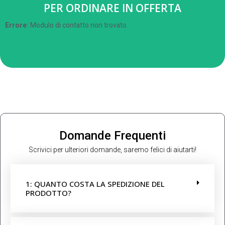
PER ORDINARE IN OFFERTA
Errore:
Modulo di contatto non trovato.
Domande Frequenti
Scrivici per ulteriori domande, saremo felici di aiutarti!
1: QUANTO COSTA LA SPEDIZIONE DEL
PRODOTTO?