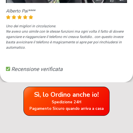
Alberto Pai****
Uno dei migliori in circolazione.
Ne avevo uno simile con le stesse funzioni ma ogni volta il fatto di dovere
sganciare e riagganciare il telefono mi creava fastidio.. con questo invece
basta avvicinare il telefono è magicamente si apre per poi rinchiudersi in
automatico.
Recensione verificata
Sì, lo Ordino anche io!
Spedizione 24H
Pagamento Sicuro quando arriva a casa