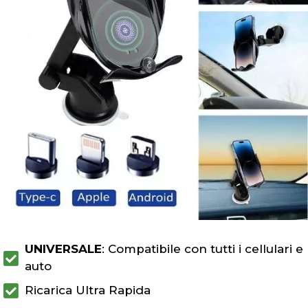
UNIVERSALE
: Compatibile con tutti i cellulari e
auto
Ricarica Ultra Rapida