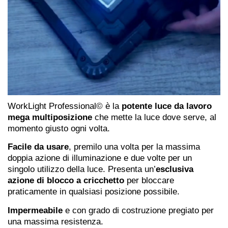
WorkLight Professional© è la
potente luce da lavoro
mega multiposizione
che mette la luce dove serve, al
momento giusto ogni volta.
Facile da usare
, premilo una volta per la massima
doppia azione di illuminazione e due volte per un
singolo utilizzo della luce. Presenta un’
esclusiva
azione di blocco a cricchetto
per bloccare
praticamente in qualsiasi posizione possibile.
Impermeabile
e con grado di costruzione pregiato per
una massima resistenza.