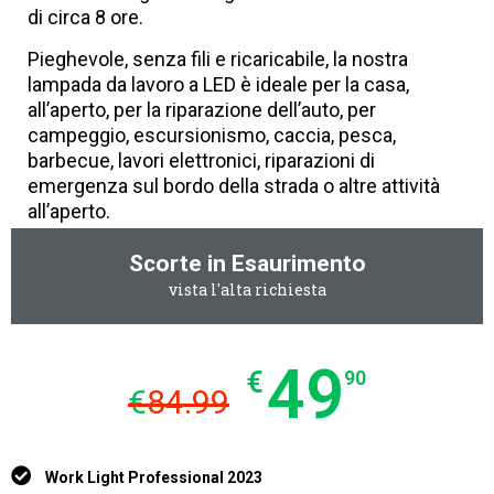
di circa 8 ore.
Pieghevole, senza fili e ricaricabile, la nostra
lampada da lavoro a LED è ideale per la casa,
all’aperto, per la riparazione dell’auto, per
campeggio, escursionismo, caccia, pesca,
barbecue, lavori elettronici, riparazioni di
emergenza sul bordo della strada o altre attività
all’aperto.
Scorte in Esaurimento
vista l'alta richiesta
49
€
90
€
84.99
Work Light Professional 2023