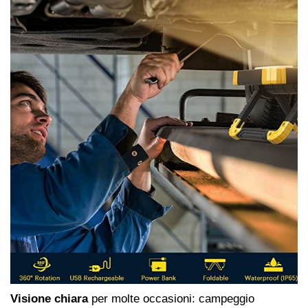
Visione chiara
per molte occasioni: campeggio