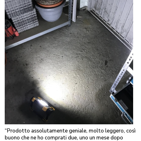
“Prodotto assolutamente geniale, molto leggero, così
buono che ne ho comprati due, uno un mese dopo