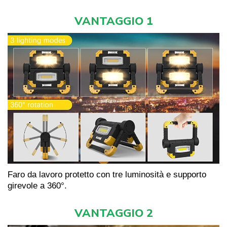
VANTAGGIO 1
Faro da lavoro protetto con tre luminosità e supporto
girevole a 360°.
VANTAGGIO 2