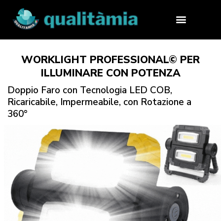
WORKLIGHT PROFESSIONAL© PER
ILLUMINARE CON POTENZA
Doppio Faro con Tecnologia LED COB,
Ricaricabile, Impermeabile, con Rotazione a
360°