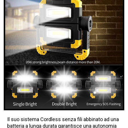
Il suo sistema Cordless senza fili abbinato ad una
batteria a lunga durata garantisce una autonomia