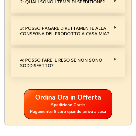
2: QUALI SONO I TEMPI DI SPEDIZIONE?
3: POSSO PAGARE DIRETTAMENTE ALLA
CONSEGNA DEL PRODOTTO A CASA MIA?
4: POSSO FARE IL RESO SE NON SONO
SODDISFATTO?
Ordina Ora in Offerta
Spedizione Gratis
Pagamento Sicuro quando arriva a casa