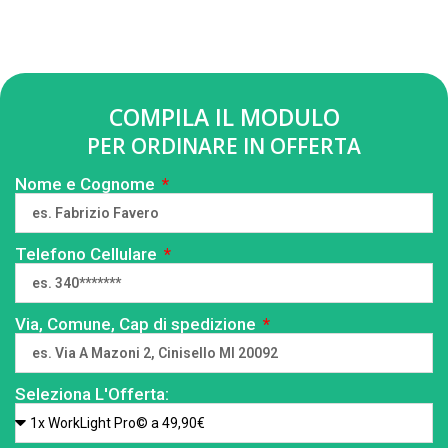
COMPILA IL MODULO
PER ORDINARE IN OFFERTA
Nome e Cognome
Telefono Cellulare
Via, Comune, Cap di spedizione
Seleziona L'Offerta: