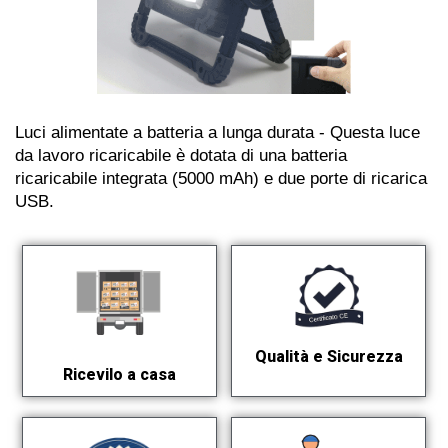
Luci alimentate a batteria a lunga durata - Questa luce
da lavoro ricaricabile è dotata di una batteria
ricaricabile integrata (5000 mAh) e due porte di ricarica
USB.
Qualità e Sicurezza
Ricevilo a casa