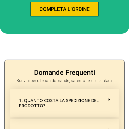
COMPLETA L'ORDINE
Domande Frequenti
Scrivici per ulteriori domande, saremo felici di aiutarti!
1: QUANTO COSTA LA SPEDIZIONE DEL
PRODOTTO?