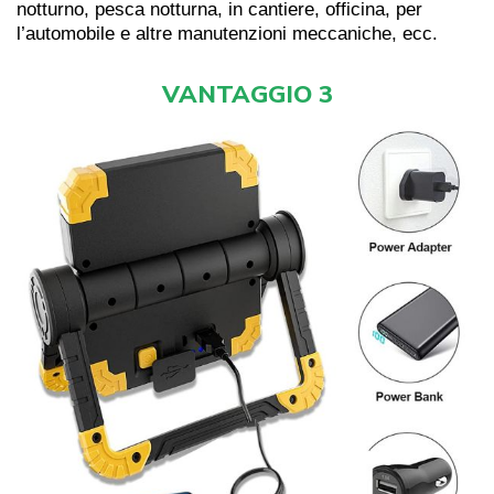
notturno, pesca notturna, in cantiere, officina, per
l’automobile e altre manutenzioni meccaniche, ecc.
VANTAGGIO 3