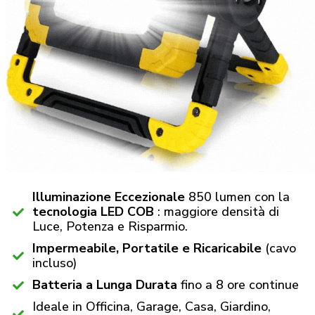
Illuminazione Eccezionale
850 lumen con la
tecnologia LED COB
: maggiore densità di
Luce, Potenza e Risparmio.
Impermeabile, Portatile e Ricaricabile
(cavo
incluso)
Batteria a Lunga Durata
fino a 8 ore continue
Ideale in Officina, Garage, Casa, Giardino,