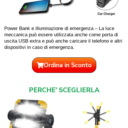
Power Bank e illuminazione di emergenza – La luce
meccanica può essere utilizzata anche come porta di
uscita USB extra e può anche caricare il telefono e altri
dispositivi in ​​caso di emergenza.
Ordina in Sconto
PERCHE' SCEGLIERLA