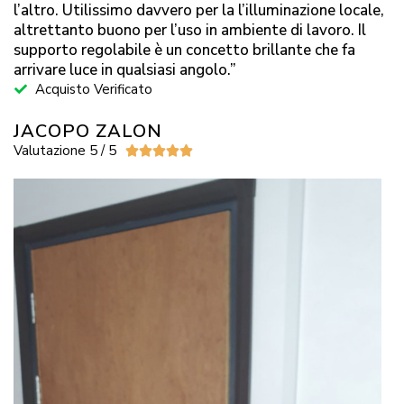
l’altro. Utilissimo davvero per la l’illuminazione locale,
altrettanto buono per l’uso in ambiente di lavoro. Il
supporto regolabile è un concetto brillante che fa
arrivare luce in qualsiasi angolo.”
Acquisto Verificato
JACOPO ZALON
Valutazione 5 / 5




