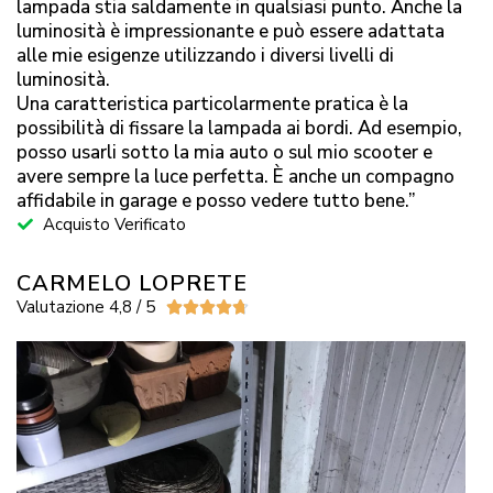
lampada stia saldamente in qualsiasi punto. Anche la
luminosità è impressionante e può essere adattata
alle mie esigenze utilizzando i diversi livelli di
luminosità.
Una caratteristica particolarmente pratica è la
possibilità di fissare la lampada ai bordi. Ad esempio,
posso usarli sotto la mia auto o sul mio scooter e
avere sempre la luce perfetta. È anche un compagno
affidabile in garage e posso vedere tutto bene.”
Acquisto Verificato
CARMELO LOPRETE
Valutazione 4,8 / 5




