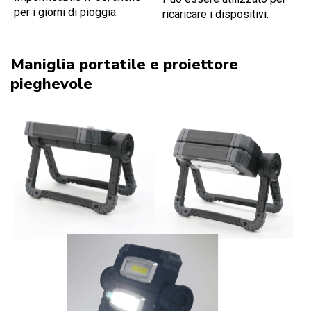
per i giorni di pioggia.
ricaricare i dispositivi.
Maniglia portatile e proiettore
pieghevole