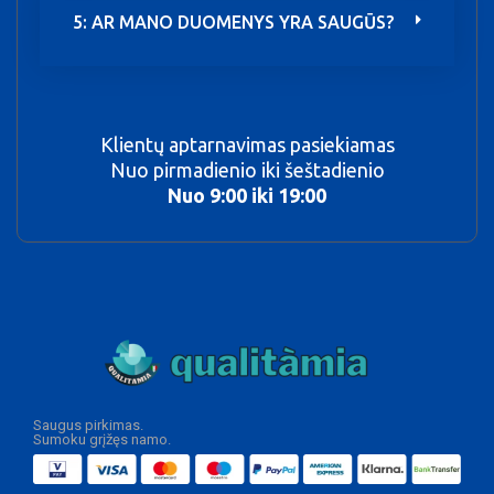
5: AR MANO DUOMENYS YRA SAUGŪS?
Klientų aptarnavimas pasiekiamas
Nuo pirmadienio iki šeštadienio
Nuo 9:00 iki 19:00
Saugus pirkimas.
Sumoku grįžęs namo.