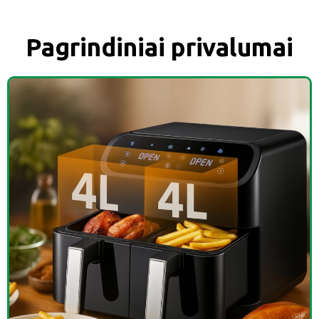
Pagrindiniai privalumai