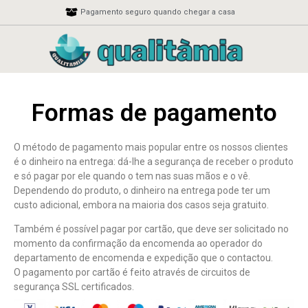
Pagamento seguro quando chegar a casa
Formas de pagamento
O método de pagamento mais popular entre os nossos clientes
é o dinheiro na entrega: dá-lhe a segurança de receber o produto
e só pagar por ele quando o tem nas suas mãos e o vê.
Dependendo do produto, o dinheiro na entrega pode ter um
custo adicional, embora na maioria dos casos seja gratuito.
Também é possível pagar por cartão, que deve ser solicitado no
momento da confirmação da encomenda ao operador do
departamento de encomenda e expedição que o contactou.
O pagamento por cartão é feito através de circuitos de
segurança SSL certificados.