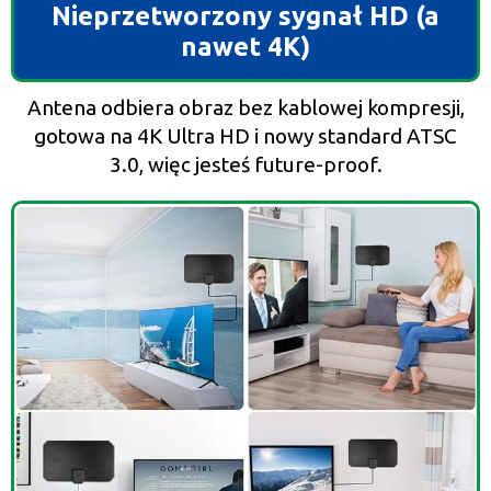
Nieprzetworzony sygnał HD (a
nawet 4K)
Antena odbiera obraz bez kablowej kompresji,
gotowa na 4K Ultra HD i nowy standard ATSC
3.0, więc jesteś future-proof.