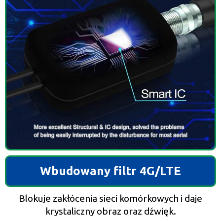
Wbudowany filtr 4G/LTE
Blokuje zakłócenia sieci komórkowych i daje
krystaliczny obraz oraz dźwięk.