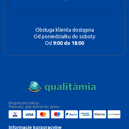
Obsługa klienta dostępna
Od poniedziałku do soboty
Od
9:00 do 18:00
Bezpieczny zakup.
Płatność, gdy dotrze do domu.
Informacje korporacyjne