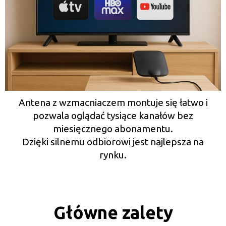
Antena z wzmacniaczem montuje się łatwo i
pozwala oglądać tysiące kanałów bez
miesięcznego abonamentu.
Dzięki silnemu odbiorowi jest najlepsza na
rynku.
Główne zalety