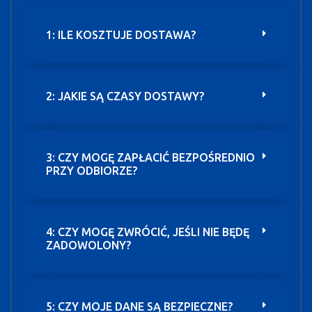
1: ILE KOSZTUJE DOSTAWA?
2: JAKIE SĄ CZASY DOSTAWY?
3: CZY MOGĘ ZAPŁACIĆ BEZPOŚREDNIO
PRZY ODBIORZE?
4: CZY MOGĘ ZWRÓCIĆ, JEŚLI NIE BĘDĘ
ZADOWOLONY?
5: CZY MOJE DANE SĄ BEZPIECZNE?