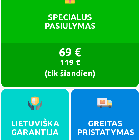
SPECIALUS
PASIŪLYMAS
69 €
119 €
(tik šiandien)
LIETUVIŠKA
GREITAS
GARANTIJA
PRISTATYMAS