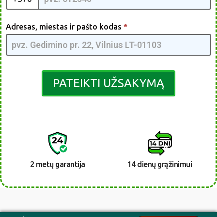
Adresas, miestas ir pašto kodas
*
PATEIKTI UŽSAKYMĄ
2 metų garantija
14 dienų grąžinimui