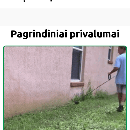
Pagrindiniai privalumai