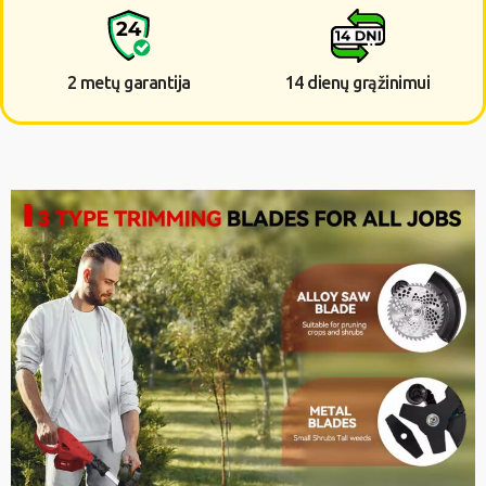
2 metų garantija
14 dienų grąžinimui