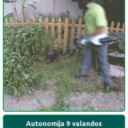
Autonomija 9 valandos