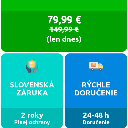
79,99 €
149,99 €
(len dnes)
SLOVENSKÁ
RÝCHLE
ZÁRUKA
DORUČENIE
2 roky
24-48 h
Plnej ochrany
Doručenie