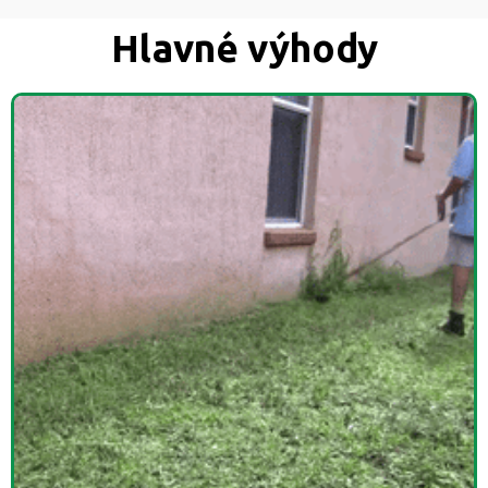
Hlavné výhody