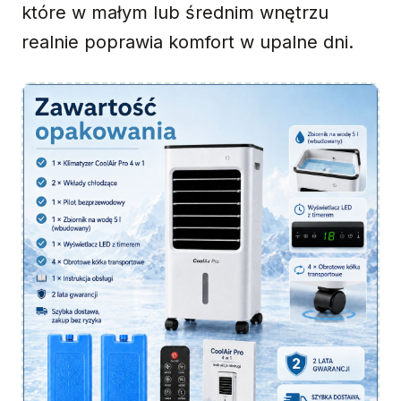
które w małym lub średnim wnętrzu
realnie poprawia komfort w upalne dni.