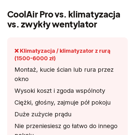
CoolAir Pro vs. klimatyzacja
vs. zwykły wentylator
❌ Klimatyzacja / klimatyzator z rurą
(1500-6000 zł)
Montaż, kucie ścian lub rura przez
okno
Wysoki koszt i zgoda wspólnoty
Ciężki, głośny, zajmuje pół pokoju
Duże zużycie prądu
Nie przeniesiesz go łatwo do innego