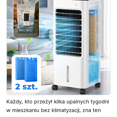
Każdy, kto przeżył kilka upalnych tygodni
w mieszkaniu bez klimatyzacji, zna ten