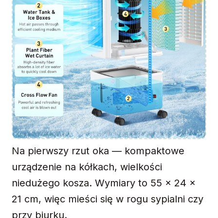
Na pierwszy rzut oka — kompaktowe
urządzenie na kółkach, wielkości
niedużego kosza. Wymiary to 55 × 24 ×
21 cm, więc mieści się w rogu sypialni czy
przy biurku.