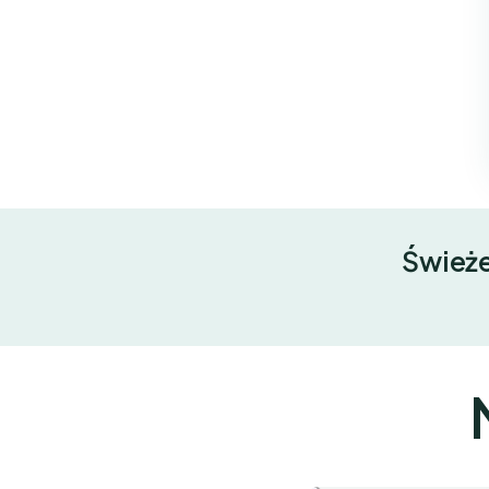
Świeże