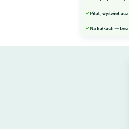
Pilot, wyświetlacz
Na kółkach — bez 