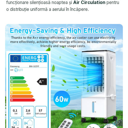
funcționare silențioasă noaptea și
Air Circulation
pentru
o distribuție uniformă a aerului în încăpere.