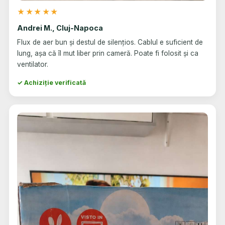
★★★★★
Andrei M., Cluj-Napoca
Flux de aer bun și destul de silențios. Cablul e suficient de
lung, așa că îl mut liber prin cameră. Poate fi folosit și ca
ventilator.
✓ Achiziție verificată