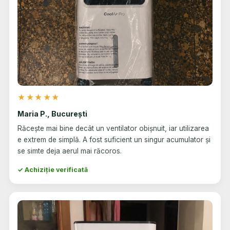
★★★★★
Maria P., București
Răcește mai bine decât un ventilator obișnuit, iar utilizarea
e extrem de simplă. A fost suficient un singur acumulator și
se simte deja aerul mai răcoros.
✓ Achiziție verificată