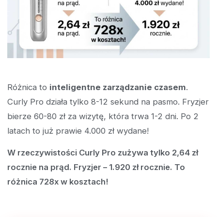
Różnica to
inteligentne zarządzanie czasem
.
Curly Pro działa tylko 8-12 sekund na pasmo. Fryzjer
bierze 60-80 zł za wizytę, która trwa 1-2 dni. Po 2
latach to już prawie 4.000 zł wydane!
W rzeczywistości Curly Pro zużywa tylko 2,64 zł
rocznie na prąd. Fryzjer – 1.920 zł rocznie. To
różnica 728x w kosztach!