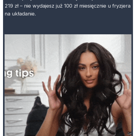
219 zł – nie wydajesz już 100 zł miesięcznie u fryzjera
na układanie.