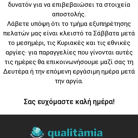
δυνατόν για να επιβεβαιώσει τα στοιχεία
αποστολής.
Λάβετε υπόψη ότι το τμήμα εξυπηρέτησης
πελατών μας είναι κλειστό τα Σάββατα μετά
το μεσημέρι, τις Κυριακές και τις εθνικές
αργίες· για παραγγελίες που γίνονται αυτές
τις ημέρες θα επικοινωνήσουμε μαζί σας τη
Δευτέρα ή την επόμενη εργάσιμη ημέρα μετά
την αργία.
Σας ευχόμαστε καλή ημέρα!