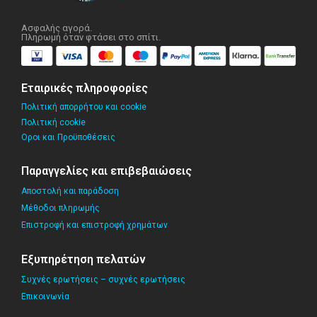
Ασφαλής αγορά.
Πληρωμή όταν φτάσει στο σπίτι.
Εταιρικές πληροφορίες
Πολιτική απορρήτου και cookie
Πολιτική cookie
Οροι και Προϋποθέσεις
Παραγγελίες και επιβεβαιώσεις
Αποστολή και παράδοση
Μέθοδοι πληρωμής
Επιστροφή και επιστροφή χρημάτων
Εξυπηρέτηση πελατών
Συχνές ερωτήσεις – συχνές ερωτήσεις
Επικοινωνία