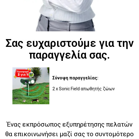
Σας ευχαριστούμε για την
παραγγελία σας.
Σύνοψη παραγγελίας:
2 x Sonic Field απωθητής ζώων
Ένας εκπρόσωπος εξυπηρέτησης πελατών
θα επικοινωνήσει μαζί σας το συντομότερο