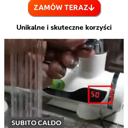
ZAMÓW TERAZ
Unikalne i skuteczne korzyści