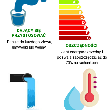
DAJĄCY SIĘ
PRZYSTOSOWAĆ
Pasuje do każdego zlewu,
OSZCZĘDNOŚCI
umywalki lub wanny.
Jest energooszczędny i
pozwala zaoszczędzić aż do
70% na rachunkach.