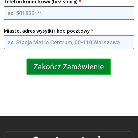
Telefon komórkowy (bez spacji)
*
Miasto, adres wysyłki i kod pocztowy
*
Zakończ Zamówienie