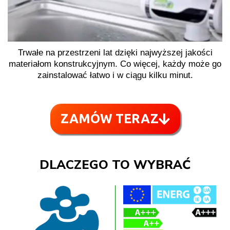
Trwałe na przestrzeni lat dzięki najwyższej jakości
materiałom konstrukcyjnym. Co więcej, każdy może go
zainstalować łatwo i w ciągu kilku minut.
ZAMÓW TERAZ
DLACZEGO TO WYBRAĆ