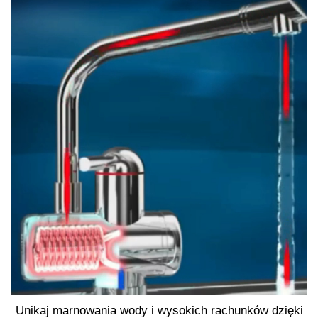
Unikaj marnowania wody i wysokich rachunków dzięki