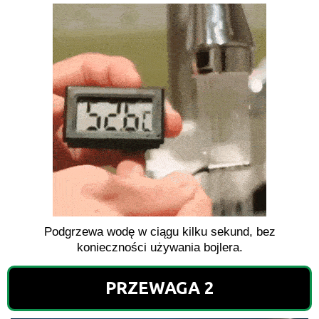
Podgrzewa wodę w ciągu kilku sekund, bez
konieczności używania bojlera.
PRZEWAGA 2