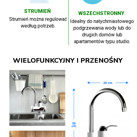
STRUMIEŃ
WSZECHSTRONNY
Strumień można regulować
Idealny do natychmiastowego
według potrzeb.
podgrzewania wody lub do
drugich domów lub
apartamentów typu studio.
WIELOFUNKCYJNY I PRZENOŚNY