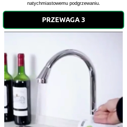
natychmiastowemu podgrzewaniu.
PRZEWAGA 3