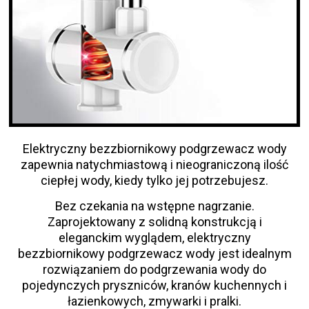
Elektryczny bezzbiornikowy podgrzewacz wody
zapewnia natychmiastową i nieograniczoną ilość
ciepłej wody, kiedy tylko jej potrzebujesz.
Bez czekania na wstępne nagrzanie.
Zaprojektowany z solidną konstrukcją i
eleganckim wyglądem, elektryczny
bezzbiornikowy podgrzewacz wody jest idealnym
rozwiązaniem do podgrzewania wody do
pojedynczych pryszniców, kranów kuchennych i
łazienkowych, zmywarki i pralki.