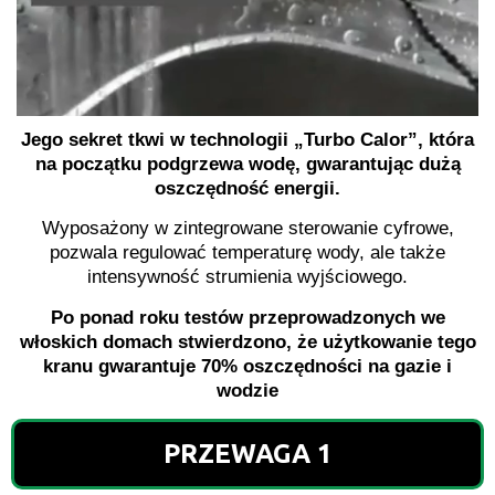
Jego sekret tkwi w technologii „Turbo Calor”, która
na początku podgrzewa wodę, gwarantując dużą
oszczędność energii.
Wyposażony w zintegrowane sterowanie cyfrowe,
pozwala regulować temperaturę wody, ale także
intensywność strumienia wyjściowego.
Po ponad roku testów przeprowadzonych we
włoskich domach stwierdzono, że użytkowanie tego
kranu gwarantuje 70% oszczędności na gazie i
wodzie
PRZEWAGA 1