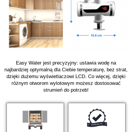
Easy Water jest precyzyjny: ustawia wodę na
najbardziej optymalną dla Ciebie temperaturę, bez strat,
dzięki dużemu wyświetlaczowi LCD. Co więcej, dzięki
różnym otworom wylotowym możesz dostosować
strumień do potrzeb!