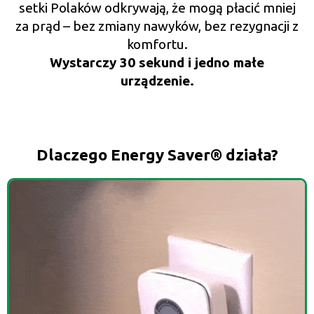
setki Polaków odkrywają, że mogą płacić mniej
za prąd – bez zmiany nawyków, bez rezygnacji z
komfortu.
Wystarczy 30 sekund i jedno małe
urządzenie.
Dlaczego Energy Saver® działa?