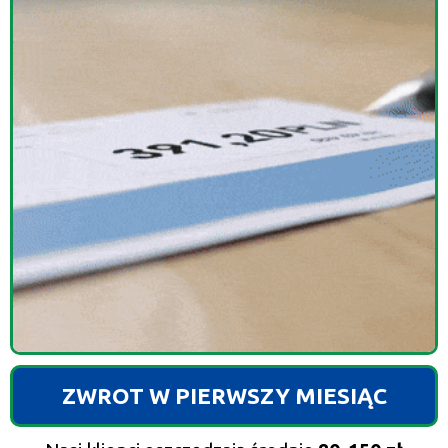
ZWROT W PIERWSZY MIESIĄC