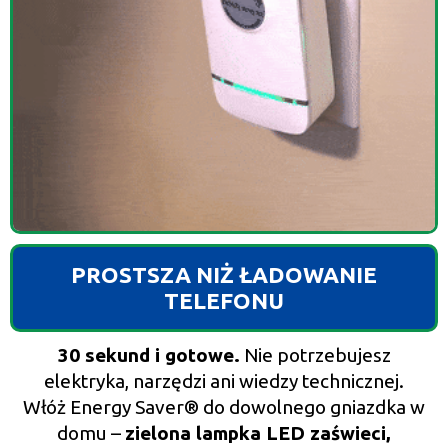
PROSTSZA NIŻ ŁADOWANIE
TELEFONU
30 sekund i gotowe.
Nie potrzebujesz
elektryka, narzędzi ani wiedzy technicznej.
Włóż Energy Saver® do dowolnego gniazdka w
domu –
zielona lampka LED zaświeci,