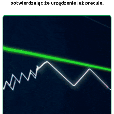
potwierdzając że urządzenie już pracuje.