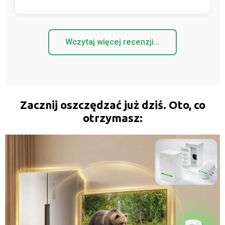
Wczytaj więcej recenzji...
Zacznij oszczędzać już dziś. Oto, co
otrzymasz: