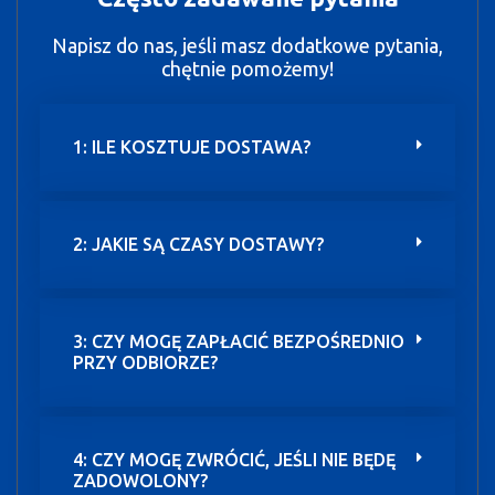
Napisz do nas, jeśli masz dodatkowe pytania,
chętnie pomożemy!
1: ILE KOSZTUJE DOSTAWA?
2: JAKIE SĄ CZASY DOSTAWY?
3: CZY MOGĘ ZAPŁACIĆ BEZPOŚREDNIO
PRZY ODBIORZE?
4: CZY MOGĘ ZWRÓCIĆ, JEŚLI NIE BĘDĘ
ZADOWOLONY?