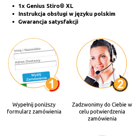
1x Genius Stiro® XL
Instrukcja obsługi w języku polskim
Gwarancja satysfakcji
Wypełnij poniższy
Zadzwonimy do Ciebie w
formularz zamówienia
celu potwierdzenia
zamówienia