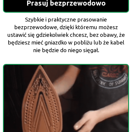
Prasuj bezprzewodowo
Szybkie i praktyczne prasowanie
bezprzewodowe, dzięki któremu możesz
ustawić się gdziekolwiek chcesz, bez obawy, że
będziesz mieć gniazdko w pobliżu lub że kabel
nie będzie do niego sięgał.