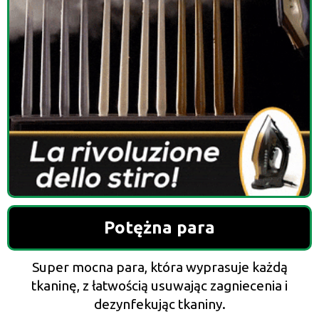
Potężna para
Super mocna para, która wyprasuje każdą
tkaninę, z łatwością usuwając zagniecenia i
dezynfekując tkaniny.