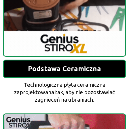
Podstawa Ceramiczna
Technologiczna płyta ceramiczna
zaprojektowana tak, aby nie pozostawiać
zagnieceń na ubraniach.