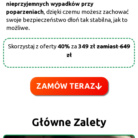
nieprzyjemnych wypadków przy
poparzeniach
, dzięki czemu możesz zachować
swoje bezpieczeństwo dłoń tak stabilna, jak to
możliwe.
Skorzystaj z oferty
40%
za
349 zł
zamiast 649
zł
ZAMÓW TERAZ
Główne Zalety