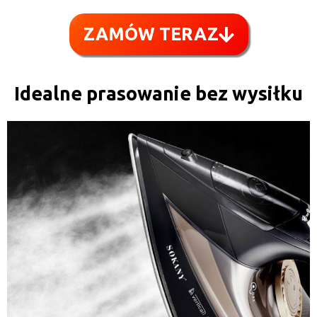
ZAMÓW TERAZ
Idealne prasowanie bez wysiłku