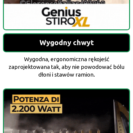
Wygodny chwyt
Wygodna, ergonomiczna rękojeść
zaprojektowana tak, aby nie powodować bólu
dłoni i stawów ramion.