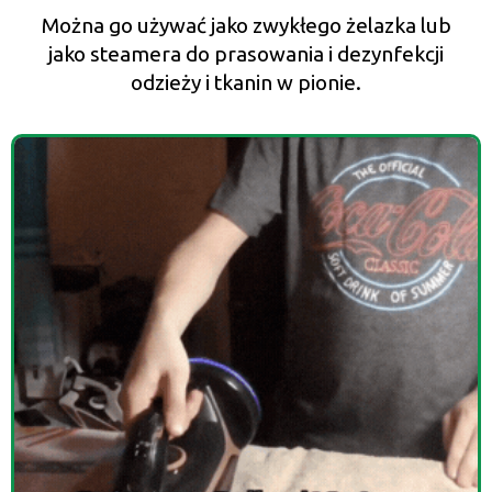
Można go używać jako zwykłego żelazka lub
jako steamera do prasowania i dezynfekcji
odzieży i tkanin w pionie.