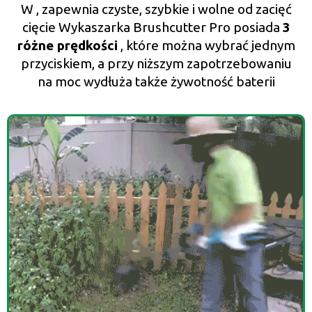
W , zapewnia czyste, szybkie i wolne od zacięć
cięcie Wykaszarka Brushcutter Pro posiada
3
różne prędkości
, które można wybrać jednym
przyciskiem, a przy niższym zapotrzebowaniu
na moc wydłuża także żywotność baterii