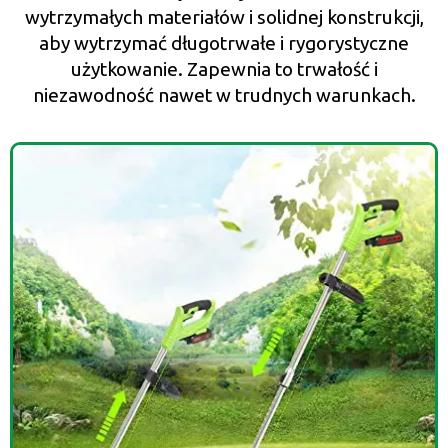
wytrzymałych materiałów i solidnej konstrukcji,
aby wytrzymać długotrwałe i rygorystyczne
użytkowanie. Zapewnia to trwałość i
niezawodność nawet w trudnych warunkach.