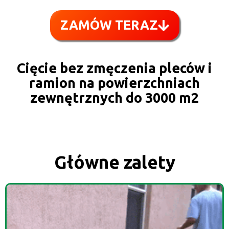
ZAMÓW TERAZ
Cięcie bez zmęczenia pleców i
ramion na powierzchniach
zewnętrznych do 3000 m2
Główne zalety