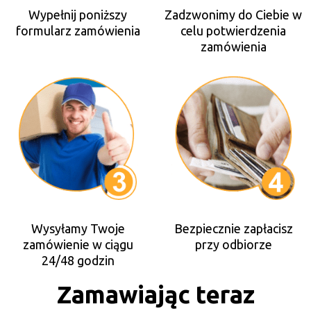
Wypełnij poniższy
Zadzwonimy do Ciebie w
formularz zamówienia
celu potwierdzenia
zamówienia
Wysyłamy Twoje
Bezpiecznie zapłacisz
zamówienie w ciągu
przy odbiorze
24/48 godzin
Zamawiając teraz