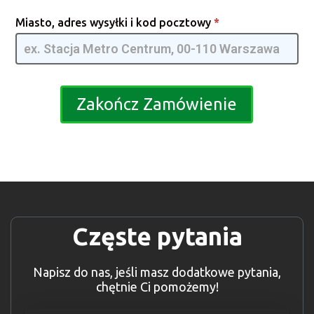
Miasto, adres wysyłki i kod pocztowy
*
Zakończ Zamówienie
Częste pytania
Napisz do nas, jeśli masz dodatkowe pytania,
chętnie Ci pomożemy!