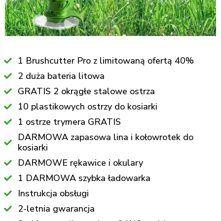
1 Brushcutter Pro z limitowaną ofertą 40%
2 duża bateria litowa
GRATIS 2 okrągłe stalowe ostrza
10 plastikowych ostrzy do kosiarki
1 ostrze trymera GRATIS
DARMOWA zapasowa lina i kołowrotek do
kosiarki
DARMOWE rękawice i okulary
1 DARMOWA szybka ładowarka
Instrukcja obsługi
2-letnia gwarancja