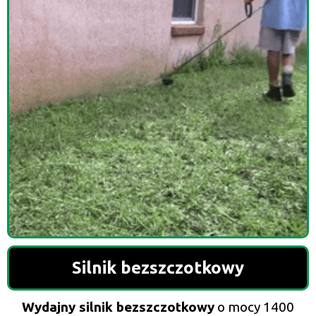
Silnik bezszczotkowy
Wydajny silnik bezszczotkowy
o mocy 1400