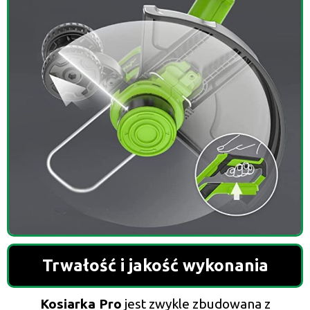
Trwałość i jakość wykonania
Kosiarka Pro
jest zwykle zbudowana z