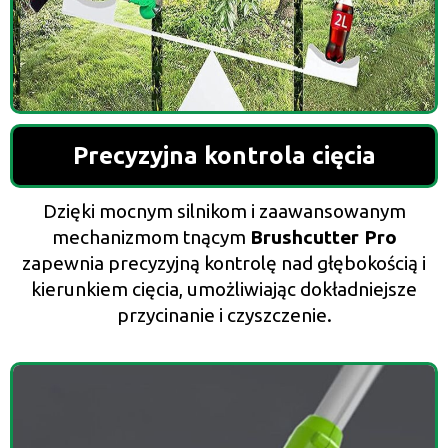
Precyzyjna kontrola cięcia
Dzięki mocnym silnikom i zaawansowanym
mechanizmom tnącym
Brushcutter Pro
zapewnia precyzyjną kontrolę nad głębokością i
kierunkiem cięcia, umożliwiając dokładniejsze
przycinanie i czyszczenie.