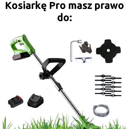
Kosiarkę Pro masz prawo
do: