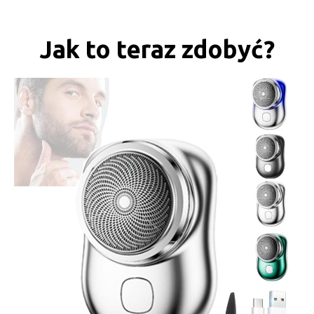
Jak to teraz zdobyć?