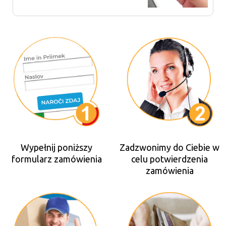
Wypełnij poniższy
Zadzwonimy do Ciebie w
formularz zamówienia
celu potwierdzenia
zamówienia