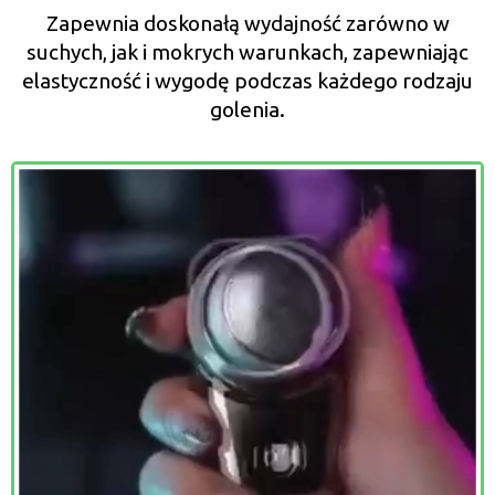
Zapewnia doskonałą wydajność zarówno w
suchych, jak i mokrych warunkach, zapewniając
elastyczność i wygodę podczas każdego rodzaju
golenia.