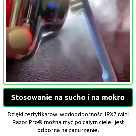
Stosowanie na sucho i na mokro
Dzięki certyfikatowi wodoodporności IPX7 Mini
Razor Pro®️ można myć po całym ciele i jest
odporna na zanurzenie.