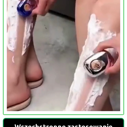
Wszechstronne zastosowanie