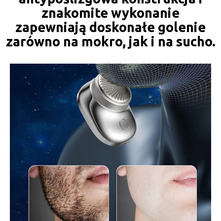
znakomite wykonanie
zapewniają doskonałe golenie
zarówno na mokro, jak i na sucho.