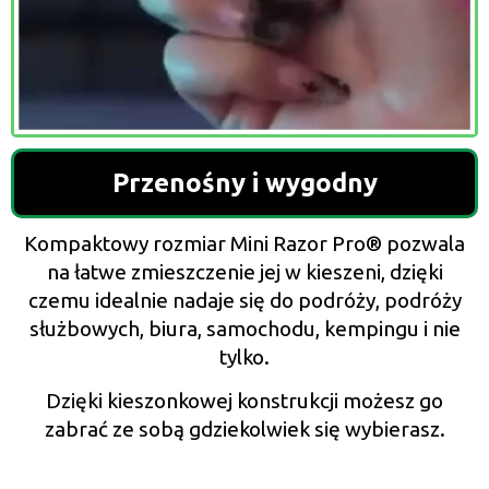
Przenośny i wygodny
Kompaktowy rozmiar Mini Razor Pro®️ pozwala
na łatwe zmieszczenie jej w kieszeni, dzięki
czemu idealnie nadaje się do podróży, podróży
służbowych, biura, samochodu, kempingu i nie
tylko.
Dzięki kieszonkowej konstrukcji możesz go
zabrać ze sobą gdziekolwiek się wybierasz.