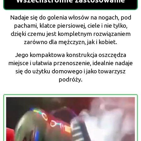
Nadaje się do golenia włosów na nogach, pod
pachami, klatce piersiowej, ciele i nie tylko,
dzięki czemu jest kompletnym rozwiązaniem
zarówno dla mężczyzn, jak i kobiet.
Jego kompaktowa konstrukcja oszczędza
miejsce i ułatwia przenoszenie, idealnie nadaje
się do użytku domowego i jako towarzysz
podróży.