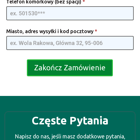
Telefon komórkowy (bez spacji)
*
Miasto, adres wysyłki i kod pocztowy
*
Zakończ Zamówienie
Częste Pytania
Napisz do nas, jeśli masz dodatkowe pytania,