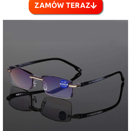
ZAMÓW TERAZ