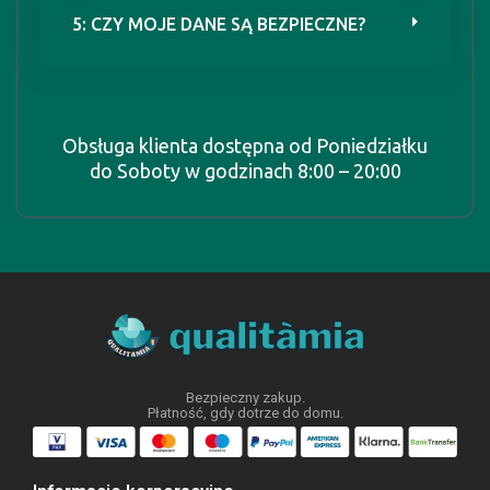
5: CZY MOJE DANE SĄ BEZPIECZNE?
Obsługa klienta dostępna od Poniedziałku
do Soboty w godzinach 8:00 – 20:00
Bezpieczny zakup.
Płatność, gdy dotrze do domu.