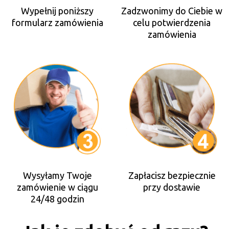
Wypełnij poniższy
Zadzwonimy do Ciebie w
formularz zamówienia
celu potwierdzenia
zamówienia
Wysyłamy Twoje
Zapłacisz bezpiecznie
zamówienie w ciągu
przy dostawie
24/48 godzin