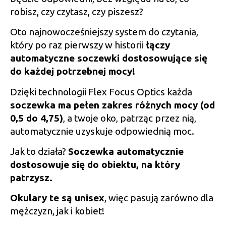
robisz, czy czytasz, czy piszesz?
Oto najnowocześniejszy system do czytania,
który po raz pierwszy w historii
łączy
automatyczne soczewki dostosowujące się
do każdej potrzebnej mocy!
Dzięki technologii Flex Focus Optics każda
soczewka ma pełen zakres różnych mocy (od
0,5 do 4,75)
, a twoje oko, patrząc przez nią,
automatycznie uzyskuje odpowiednią moc.
Jak to działa?
Soczewka automatycznie
dostosowuje się do obiektu, na który
patrzysz.
Okulary te są unisex
, więc pasują zarówno dla
mężczyzn, jak i kobiet!