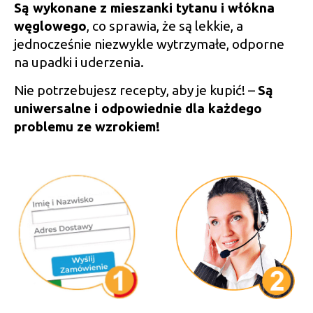
Są wykonane z mieszanki tytanu i włókna
węglowego
, co sprawia, że są lekkie, a
jednocześnie niezwykle wytrzymałe, odporne
na upadki i uderzenia.
Nie potrzebujesz recepty, aby je kupić! –
Są
uniwersalne i odpowiednie dla każdego
problemu ze wzrokiem!