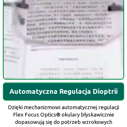
Automatyczna Regulacja Dioptrii
Dzięki mechanizmowi automatycznej regulacji
Flex Focus Optics® okulary błyskawicznie
dopasowują się do potrzeb wzrokowych