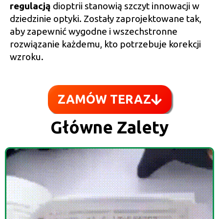
regulacją
dioptrii stanowią szczyt innowacji w
dziedzinie optyki. Zostały zaprojektowane tak,
aby zapewnić wygodne i wszechstronne
rozwiązanie każdemu, kto potrzebuje korekcji
wzroku.
ZAMÓW TERAZ
Główne Zalety