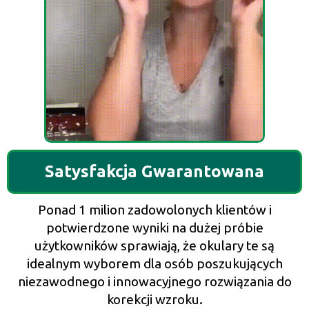
Satysfakcja Gwarantowana
Ponad 1 milion zadowolonych klientów i
potwierdzone wyniki na dużej próbie
użytkowników sprawiają, że okulary te są
idealnym wyborem dla osób poszukujących
niezawodnego i innowacyjnego rozwiązania do
korekcji wzroku.