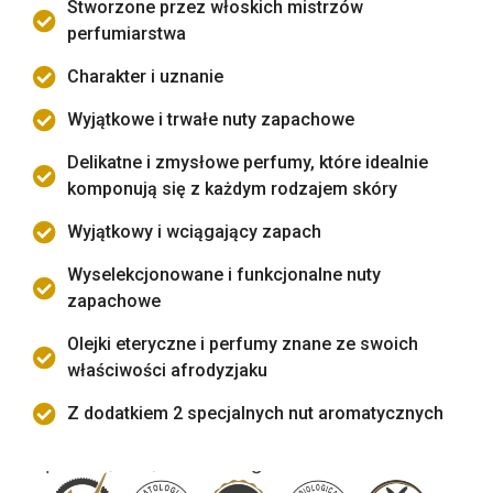
Stworzone przez włoskich mistrzów
perfumiarstwa
Charakter i uznanie
Wyjątkowe i trwałe nuty zapachowe
Delikatne i zmysłowe perfumy, które idealnie
komponują się z każdym rodzajem skóry
Wyjątkowy i wciągający zapach
Wyselekcjonowane i funkcjonalne nuty
zapachowe
Olejki eteryczne i perfumy znane ze swoich
właściwości afrodyzjaku
Z dodatkiem 2 specjalnych nut aromatycznych