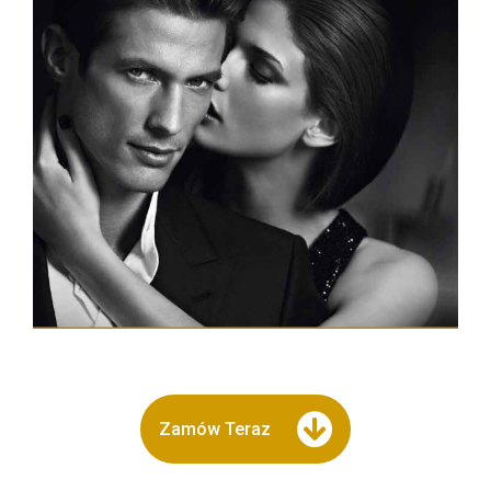
Zamów Teraz