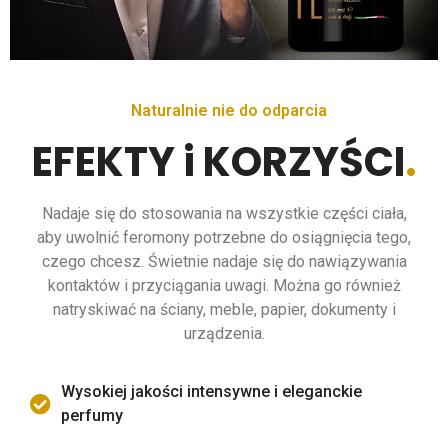
Naturalnie nie do odparcia
EFEKTY i KORZYŚCI
.
Nadaje się do stosowania na wszystkie części ciała,
aby uwolnić feromony potrzebne do osiągnięcia tego,
czego chcesz. Świetnie nadaje się do nawiązywania
kontaktów i przyciągania uwagi. Można go również
natryskiwać na ściany, meble, papier, dokumenty i
urządzenia.
Wysokiej jakości intensywne i eleganckie
perfumy