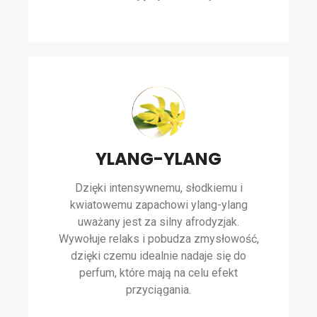
YLANG-YLANG
Dzięki intensywnemu, słodkiemu i
kwiatowemu zapachowi ylang-ylang
uważany jest za silny afrodyzjak.
Wywołuje relaks i pobudza zmysłowość,
dzięki czemu idealnie nadaje się do
perfum, które mają na celu efekt
przyciągania.