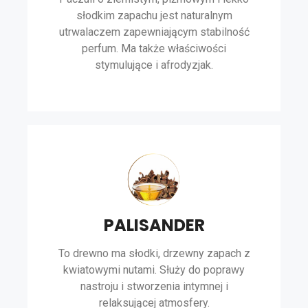
słodkim zapachu jest naturalnym
utrwalaczem zapewniającym stabilność
perfum. Ma także właściwości
stymulujące i afrodyzjak.
PALISANDER
To drewno ma słodki, drzewny zapach z
kwiatowymi nutami. Służy do poprawy
nastroju i stworzenia intymnej i
relaksującej atmosfery.