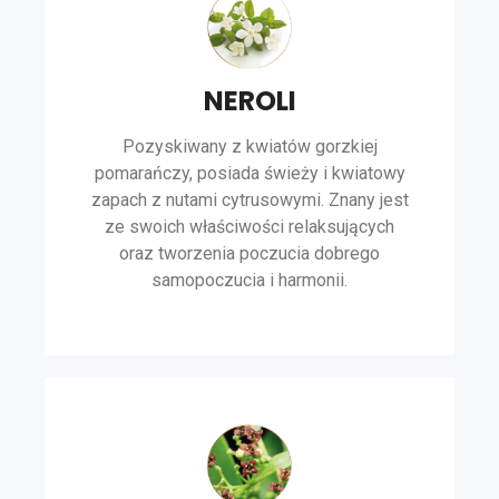
NEROLI
Pozyskiwany z kwiatów gorzkiej
pomarańczy, posiada świeży i kwiatowy
zapach z nutami cytrusowymi. Znany jest
ze swoich właściwości relaksujących
oraz tworzenia poczucia dobrego
samopoczucia i harmonii.