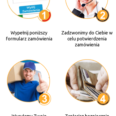
Wypełnij poniższy
Zadzwonimy do Ciebie w
formularz zamówienia
celu potwierdzenia
zamówienia