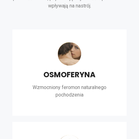
wpływają na nastrój.
OSMOFERYNA
Wzmocniony feromon naturalnego
pochodzenia