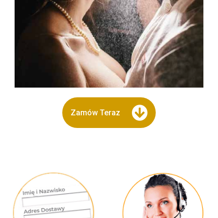
Zamów Teraz