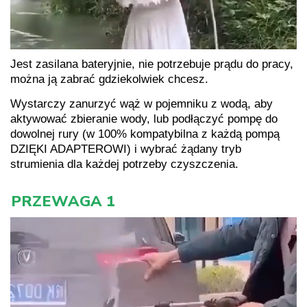
Jest zasilana bateryjnie, nie potrzebuje prądu do pracy,
można ją zabrać gdziekolwiek chcesz.
Wystarczy zanurzyć wąż w pojemniku z wodą, aby
aktywować zbieranie wody, lub podłączyć pompę do
dowolnej rury (w 100% kompatybilna z każdą pompą
DZIĘKI ADAPTEROWI) i wybrać żądany tryb
strumienia dla każdej potrzeby czyszczenia.
PRZEWAGA 1