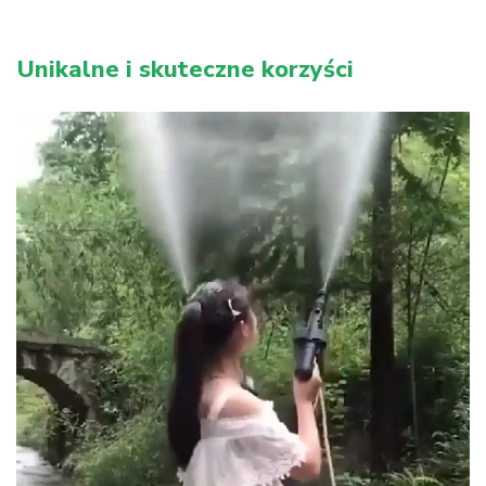
Unikalne i skuteczne korzyści