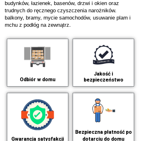
budynków, łazienek, basenów, drzwi i okien oraz
trudnych do ręcznego czyszczenia narożników.
balkony, bramy, mycie samochodów, usuwanie plam i
mchu z podłóg na zewnątrz.
Jakość i
Odbiór w domu
bezpieczeństwo
Bezpieczna płatność po
dotarciu do domu
Gwarancja satysfakcji