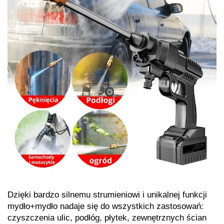
Dzięki bardzo silnemu strumieniowi i unikalnej funkcji
mydło+mydło nadaje się do wszystkich zastosowań:
czyszczenia ulic, podłóg, płytek, zewnętrznych ścian