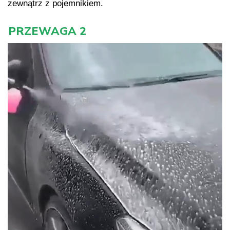
zewnątrz z pojemnikiem.
PRZEWAGA 2