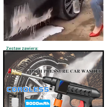
Zestaw zawiera: