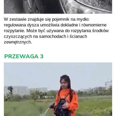
W zestawie znajduje się pojemnik na mydło:
regulowana dysza umożliwia dokładne i równomierne
rozpylanie. Może być używana do rozpylania środków
czyszczących na samochodach i ścianach
zewnętrznych.
PRZEWAGA 3