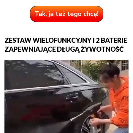
Tak, ja też tego chcę!
ZESTAW WIELOFUNKCYJNY I 2 BATERIE
ZAPEWNIAJĄCE DŁUGĄ ŻYWOTNOŚĆ