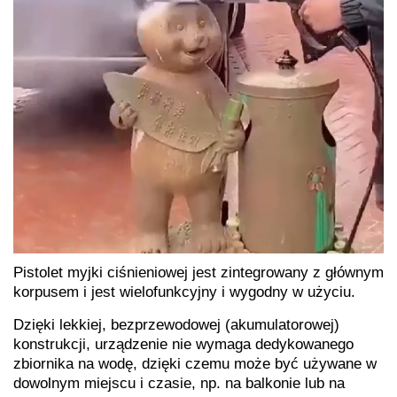
Pistolet myjki ciśnieniowej jest zintegrowany z głównym
korpusem i jest wielofunkcyjny i wygodny w użyciu.
Dzięki lekkiej, bezprzewodowej (akumulatorowej)
konstrukcji, urządzenie nie wymaga dedykowanego
zbiornika na wodę, dzięki czemu może być używane w
dowolnym miejscu i czasie, np. na balkonie lub na