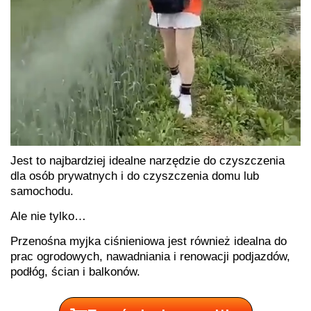
Jest to najbardziej idealne narzędzie do czyszczenia
dla osób prywatnych i do czyszczenia domu lub
samochodu.
Ale nie tylko…
Przenośna myjka ciśnieniowa jest również idealna do
prac ogrodowych, nawadniania i renowacji podjazdów,
podłóg, ścian i balkonów.