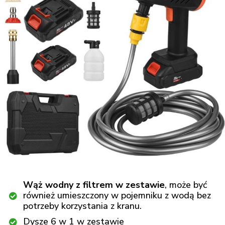
Wąż wodny z filtrem w zestawie
, może być
również umieszczony w pojemniku z wodą bez
potrzeby korzystania z kranu.
Dysze 6 w 1 w zestawie