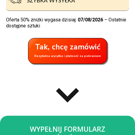
Oferta 50% zniżki wygasa dzisiaj:
07/08/2026
– Ostatnie
dostępne sztuki
Tak, chcę zamówić
Bezpłatna wysyłka i płatność za pobraniem
WYPEŁNIJ FORMULARZ