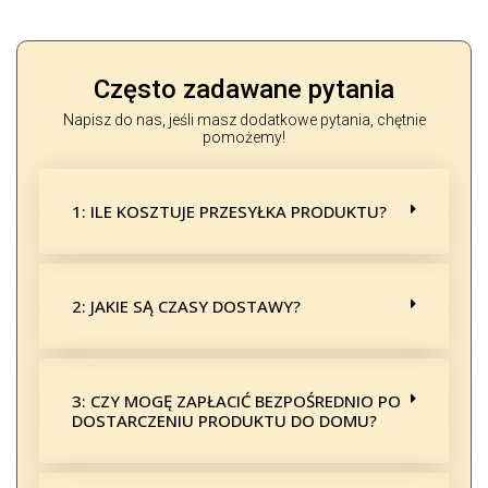
Często zadawane pytania
Napisz do nas, jeśli masz dodatkowe pytania, chętnie
pomożemy!
1: ILE KOSZTUJE PRZESYŁKA PRODUKTU?
2: JAKIE SĄ CZASY DOSTAWY?
3: CZY MOGĘ ZAPŁACIĆ BEZPOŚREDNIO PO
DOSTARCZENIU PRODUKTU DO DOMU?