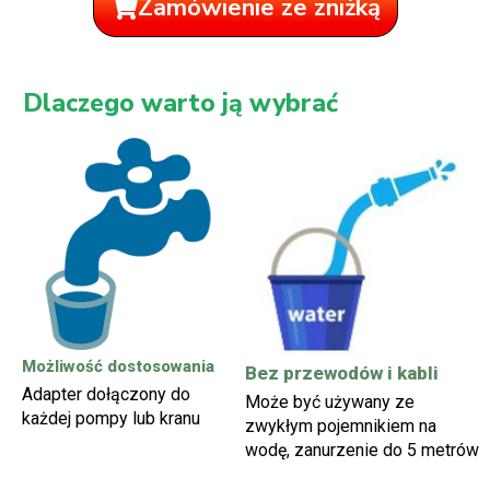
Zamówienie ze zniżką
Dlaczego warto ją wybrać
Możliwość dostosowania
Bez przewodów i kabli
Adapter dołączony do
Może być używany ze
każdej pompy lub kranu
zwykłym pojemnikiem na
wodę, zanurzenie do 5 metrów