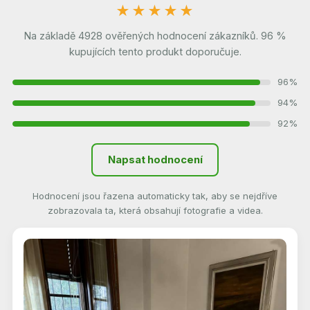
★★★★★
Na základě 4928 ověřených hodnocení zákazníků. 96 %
kupujících tento produkt doporučuje.
96%
94%
92%
Napsat hodnocení
Hodnocení jsou řazena automaticky tak, aby se nejdříve
zobrazovala ta, která obsahují fotografie a videa.