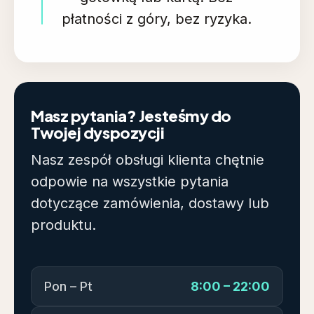
płatności z góry, bez ryzyka.
Masz pytania? Jesteśmy do
Twojej dyspozycji
Nasz zespół obsługi klienta chętnie
odpowie na wszystkie pytania
dotyczące zamówienia, dostawy lub
produktu.
Pon – Pt
8:00 – 22:00