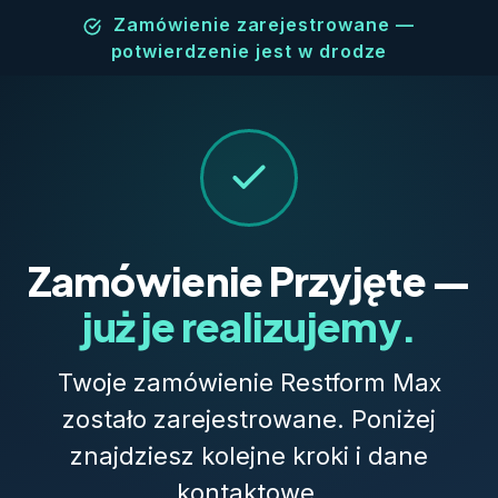
Zamówienie zarejestrowane —
potwierdzenie jest w drodze
Zamówienie Przyjęte —
już je realizujemy.
Twoje zamówienie Restform Max
zostało zarejestrowane. Poniżej
znajdziesz kolejne kroki i dane
kontaktowe.