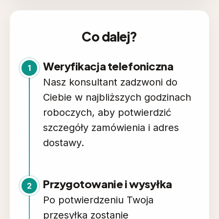
Co dalej?
Weryfikacja telefoniczna
1
Nasz konsultant zadzwoni do
Ciebie w najbliższych godzinach
roboczych, aby potwierdzić
szczegóły zamówienia i adres
dostawy.
Przygotowanie i wysyłka
2
Po potwierdzeniu Twoja
przesyłka zostanie