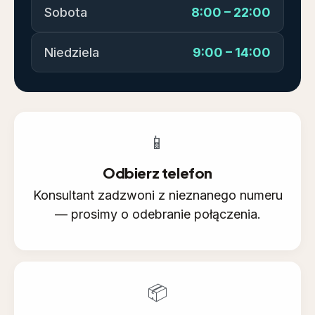
Sobota
8:00 – 22:00
Niedziela
9:00 – 14:00
📱
Odbierz telefon
Konsultant zadzwoni z nieznanego numeru
— prosimy o odebranie połączenia.
📦