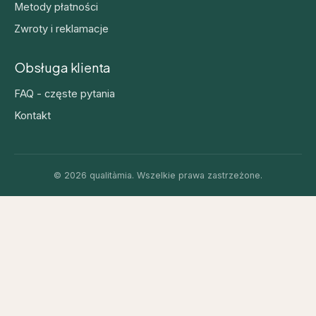
Metody płatności
Zwroty i reklamacje
Obsługa klienta
FAQ - częste pytania
Kontakt
© 2026 qualitàmia. Wszelkie prawa zastrzeżone.