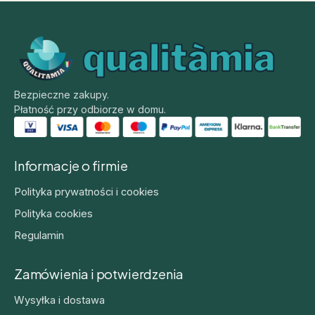
Bezpieczne zakupy.
Płatność przy odbiorze w domu.
Informacje o firmie
Polityka prywatności i cookies
Polityka cookies
Regulamin
Zamówienia i potwierdzenia
Wysyłka i dostawa