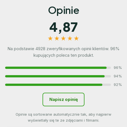
Opinie
4,87
★★★★★
Na podstawie 4928 zweryfikowanych opinii klientów. 96%
kupujących poleca ten produkt.
96%
94%
92%
Napisz opinię
Opinie są sortowane automatycznie tak, aby najpierw
wyświetlały się te ze zdjęciami i filmami.