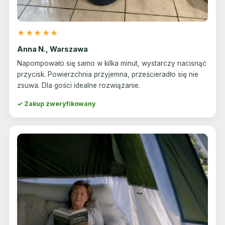
★★★★★
Anna N., Warszawa
Napompowało się samo w kilka minut, wystarczy nacisnąć
przycisk. Powierzchnia przyjemna, prześcieradło się nie
zsuwa. Dla gości idealne rozwiązanie.
✓ Zakup zweryfikowany