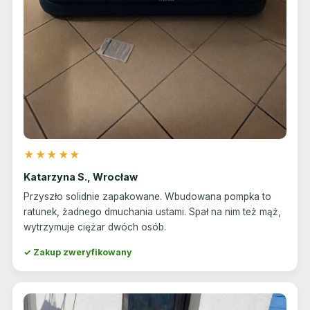
★★★★★
Katarzyna S., Wrocław
Przyszło solidnie zapakowane. Wbudowana pompka to
ratunek, żadnego dmuchania ustami. Spał na nim też mąż,
wytrzymuje ciężar dwóch osób.
✓ Zakup zweryfikowany