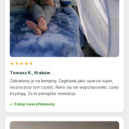
★★★★★
Tomasz K., Kraków
Zabraliśmy je na kemping. Zagłówek jako oparcie super,
można przy tym czytać. Rano się nie wypompowało, szwy
trzymają. Za te pieniądze rewelacja.
✓ Zakup zweryfikowany