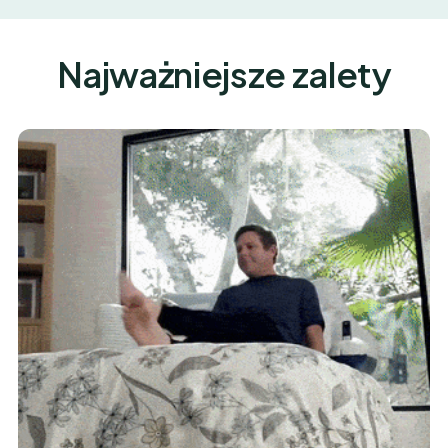
Najważniejsze zalety