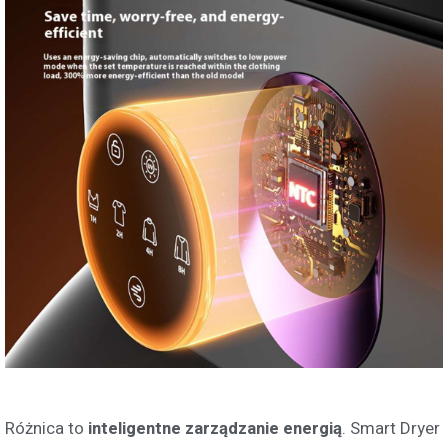
Różnica to
inteligentne zarządzanie energią
. Smart Dryer