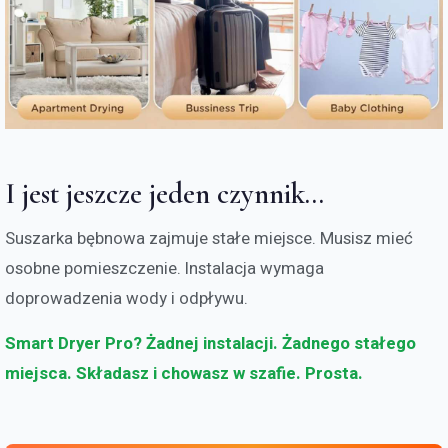
I jest jeszcze jeden czynnik...
Suszarka bębnowa zajmuje stałe miejsce. Musisz mieć
osobne pomieszczenie. Instalacja wymaga
doprowadzenia wody i odpływu.
Smart Dryer Pro? Żadnej instalacji. Żadnego stałego
miejsca. Składasz i chowasz w szafie. Prosta.