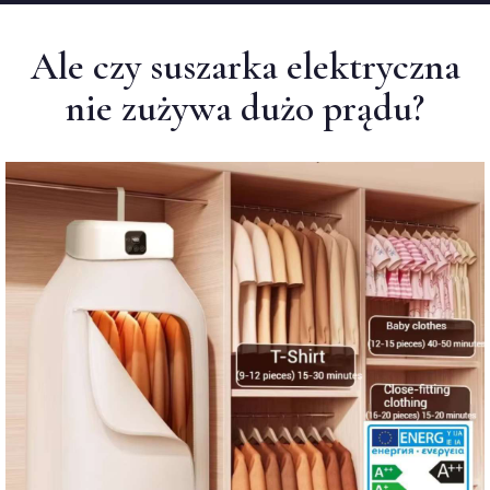
Ale czy suszarka elektryczna
nie zużywa dużo prądu?