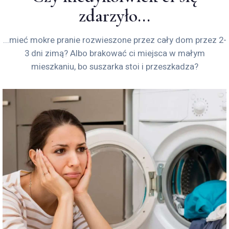
zdarzyło...
...mieć mokre pranie rozwieszone przez cały dom przez 2-
3 dni zimą? Albo brakować ci miejsca w małym
mieszkaniu, bo suszarka stoi i przeszkadza?