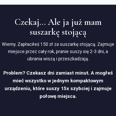
Czekaj... Ale ja już mam
suszarkę stojącą
Wiemy. Zapłaciłeś 150 zł za suszarkę stojącą. Zajmuje
miejsce przez cały rok, pranie suszy się 2-3 dni, a
ubrania wiszą i przeszkadzają.
Problem? Czekasz dni zamiast minut. A mogłeś
mieć wszystko w jednym kompaktowym
urządzeniu, które suszy 15x szybciej i zajmuje
połowę miejsca.