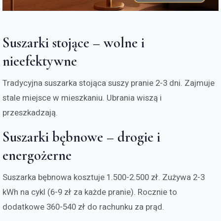
Suszarki stojące – wolne i
nieefektywne
Tradycyjna suszarka stojąca suszy pranie 2-3 dni. Zajmuje
stale miejsce w mieszkaniu. Ubrania wiszą i
przeszkadzają.
Suszarki bębnowe – drogie i
energożerne
Suszarka bębnowa kosztuje 1.500-2.500 zł. Zużywa 2-3
kWh na cykl (6-9 zł za każde pranie). Rocznie to
dodatkowe 360-540 zł do rachunku za prąd.