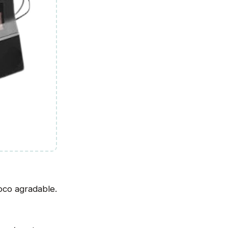
oco agradable.