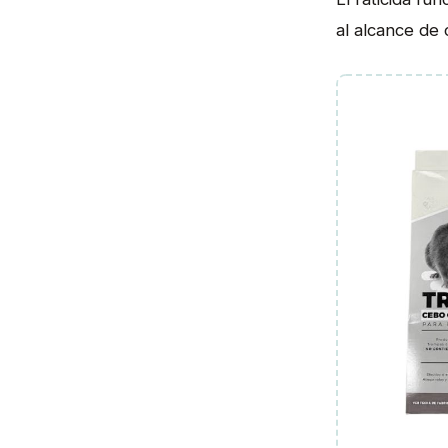
al alcance de 