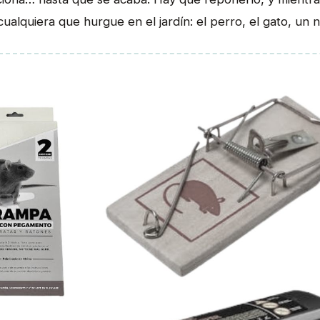
cualquiera que hurgue en el jardín: el perro, el gato, un n