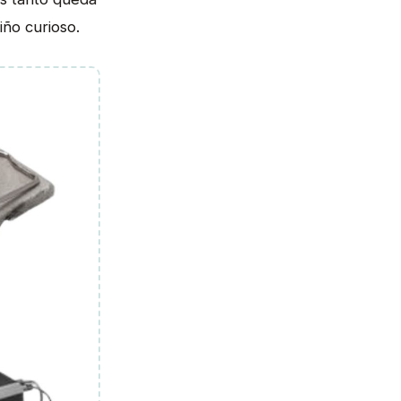
iño curioso.