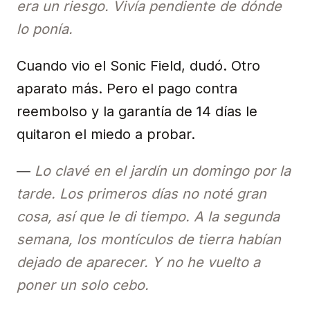
era un riesgo. Vivía pendiente de dónde
lo ponía.
Cuando vio el Sonic Field, dudó. Otro
aparato más. Pero el pago contra
reembolso y la garantía de 14 días le
quitaron el miedo a probar.
—
Lo clavé en el jardín un domingo por la
tarde. Los primeros días no noté gran
cosa, así que le di tiempo. A la segunda
semana, los montículos de tierra habían
dejado de aparecer. Y no he vuelto a
poner un solo cebo.