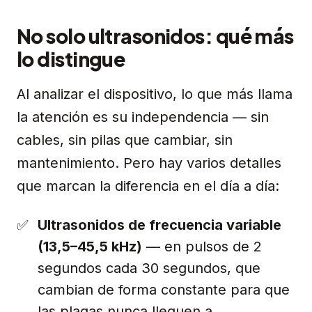
No solo ultrasonidos: qué más
lo distingue
Al analizar el dispositivo, lo que más llama
la atención es su independencia — sin
cables, sin pilas que cambiar, sin
mantenimiento. Pero hay varios detalles
que marcan la diferencia en el día a día:
Ultrasonidos de frecuencia variable
(13,5–45,5 kHz)
— en pulsos de 2
segundos cada 30 segundos, que
cambian de forma constante para que
las plagas nunca lleguen a