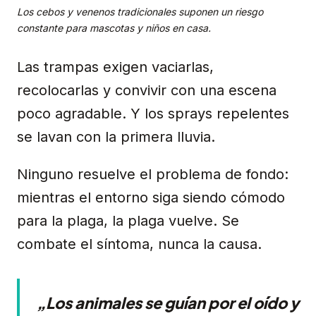
Los cebos y venenos tradicionales suponen un riesgo
constante para mascotas y niños en casa.
Las trampas exigen vaciarlas,
recolocarlas y convivir con una escena
poco agradable. Y los sprays repelentes
se lavan con la primera lluvia.
Ninguno resuelve el problema de fondo:
mientras el entorno siga siendo cómodo
para la plaga, la plaga vuelve. Se
combate el síntoma, nunca la causa.
„Los animales se guían por el oído y