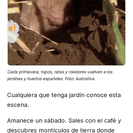
Cada primavera, topos, ratas y roedores vuelven a los
jardines y huertos españoles. Foto: ilustrativa.
Cualquiera que tenga jardín conoce esta
escena.
Amanece un sábado. Sales con el café y
descubres montículos de tierra donde