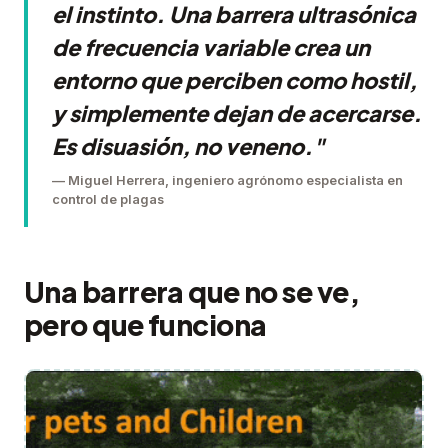
el instinto. Una barrera ultrasónica
de frecuencia variable crea un
entorno que perciben como hostil,
y simplemente dejan de acercarse.
Es disuasión, no veneno."
— Miguel Herrera, ingeniero agrónomo especialista en
control de plagas
Una barrera que no se ve,
pero que funciona