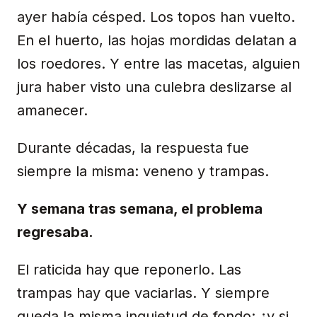
ayer había césped. Los topos han vuelto.
En el huerto, las hojas mordidas delatan a
los roedores. Y entre las macetas, alguien
jura haber visto una culebra deslizarse al
amanecer.
Durante décadas, la respuesta fue
siempre la misma: veneno y trampas.
Y semana tras semana, el problema
regresaba.
El raticida hay que reponerlo. Las
trampas hay que vaciarlas. Y siempre
queda la misma inquietud de fondo: ¿y si