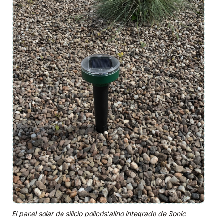
El panel solar de silicio policristalino integrado de Sonic