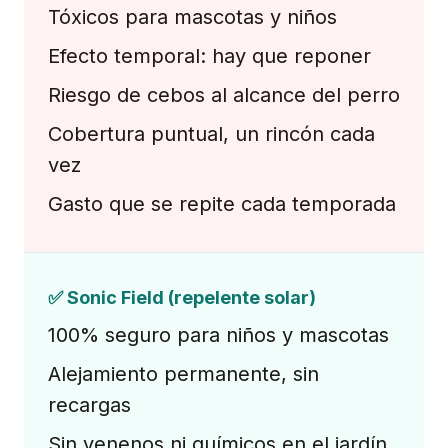
Tóxicos para mascotas y niños
Efecto temporal: hay que reponer
Riesgo de cebos al alcance del perro
Cobertura puntual, un rincón cada
vez
Gasto que se repite cada temporada
✅ Sonic Field (repelente solar)
100% seguro para niños y mascotas
Alejamiento permanente, sin
recargas
Sin venenos ni químicos en el jardín