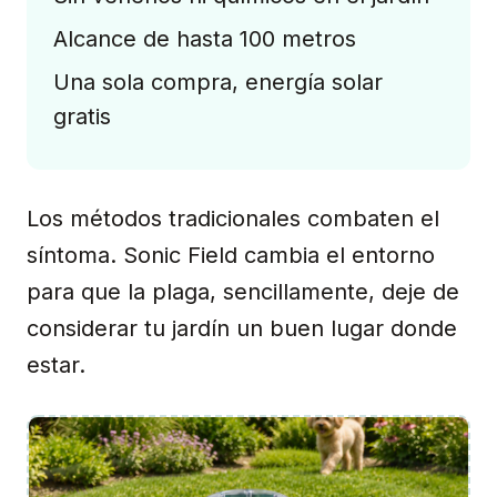
Alcance de hasta 100 metros
Una sola compra, energía solar
gratis
Los métodos tradicionales combaten el
síntoma. Sonic Field cambia el entorno
para que la plaga, sencillamente, deje de
considerar tu jardín un buen lugar donde
estar.