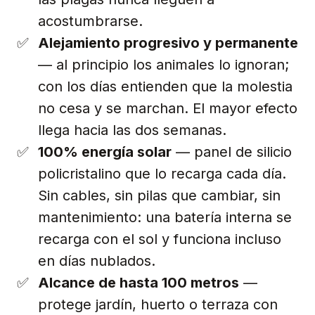
acostumbrarse.
Alejamiento progresivo y permanente
— al principio los animales lo ignoran;
con los días entienden que la molestia
no cesa y se marchan. El mayor efecto
llega hacia las dos semanas.
100% energía solar
— panel de silicio
policristalino que lo recarga cada día.
Sin cables, sin pilas que cambiar, sin
mantenimiento: una batería interna se
recarga con el sol y funciona incluso
en días nublados.
Alcance de hasta 100 metros
—
protege jardín, huerto o terraza con