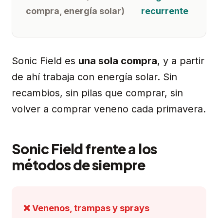
compra, energía solar)
recurrente
Sonic Field es
una sola compra
, y a partir
de ahí trabaja con energía solar. Sin
recambios, sin pilas que comprar, sin
volver a comprar veneno cada primavera.
Sonic Field frente a los
métodos de siempre
❌ Venenos, trampas y sprays