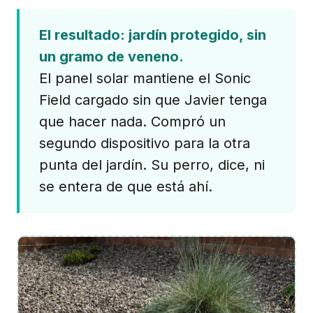
El resultado: jardín protegido, sin
un gramo de veneno.
El panel solar mantiene el Sonic
Field cargado sin que Javier tenga
que hacer nada. Compró un
segundo dispositivo para la otra
punta del jardín. Su perro, dice, ni
se entera de que está ahí.