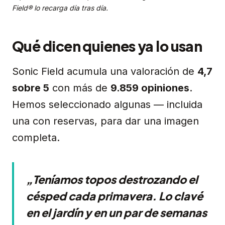
Field® lo recarga día tras día.
Qué dicen quienes ya lo usan
Sonic Field acumula una valoración de
4,7
sobre 5
con más de
9.859 opiniones
.
Hemos seleccionado algunas — incluida
una con reservas, para dar una imagen
completa.
„Teníamos topos destrozando el
césped cada primavera. Lo clavé
en el jardín y en un par de semanas