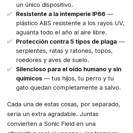
un único dispositivo.
Resistente a la intemperie IP66
—
plástico ABS resistente a los rayos UV,
aguanta todo el año al aire libre.
Protección contra 5 tipos de plaga
—
serpientes, ratas y ratones, topos,
roedores y aves de suelo.
Silencioso para el oído humano y sin
químicos
— tus hijos, tu perro y tu
gato quedan completamente a salvo.
Cada una de estas cosas, por separado,
sería un extra agradable. Juntas
convierten a Sonic Field en una