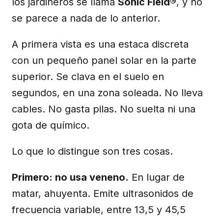
los jardineros se llama
Sonic Field®
, y no
se parece a nada de lo anterior.
A primera vista es una estaca discreta
con un pequeño panel solar en la parte
superior. Se clava en el suelo en
segundos, en una zona soleada. No lleva
cables. No gasta pilas. No suelta ni una
gota de químico.
Lo que lo distingue son tres cosas.
Primero: no usa veneno.
En lugar de
matar, ahuyenta. Emite ultrasonidos de
frecuencia variable, entre 13,5 y 45,5