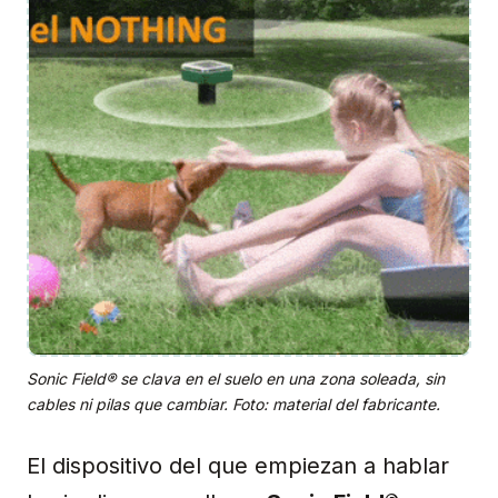
Sonic Field® se clava en el suelo en una zona soleada, sin
cables ni pilas que cambiar. Foto: material del fabricante.
El dispositivo del que empiezan a hablar