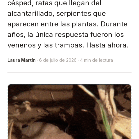
césped, ratas que llegan del
alcantarillado, serpientes que
aparecen entre las plantas. Durante
años, la única respuesta fueron los
venenos y las trampas. Hasta ahora.
Laura Martín
· 6 de julio de 2026 · 4 min de lectura