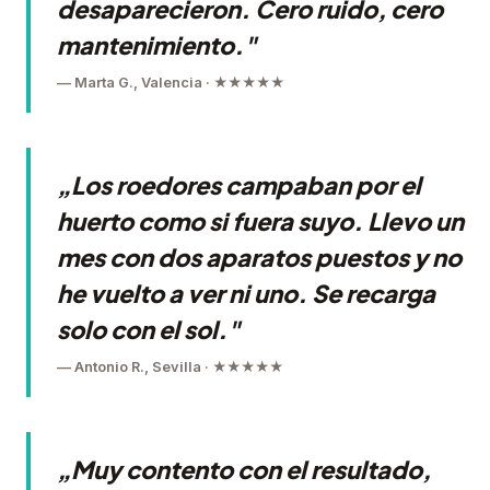
desaparecieron. Cero ruido, cero
mantenimiento."
— Marta G., Valencia · ★★★★★
„Los roedores campaban por el
huerto como si fuera suyo. Llevo un
mes con dos aparatos puestos y no
he vuelto a ver ni uno. Se recarga
solo con el sol."
— Antonio R., Sevilla · ★★★★★
„Muy contento con el resultado,