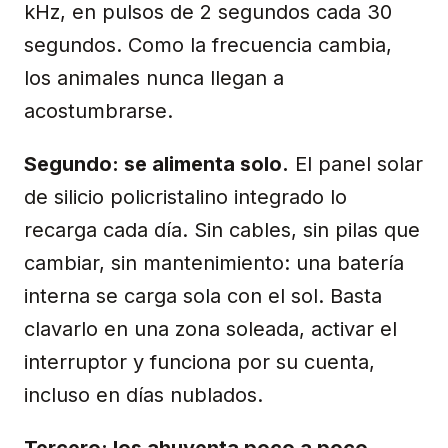
kHz, en pulsos de 2 segundos cada 30
segundos. Como la frecuencia cambia,
los animales nunca llegan a
acostumbrarse.
Segundo: se alimenta solo.
El panel solar
de silicio policristalino integrado lo
recarga cada día. Sin cables, sin pilas que
cambiar, sin mantenimiento: una batería
interna se carga sola con el sol. Basta
clavarlo en una zona soleada, activar el
interruptor y funciona por su cuenta,
incluso en días nublados.