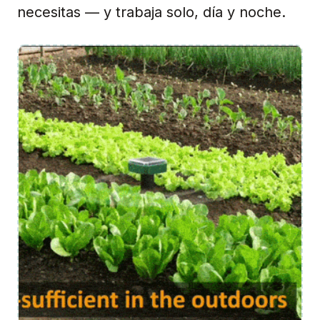
necesitas — y trabaja solo, día y noche.