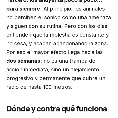
Tercero: los ahuyenta poco a poco…
para siempre.
Al principio, los animales
no perciben el sonido como una amenaza
y siguen con su rutina. Pero con los días
entienden que la molestia es constante y
no cesa, y acaban abandonando la zona.
Por eso el mayor efecto llega hacia las
dos semanas
: no es una trampa de
acción inmediata, sino un alejamiento
progresivo y permanente que cubre un
radio de hasta 100 metros.
Dónde y contra qué funciona