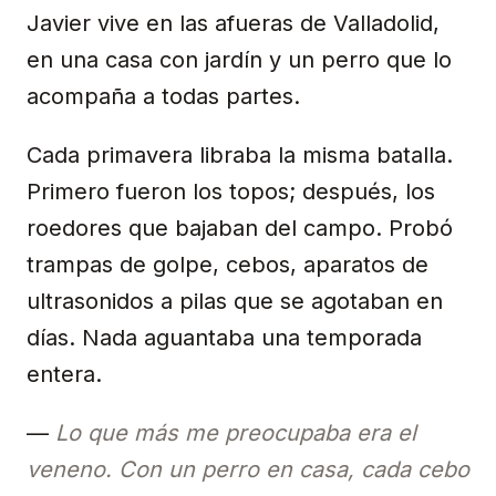
Javier vive en las afueras de Valladolid,
en una casa con jardín y un perro que lo
acompaña a todas partes.
Cada primavera libraba la misma batalla.
Primero fueron los topos; después, los
roedores que bajaban del campo. Probó
trampas de golpe, cebos, aparatos de
ultrasonidos a pilas que se agotaban en
días. Nada aguantaba una temporada
entera.
—
Lo que más me preocupaba era el
veneno. Con un perro en casa, cada cebo