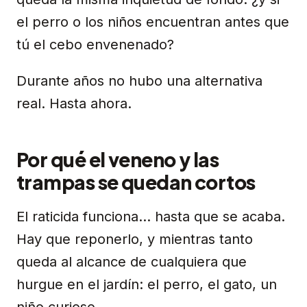
el perro o los niños encuentran antes que
tú el cebo envenenado?
Durante años no hubo una alternativa
real. Hasta ahora.
Por qué el veneno y las
trampas se quedan cortos
El raticida funciona… hasta que se acaba.
Hay que reponerlo, y mientras tanto
queda al alcance de cualquiera que
hurgue en el jardín: el perro, el gato, un